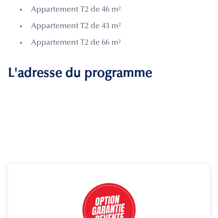
Appartement T2 de 46 m²
Appartement T2 de 43 m²
Appartement T2 de 66 m²
L'adresse du programme