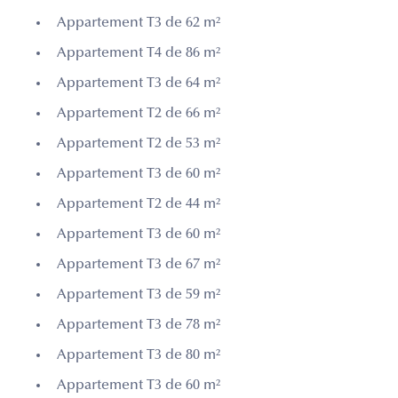
Appartement T3 de 62 m²
Appartement T4 de 86 m²
Appartement T3 de 64 m²
Appartement T2 de 66 m²
Appartement T2 de 53 m²
Appartement T3 de 60 m²
Appartement T2 de 44 m²
Appartement T3 de 60 m²
Appartement T3 de 67 m²
Appartement T3 de 59 m²
Appartement T3 de 78 m²
Appartement T3 de 80 m²
Appartement T3 de 60 m²