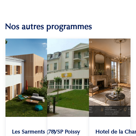
Nos autres programmes
Les Sarments (78)
VSP Poissy
Hotel de la Chan