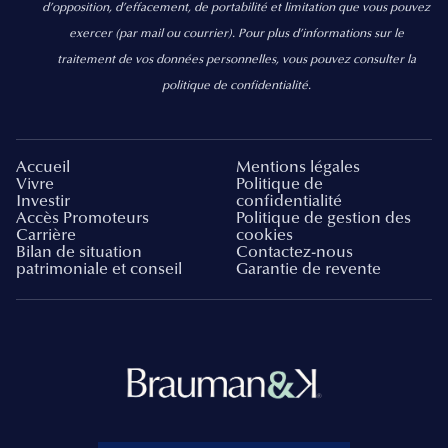
d’opposition, d’effacement, de portabilité et limitation que vous pouvez
exercer
(par mail ou courrier).
Pour plus d’informations sur le
traitement de vos données personnelles, vous pouvez consulter la
politique de confidentialité.
Accueil
Mentions légales
Vivre
Politique de
Investir
confidentialité
Accès Promoteurs
Politique de gestion des
Carrière
cookies
Bilan de situation
Contactez-nous
patrimoniale et conseil
Garantie de revente