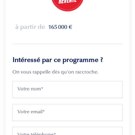
à partir de
165 000
€
Intéressé par ce programme ?
On vous rappelle dès qu'on raccroche.