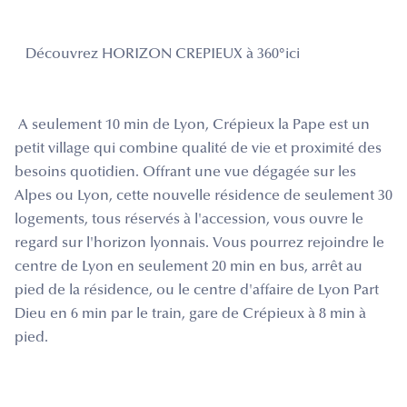
Découvrez HORIZON CREPIEUX à 360°ici
A seulement 10 min de Lyon, Crépieux la Pape est un
petit village qui combine qualité de vie et proximité des
besoins quotidien. Offrant une vue dégagée sur les
Alpes ou Lyon, cette nouvelle résidence de seulement 30
logements, tous réservés à l'accession, vous ouvre le
regard sur l'horizon lyonnais. Vous pourrez rejoindre le
centre de Lyon en seulement 20 min en bus, arrêt au
pied de la résidence, ou le centre d'affaire de Lyon Part
Dieu en 6 min par le train, gare de Crépieux à 8 min à
pied.