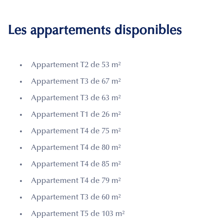
Les appartements disponibles
Appartement T2 de 53 m²
Appartement T3 de 67 m²
Appartement T3 de 63 m²
Appartement T1 de 26 m²
Appartement T4 de 75 m²
Appartement T4 de 80 m²
Appartement T4 de 85 m²
Appartement T4 de 79 m²
Appartement T3 de 60 m²
Appartement T5 de 103 m²