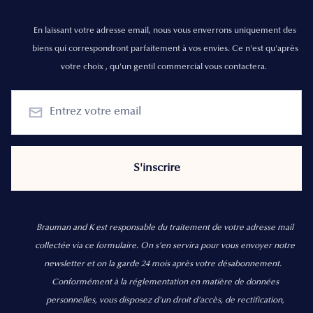
En laissant votre adresse email, nous vous enverrons uniquement des
biens qui correspondront parfaitement à vos envies. Ce n'est qu'après
votre choix , qu'un gentil commercial vous contactera.
Brauman and K est responsable du traitement de votre adresse mail
collectée via ce formulaire. On s’en servira pour vous envoyer notre
newsletter et on la garde 24 mois après votre désabonnement.
Conformément à la réglementation en matière de données
personnelles, vous disposez d'un droit d'accès, de rectification,