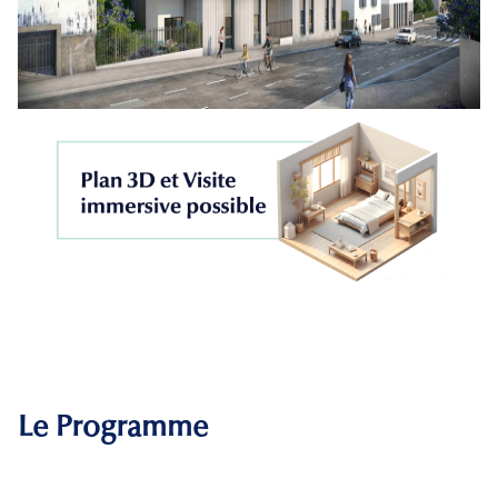
Le Programme