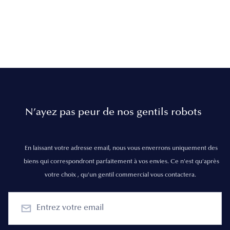
N’ayez pas peur de nos gentils robots
En laissant votre adresse email, nous vous enverrons uniquement des
biens qui correspondront parfaitement à vos envies. Ce n'est qu'après
votre choix , qu'un gentil commercial vous contactera.