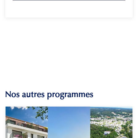
Nos autres programmes