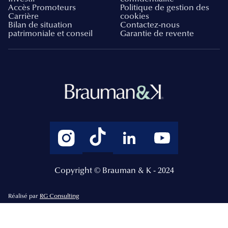
Accès Promoteurs
Politique de gestion des
Carrière
cookies
Bilan de situation
Contactez-nous
patrimoniale et conseil
Garantie de revente
Copyright © Brauman & K - 2024
Réalisé par
RG Consulting