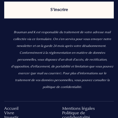
Brauman and K est responsable du traitement de votre adresse mail
collectée via ce formulaire. On s’en servira pour vous envoyer notre
newsletter et on la garde 24 mois après votre désabonnement.
Conformément à la réglementation en matière de données
personnelles, vous disposez d'un droit d'accès, de rectification,
d’opposition, d’effacement, de portabilité et limitation que vous pouvez
exercer
(par mail ou courrier).
Pour plus d’informations sur le
traitement de vos données personnelles, vous pouvez consulter la
politique de confidentialité.
Accueil
Mentions légales
Vivre
Politique de
Investir
confidentialité