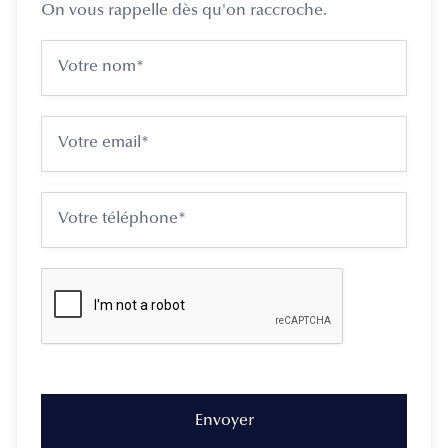
On vous rappelle dès qu'on raccroche.