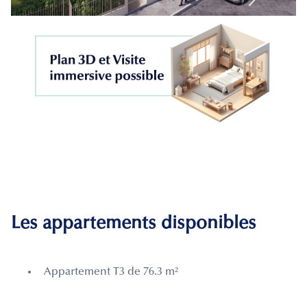
Les appartements disponibles
Appartement T3 de 76.3 m²