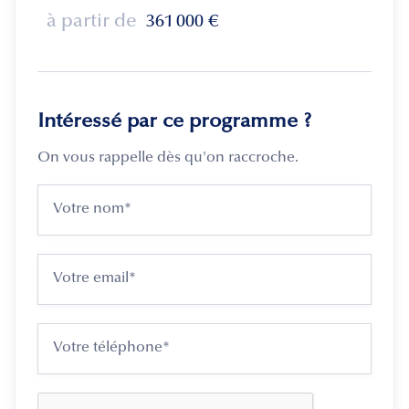
à partir de
361 000
€
Intéressé par ce programme ?
On vous rappelle dès qu'on raccroche.