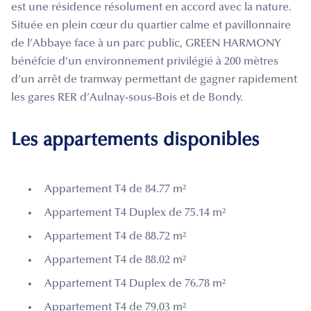
est une résidence résolument en accord avec la nature.
Située en plein cœur du quartier calme et pavillonnaire
de l’Abbaye face à un parc public, GREEN HARMONY
bénéfcie d’un environnement privilégié à 200 mètres
d’un arrêt de tramway permettant de gagner rapidement
les gares RER d’Aulnay-sous-Bois et de Bondy.
Les appartements disponibles
Appartement T4 de 84.77 m²
Appartement T4 Duplex de 75.14 m²
Appartement T4 de 88.72 m²
Appartement T4 de 88.02 m²
Appartement T4 Duplex de 76.78 m²
Appartement T4 de 79.03 m²