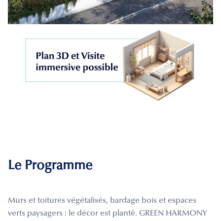
Le Programme
Murs et toitures végétalisés, bardage bois et espaces
verts paysagers : le décor est planté. GREEN HARMONY