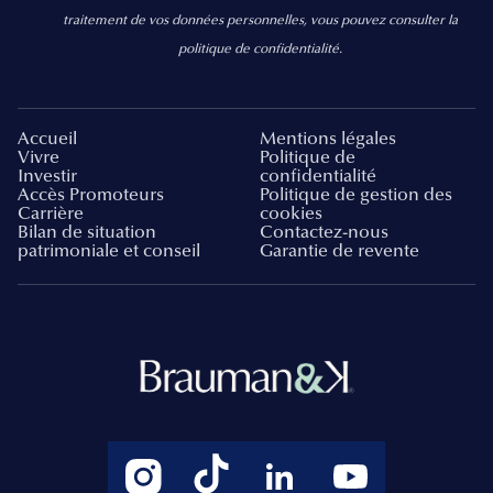
traitement de vos données personnelles, vous pouvez consulter la
politique de confidentialité.
Accueil
Mentions légales
Vivre
Politique de
Investir
confidentialité
Accès Promoteurs
Politique de gestion des
Carrière
cookies
Bilan de situation
Contactez-nous
patrimoniale et conseil
Garantie de revente