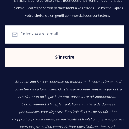
En laissant votre adresse email, nous vous enverrons uniquement des
biens qui correspondront parfaitement à vos envies. Ce n'est qu'après
votre choix , qu'un gentil commercial vous contactera.
Brauman and K est responsable du traitement de votre adresse mail
collectée via ce formulaire. On s’en servira pour vous envoyer notre
newsletter et on la garde 24 mois après votre désabonnement.
Conformément à la réglementation en matière de données
personnelles, vous disposez d'un droit d'accès, de rectification,
d’opposition, d’effacement, de portabilité et limitation que vous pouvez
exercer
(par mail ou courrier).
Pour plus d’informations sur le