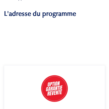
L'adresse du programme