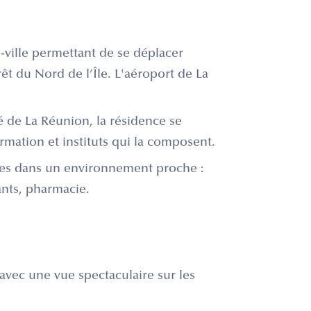
-ville permettant de se déplacer
rêt du Nord de l’Île. L'aéroport de La
é de La Réunion, la résidence se
rmation et instituts qui la composent.
es dans un environnement proche :
nts, pharmacie.
 avec une vue spectaculaire sur les