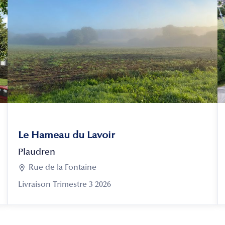
Le Hameau du Lavoir
Plaudren

Rue de la Fontaine
Livraison Trimestre 3 2026