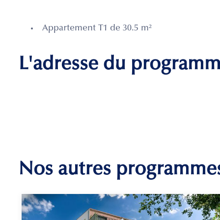
Appartement T1 de 30.5 m²
L'adresse du program
Nos autres programme