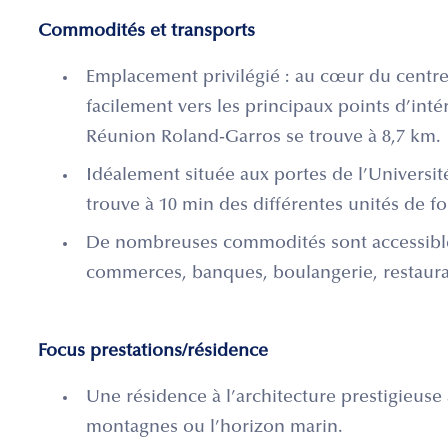
Commodités et transports
Emplacement privilégié : au cœur du centre
facilement vers les principaux points d’inté
Réunion Roland-Garros se trouve à 8,7 km.
Idéalement située aux portes de l’Universit
trouve à 10 min des différentes unités de fo
De nombreuses commodités sont accessibl
commerces, banques, boulangerie, restaura
Focus prestations/résidence
Une résidence à l’architecture prestigieuse
montagnes ou l’horizon marin.