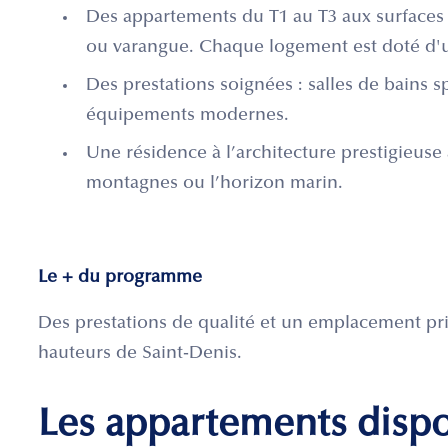
Des appartements du T1 au T3 aux surfaces
ou varangue. Chaque logement est doté d'
Des prestations soignées : salles de bains 
équipements modernes.
Une résidence à l’architecture prestigieuse
montagnes ou l’horizon marin.
Le + du programme
Des prestations de qualité et un emplacement pri
hauteurs de Saint-Denis.
Les appartements disp