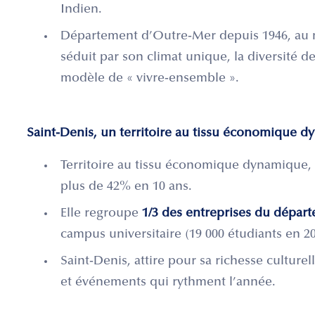
Indien.
Département d’Outre-Mer depuis 1946, au m
séduit par son climat unique, la diversité de
modèle de « vivre-ensemble ».
Saint-Denis, un territoire au tissu économique 
Territoire au tissu économique dynamique, 
plus de 42% en 10 ans.
Elle regroupe
1/3 des entreprises du dépar
campus universitaire (19 000 étudiants en 2
Saint-Denis, attire pour sa richesse culture
et événements qui rythment l’année.