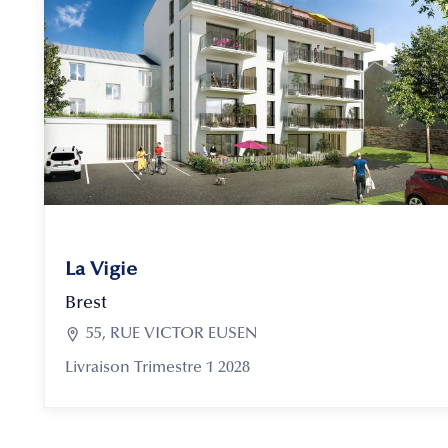
La Vigie
Brest

55, RUE VICTOR EUSEN
Livraison Trimestre 1 2028