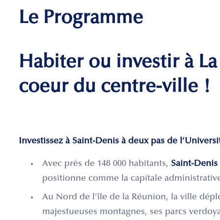
Le Programme
Habiter ou investir à L
coeur du centre-ville !
Investissez à Saint-Denis à deux pas de l’Universit
Avec près de 148 000 habitants,
Saint-Denis 
positionne comme la capitale administrative
Au Nord de l’île de la Réunion, la ville dé
majestueuses montagnes, ses parcs verdoyan