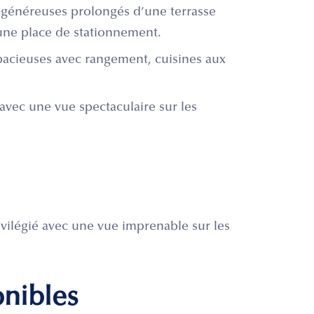
 généreuses prolongés d’une terrasse
une place de stationnement.
spacieuses avec rangement, cuisines aux
 avec une vue spectaculaire sur les
vilégié avec une vue imprenable sur les
onibles