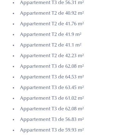
Appartement T3 de 56.31 m²
Appartement T2 de 40.92 m²
Appartement T2 de 41.76 m²
Appartement T2 de 41.9 m²
Appartement T2 de 41.1 m²
Appartement T2 de 42.23 m²
Appartement T3 de 62.08 m²
Appartement T3 de 64.53 m²
Appartement T3 de 63.45 m²
Appartement T3 de 61.02 m²
Appartement T3 de 62.08 m²
Appartement T3 de 56.83 m²
Appartement T3 de 59.93 m²