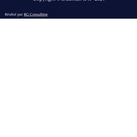
Réalisé par
RG Consulting