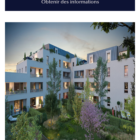
Obtenir des informations