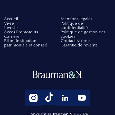
Accueil
Mentions légales
Vivre
Politique de
Investir
confidentialité
Accès Promoteurs
Politique de gestion des
Carrière
cookies
Bilan de situation
Contactez-nous
patrimoniale et conseil
Garantie de revente
Copyright © Brauman & K - 2024