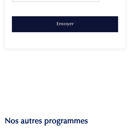
Nos autres programmes