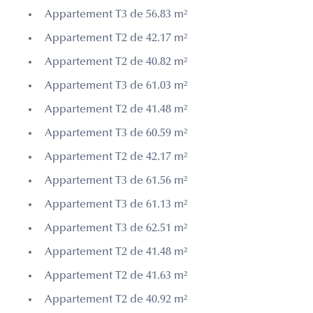
Appartement T3 de 56.83 m²
Appartement T2 de 42.17 m²
Appartement T2 de 40.82 m²
Appartement T3 de 61.03 m²
Appartement T2 de 41.48 m²
Appartement T3 de 60.59 m²
Appartement T2 de 42.17 m²
Appartement T3 de 61.56 m²
Appartement T3 de 61.13 m²
Appartement T3 de 62.51 m²
Appartement T2 de 41.48 m²
Appartement T2 de 41.63 m²
Appartement T2 de 40.92 m²