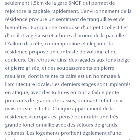
seulement 1,5km de la gare SNCF qui permet de
rejoindre la capitale rapidement. L’environnement de la
résidence procure un sentiment de tranquillité et de
bien-être.« Europa » se compose d’un petit collectif et
d’un îlot végétalisé et arboré à l’arrière de la parcelle.
D’allure discrète, contemporaine et élégante, la
résidence propose un contraste de volume et de
couleurs. On retrouve ainsi des façades aux tons beige
et pierre grisée, et des soubassements en pierre
meulière, dont la teinte calcaire est un hommage à
l’architecture locale. Les derniers étages sont implantés
en attique, avec des toitures en zinc à faible pente
pourvues de grandes terrasses, donnant l’effet de «
maisons sur le toit ». Chaque appartement de la
résidence «Europa» est pensé pour offrir une très
grande fonctionnalité avec des séjours de grands
volumes. Les logements profitent également d’une