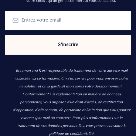
votre choix , qu'un gentil commercial vous contactera.
Brauman and K est responsable du traitement de votre adresse mail
collectée via ce formulaire. On s’en servira pour vous envoyer notre
newsletter et on la garde 24 mois après votre désabonnement.
Conformément à la réglementation en matière de données
personnelles, vous disposez d'un droit d'accès, de rectification,
d’opposition, d’effacement, de portabilité et limitation que vous pouvez
exercer
(par mail ou courrier).
Pour plus d’informations sur le
traitement de vos données personnelles, vous pouvez consulter la
politique de confidentialité.