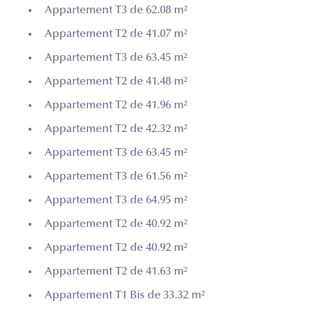
Appartement T3 de 62.08 m²
Appartement T2 de 41.07 m²
Appartement T3 de 63.45 m²
Appartement T2 de 41.48 m²
Appartement T2 de 41.96 m²
Appartement T2 de 42.32 m²
Appartement T3 de 63.45 m²
Appartement T3 de 61.56 m²
Appartement T3 de 64.95 m²
Appartement T2 de 40.92 m²
Appartement T2 de 40.92 m²
Appartement T2 de 41.63 m²
Appartement T1 Bis de 33.32 m²