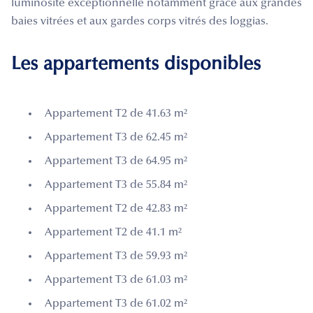
luminosité exceptionnelle notamment grâce aux grandes
baies vitrées et aux gardes corps vitrés des loggias.
Les appartements disponibles
Appartement T2 de 41.63 m²
Appartement T3 de 62.45 m²
Appartement T3 de 64.95 m²
Appartement T3 de 55.84 m²
Appartement T2 de 42.83 m²
Appartement T2 de 41.1 m²
Appartement T3 de 59.93 m²
Appartement T3 de 61.03 m²
Appartement T3 de 61.02 m²