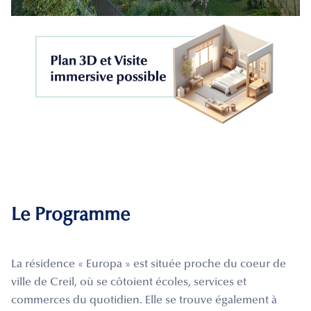
Le Programme
La résidence « Europa » est située proche du coeur de
ville de Creil, où se côtoient écoles, services et
commerces du quotidien. Elle se trouve également à