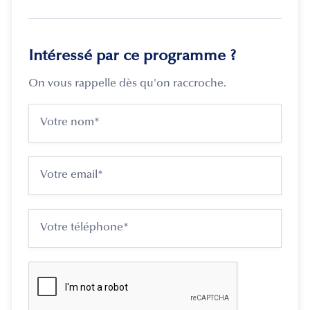
Intéressé par ce programme ?
On vous rappelle dès qu'on raccroche.