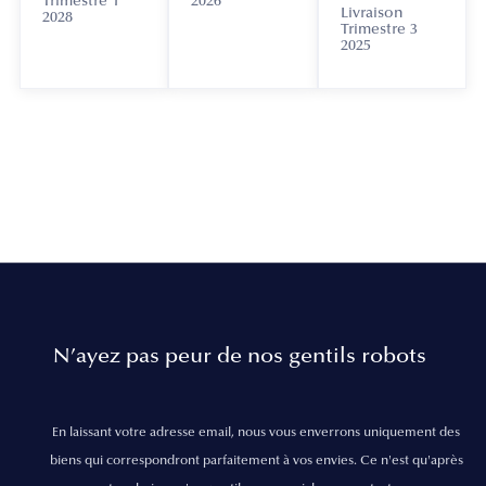
Trimestre 1
2026
Livraison
2028
Trimestre 3
2025
N’ayez pas peur de nos gentils robots
En laissant votre adresse email, nous vous enverrons uniquement des
biens qui correspondront parfaitement à vos envies. Ce n'est qu'après