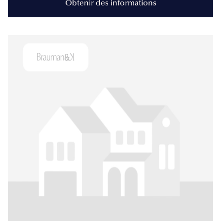
Obtenir des informations