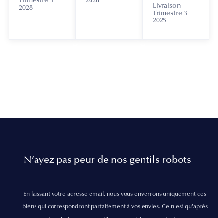
Trimestre 1
2026
Livraison
2028
Trimestre 3
2025
N’ayez pas peur de nos gentils robots
En laissant votre adresse email, nous vous enverrons uniquement des
biens qui correspondront parfaitement à vos envies. Ce n'est qu'après