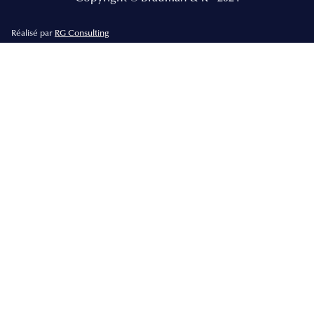
Réalisé par
RG Consulting