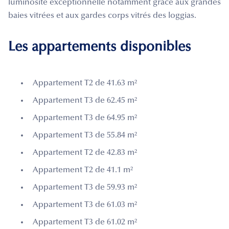
luminosité exceptionnelle notamment grâce aux grandes
baies vitrées et aux gardes corps vitrés des loggias.
Les appartements disponibles
Appartement T2 de 41.63 m²
Appartement T3 de 62.45 m²
Appartement T3 de 64.95 m²
Appartement T3 de 55.84 m²
Appartement T2 de 42.83 m²
Appartement T2 de 41.1 m²
Appartement T3 de 59.93 m²
Appartement T3 de 61.03 m²
Appartement T3 de 61.02 m²