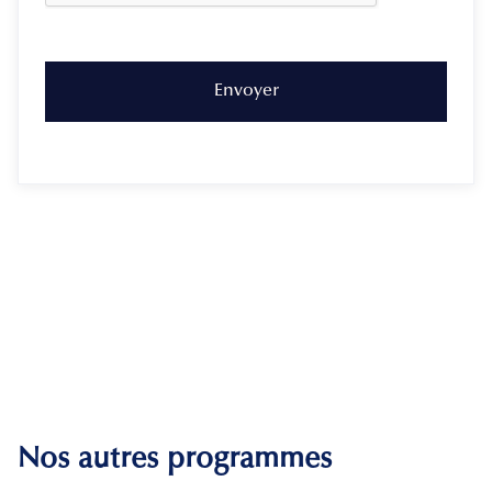
Nos autres programmes