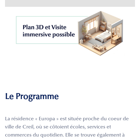
Le Programme
La résidence « Europa » est située proche du coeur de
ville de Creil, où se côtoient écoles, services et
commerces du quotidien. Elle se trouve également à