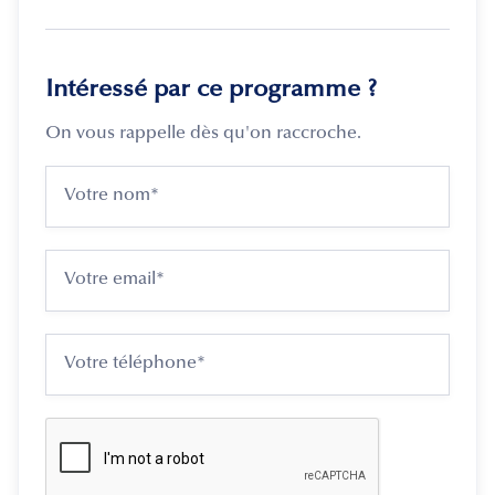
Intéressé par ce programme ?
On vous rappelle dès qu'on raccroche.