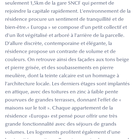
seulement 1,5km de la gare SNCF qui permet de
rejoindre la capitale rapidement. L’environnement de la
résidence procure un sentiment de tranquillité et de
bien-être.« Europa » se compose d’un petit collectif et
d’un îlot végétalisé et arboré à l’arrière de la parcelle.
D’allure discrète, contemporaine et élégante, la
résidence propose un contraste de volume et de
couleurs. On retrouve ainsi des façades aux tons beige
et pierre grisée, et des soubassements en pierre
meulière, dont la teinte calcaire est un hommage à
l’architecture locale. Les derniers étages sont implantés
en attique, avec des toitures en zinc à faible pente
pourvues de grandes terrasses, donnant l’effet de «
maisons sur le toit ». Chaque appartement de la
résidence «Europa» est pensé pour offrir une très
grande fonctionnalité avec des séjours de grands
volumes. Les logements profitent également d’une