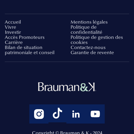
Accueil
Mentions légales
Vivre
Politique de
Investir
confidentialité
Accès Promoteurs
Politique de gestion des
Carrière
cookies
Bilan de situation
Contactez-nous
patrimoniale et conseil
Garantie de revente
Copyright © Brauman & K - 2024