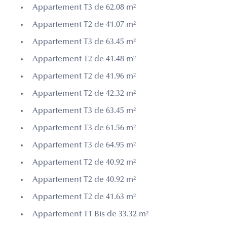
Appartement T3 de 62.08 m²
Appartement T2 de 41.07 m²
Appartement T3 de 63.45 m²
Appartement T2 de 41.48 m²
Appartement T2 de 41.96 m²
Appartement T2 de 42.32 m²
Appartement T3 de 63.45 m²
Appartement T3 de 61.56 m²
Appartement T3 de 64.95 m²
Appartement T2 de 40.92 m²
Appartement T2 de 40.92 m²
Appartement T2 de 41.63 m²
Appartement T1 Bis de 33.32 m²