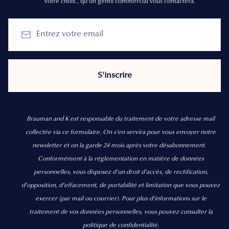
votre choix , qu'un gentil commercial vous contactera.
Brauman and K est responsable du traitement de votre adresse mail
collectée via ce formulaire. On s’en servira pour vous envoyer notre
newsletter et on la garde 24 mois après votre désabonnement.
Conformément à la réglementation en matière de données
personnelles, vous disposez d'un droit d'accès, de rectification,
d’opposition, d’effacement, de portabilité et limitation que vous pouvez
exercer
(par mail ou courrier).
Pour plus d’informations sur le
traitement de vos données personnelles, vous pouvez consulter la
politique de confidentialité.