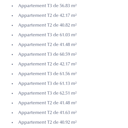
Appartement T3 de 56.83 m²
Appartement T2 de 42.17 m²
Appartement T2 de 40.82 m²
Appartement T3 de 61.03 m²
Appartement T2 de 41.48 m²
Appartement T3 de 60.59 m²
Appartement T2 de 42.17 m²
Appartement T3 de 61.56 m²
Appartement T3 de 61.13 m²
Appartement T3 de 62.51 m²
Appartement T2 de 41.48 m²
Appartement T2 de 41.63 m²
Appartement T2 de 40.92 m²