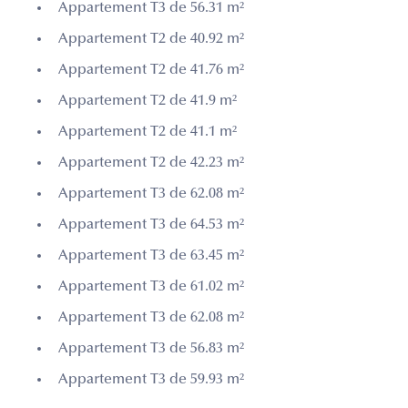
Appartement T3 de 56.31 m²
Appartement T2 de 40.92 m²
Appartement T2 de 41.76 m²
Appartement T2 de 41.9 m²
Appartement T2 de 41.1 m²
Appartement T2 de 42.23 m²
Appartement T3 de 62.08 m²
Appartement T3 de 64.53 m²
Appartement T3 de 63.45 m²
Appartement T3 de 61.02 m²
Appartement T3 de 62.08 m²
Appartement T3 de 56.83 m²
Appartement T3 de 59.93 m²