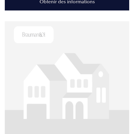
Obtenir des informations