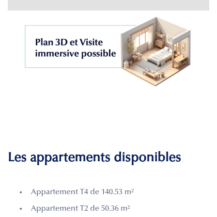
Les appartements disponibles
Appartement T4 de 140.53 m²
Appartement T2 de 50.36 m²