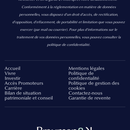
Conformément à la réglementation en matière de données
personnelles, vous disposez d'un droit d'accès, de rectification,
d’opposition, d’effacement, de portabilité et limitation que vous pouvez
exercer
(par mail ou courrier).
Pour plus d’informations sur le
traitement de vos données personnelles, vous pouvez consulter la
politique de confidentialité.
Accueil
Mentions légales
Vivre
Politique de
Investir
confidentialité
Accès Promoteurs
Politique de gestion des
Carrière
cookies
Bilan de situation
Contactez-nous
patrimoniale et conseil
Garantie de revente