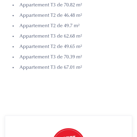
Appartement T3 de 70.82 m²
Appartement T2 de 46.48 m²
Appartement T2 de 49.7 m²
Appartement T3 de 62.68 m²
Appartement T2 de 49.65 m²
Appartement T3 de 70.39 m²
Appartement T3 de 67.01 m²