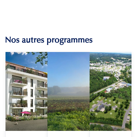
Nos autres programmes