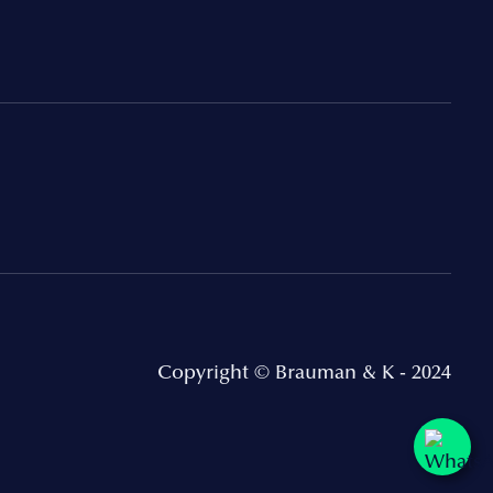
Copyright © Brauman & K - 2024