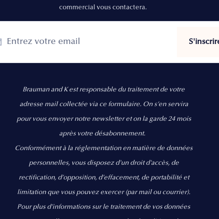
commercial vous contactera.
Brauman and K est responsable du traitement de votre
adresse mail collectée via ce formulaire. On s’en servira
pour vous envoyer notre newsletter et on la garde 24 mois
après votre désabonnement.
Conformément à la réglementation en matière de données
personnelles, vous disposez d'un droit d'accès, de
rectification, d’opposition, d’effacement, de portabilité et
limitation que vous pouvez exercer
(par mail ou courrier).
Pour plus d’informations sur le traitement de vos données