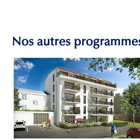
Nos autres programme