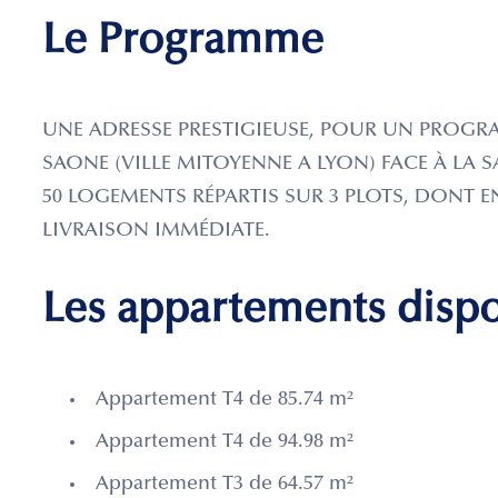
Le Programme
UNE ADRESSE PRESTIGIEUSE, POUR UN PROGR
SAONE (VILLE MITOYENNE A LYON) FACE À LA SA
50 LOGEMENTS RÉPARTIS SUR 3 PLOTS, DONT E
LIVRAISON IMMÉDIATE.
Les appartements disp
Appartement T4 de 85.74 m²
Appartement T4 de 94.98 m²
Appartement T3 de 64.57 m²