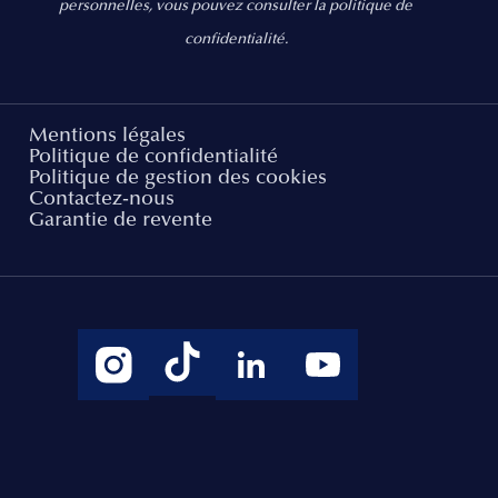
personnelles, vous pouvez consulter la politique de
confidentialité.
Mentions légales
Politique de confidentialité
Politique de gestion des cookies
Contactez-nous
Garantie de revente