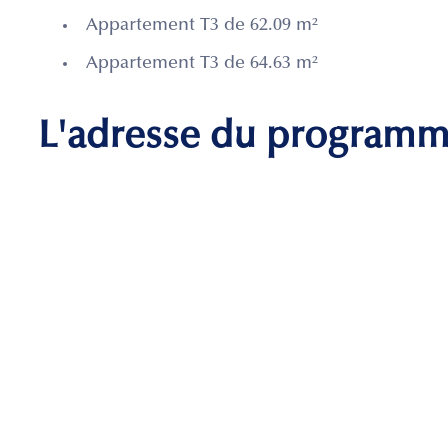
Appartement T3 de 62.09 m²
Appartement T3 de 64.63 m²
L'adresse du program