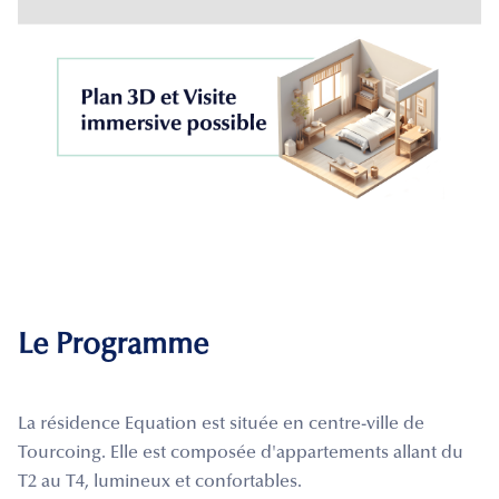
Le Programme
La résidence Equation est située en centre-ville de
Tourcoing. Elle est composée d'appartements allant du
T2 au T4, lumineux et confortables.