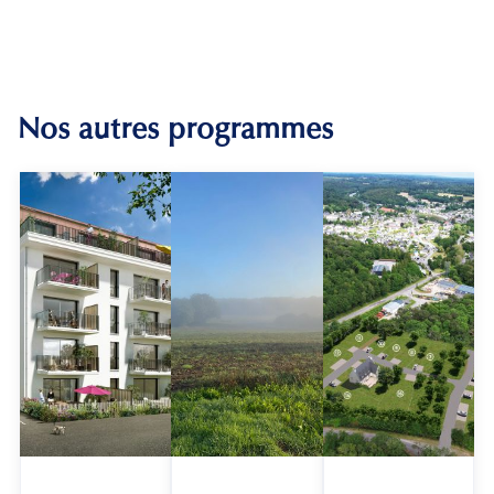
Nos autres programmes