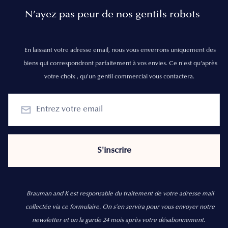
N’ayez pas peur de nos gentils robots
En laissant votre adresse email, nous vous enverrons uniquement des
biens qui correspondront parfaitement à vos envies. Ce n'est qu'après
votre choix , qu'un gentil commercial vous contactera.
Brauman and K est responsable du traitement de votre adresse mail
collectée via ce formulaire. On s’en servira pour vous envoyer notre
newsletter et on la garde 24 mois après votre désabonnement.