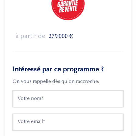
à partir de
279 000
€
Intéressé par ce programme ?
On vous rappelle dès qu'on raccroche.