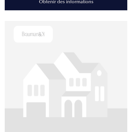
Obtenir des informations