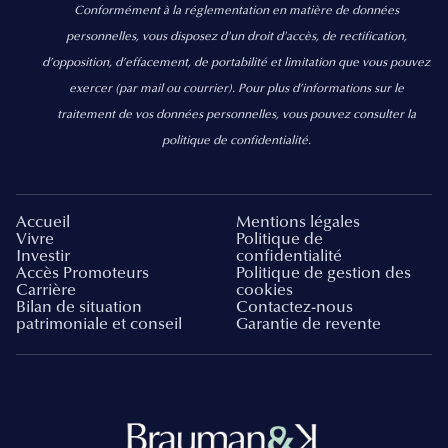
Conformément à la réglementation en matière de données
personnelles, vous disposez d'un droit d'accès, de rectification,
d’opposition, d’effacement, de portabilité et limitation que vous pouvez
exercer
(par mail ou courrier).
Pour plus d’informations sur le
traitement de vos données personnelles, vous pouvez consulter la
politique de confidentialité.
Accueil
Mentions légales
Vivre
Politique de
Investir
confidentialité
Accès Promoteurs
Politique de gestion des
Carrière
cookies
Bilan de situation
Contactez-nous
patrimoniale et conseil
Garantie de revente