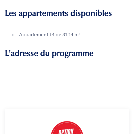
Les appartements disponibles
Appartement T4 de 81.14 m²
L'adresse du programme