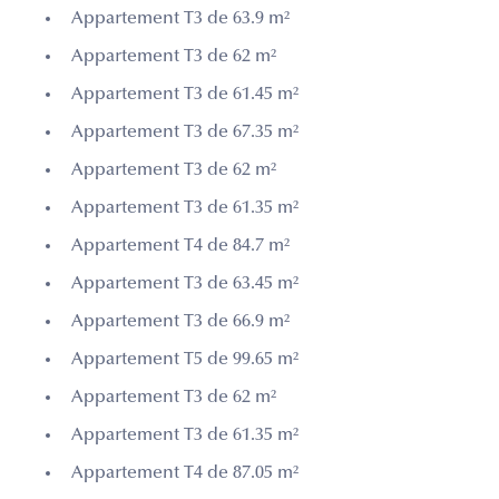
Appartement T3 de 63.9 m²
Appartement T3 de 62 m²
Appartement T3 de 61.45 m²
Appartement T3 de 67.35 m²
Appartement T3 de 62 m²
Appartement T3 de 61.35 m²
Appartement T4 de 84.7 m²
Appartement T3 de 63.45 m²
Appartement T3 de 66.9 m²
Appartement T5 de 99.65 m²
Appartement T3 de 62 m²
Appartement T3 de 61.35 m²
Appartement T4 de 87.05 m²