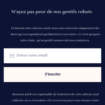
N’ayez pas peur de nos gentils robots
En laissant votre adresse email, nous vous enverrons uniquement des
biens qui correspondront parfaitement à vos envies. Ce n'est qu'après
votre choix , qu'un gentil commercial vous contactera.
Brauman and K est responsable du traitement de votre adresse mail
collectée via ce formulaire. On s’en servira pour vous envoyer notre