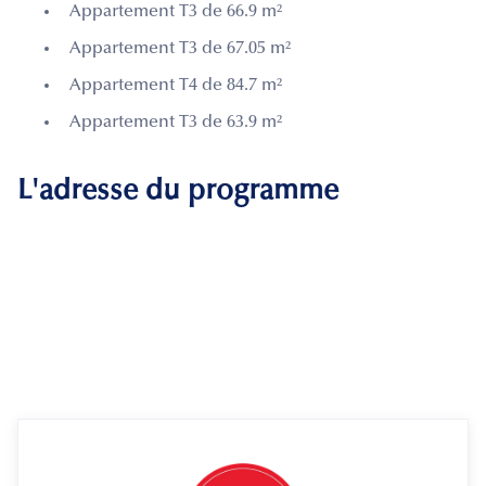
Appartement T3 de 66.9 m²
Appartement T3 de 67.05 m²
Appartement T4 de 84.7 m²
Appartement T3 de 63.9 m²
L'adresse du programme