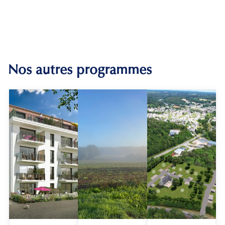
Nos autres programmes