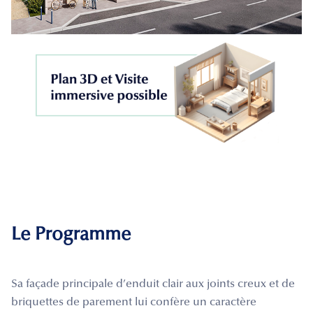
Le Programme
Sa façade principale d’enduit clair aux joints creux et de
briquettes de parement lui confère un caractère