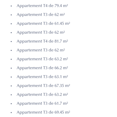
Appartement T4 de 79.4 m²
Appartement T3 de 62 m²
Appartement T3 de 61.45 m²
Appartement T3 de 62 m²
Appartement T4 de 81.7 m²
Appartement T3 de 62 m²
Appartement T3 de 63.2 m²
Appartement T3 de 66.2 m²
Appartement T3 de 63.1 m²
Appartement T3 de 67.35 m²
Appartement T3 de 63.2 m²
Appartement T3 de 61.7 m²
Appartement T3 de 69.45 m²