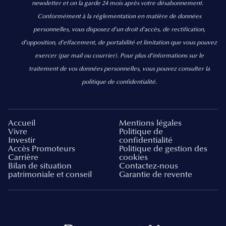
newsletter et on la garde 24 mois après votre désabonnement.
Conformément à la réglementation en matière de données
personnelles, vous disposez d'un droit d'accès, de rectification,
d’opposition, d’effacement, de portabilité et limitation que vous pouvez
exercer
(par mail ou courrier).
Pour plus d’informations sur le
traitement de vos données personnelles, vous pouvez consulter la
politique de confidentialité.
Accueil
Mentions légales
Vivre
Politique de
Investir
confidentialité
Accès Promoteurs
Politique de gestion des
Carrière
cookies
Bilan de situation
Contactez-nous
patrimoniale et conseil
Garantie de revente