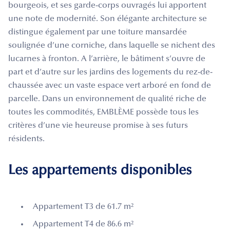
bourgeois, et ses garde-corps ouvragés lui apportent
une note de modernité. Son élégante architecture se
distingue également par une toiture mansardée
soulignée d’une corniche, dans laquelle se nichent des
lucarnes à fronton. A l’arrière, le bâtiment s’ouvre de
part et d’autre sur les jardins des logements du rez-de-
chaussée avec un vaste espace vert arboré en fond de
parcelle. Dans un environnement de qualité riche de
toutes les commodités, EMBLÈME possède tous les
critères d’une vie heureuse promise à ses futurs
résidents.
Les appartements disponibles
Appartement T3 de 61.7 m²
Appartement T4 de 86.6 m²