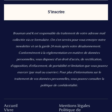
Brauman and K est responsable du traitement de votre adresse mail
collectée via ce formulaire. On s’en servira pour vous envoyer notre
newsletter et on la garde 24 mois après votre désabonnement.
Conformément à la réglementation en matière de données
personnelles, vous disposez d'un droit d'accès, de rectification,
d’opposition, d’effacement, de portabilité et limitation que vous pouvez
exercer
(par mail ou courrier).
Pour plus d’informations sur le
traitement de vos données personnelles, vous pouvez consulter la
politique de confidentialité.
Accueil
Mentions légales
Vivre
Politique de