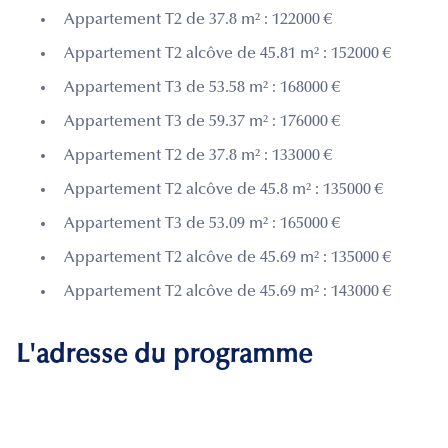
Appartement T2 de 37.8 m² : 122000 €
Appartement T2 alcôve de 45.81 m² : 152000 €
Appartement T3 de 53.58 m² : 168000 €
Appartement T3 de 59.37 m² : 176000 €
Appartement T2 de 37.8 m² : 133000 €
Appartement T2 alcôve de 45.8 m² : 135000 €
Appartement T3 de 53.09 m² : 165000 €
Appartement T2 alcôve de 45.69 m² : 135000 €
Appartement T2 alcôve de 45.69 m² : 143000 €
L'adresse du programme