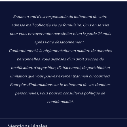
Brauman and K est responsable du traitement de votre
adresse mail collectée via ce formulaire. On s’en servira
pour vous envoyer notre newsletter et on la garde 24 mois
après votre désabonnement.
Conformément à la réglementation en matière de données
personnelles, vous disposez d'un droit d'accès, de
rectification, d’opposition, d’effacement, de portabilité et
limitation que vous pouvez exercer
(par mail ou courrier).
Pour plus d’informations sur le traitement de vos données
personnelles, vous pouvez consulter la politique de
confidentialité.
Mentions légales