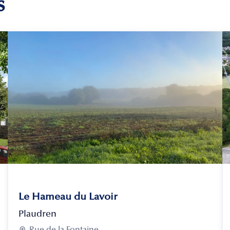
s
Le Hameau du Lavoir
Plaudren