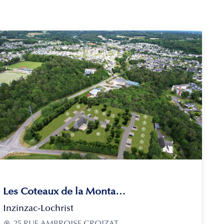
Les Coteaux de la Montagne
Inzinzac-Lochrist