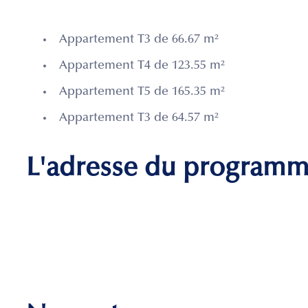
Appartement T3 de 66.67 m²
Appartement T4 de 123.55 m²
Appartement T5 de 165.35 m²
Appartement T3 de 64.57 m²
L'adresse du program