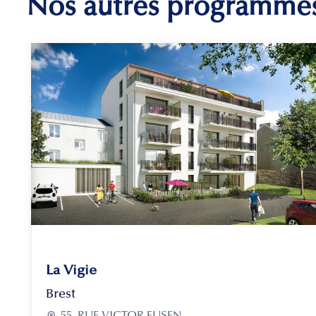
Nos autres programme
La Vigie
Brest