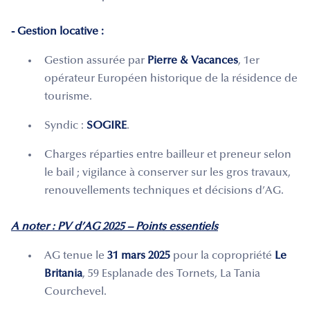
- Gestion locative :
Gestion assurée par
Pierre & Vacances
, 1er
opérateur Européen historique de la résidence de
tourisme.
Syndic :
SOGIRE
.
Charges réparties entre bailleur et preneur selon
le bail ; vigilance à conserver sur les gros travaux,
renouvellements techniques et décisions d’AG.
A noter : PV d’AG 2025 – Points essentiels
AG tenue le
31 mars 2025
pour la copropriété
Le
Britania
, 59 Esplanade des Tornets, La Tania
Courchevel.