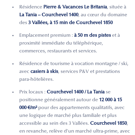
Résidence
Pierre & Vacances Le Britania
, située à
La Tania – Courchevel 1400
, au cœur du domaine
des
3 Vallées, à 15 min de Courchevel 1850
Emplacement premium :
à 50 m des pistes
et à
proximité immédiate du téléphérique,
commerces, restaurants et services.
Résidence de tourisme à vocation montagne / ski,
avec
casiers à skis
, services P&V et prestations
para-hôtelières.
Prix locaux :
Courchevel 1400 / La Tania
se
positionne généralement autour de
12 000 à 15
000 €/m²
pour des appartements qualitatifs, avec
une logique de marché plus familiale et plus
accessible au sein des 3 Vallées.
Courchevel 1850
,
en revanche, relève d’un marché ultra-prime, avec