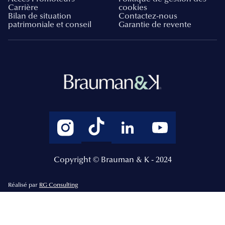
Carrière
cookies
Bilan de situation
Contactez-nous
patrimoniale et conseil
Garantie de revente
Copyright © Brauman & K - 2024
Réalisé par
RG Consulting