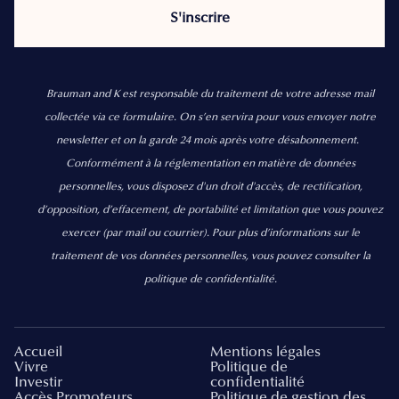
Brauman and K est responsable du traitement de votre adresse mail
collectée via ce formulaire. On s’en servira pour vous envoyer notre
newsletter et on la garde 24 mois après votre désabonnement.
Conformément à la réglementation en matière de données
personnelles, vous disposez d'un droit d'accès, de rectification,
d’opposition, d’effacement, de portabilité et limitation que vous pouvez
exercer
(par mail ou courrier).
Pour plus d’informations sur le
traitement de vos données personnelles, vous pouvez consulter la
politique de confidentialité.
Accueil
Mentions légales
Vivre
Politique de
Investir
confidentialité
Accès Promoteurs
Politique de gestion des