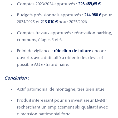
Comptes 2023/2024 approuvés :
226 489,65 €
.
Budgets prévisionnels approuvés :
214 980 €
pour
2024/2025 et
213 010 €
pour 2025/2026.
Comptes travaux approuvés : rénovation parking,
communs, étages 5 et 6.
Point de vigilance :
réfection de toiture
encore
ouverte, avec difficulté à obtenir des devis et
possible AG extraordinaire.
Conclusion
:
Actif patrimonial de montagne, très bien situé
Produit intéressant pour un investisseur LMNP
recherchant un emplacement ski qualitatif avec
dimension patrimonial forte