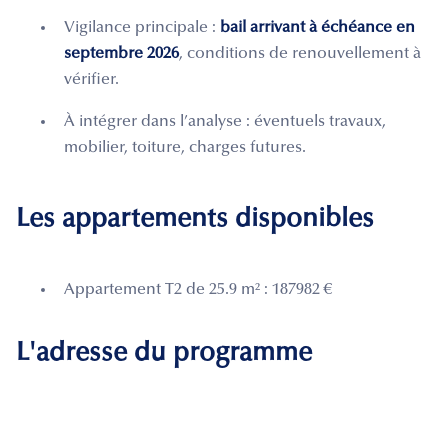
Vigilance principale :
bail arrivant à échéance en
septembre 2026
, conditions de renouvellement à
vérifier.
À intégrer dans l’analyse : éventuels travaux,
mobilier, toiture, charges futures.
Les appartements disponibles
Appartement T2 de 25.9 m² : 187982 €
L'adresse du programme