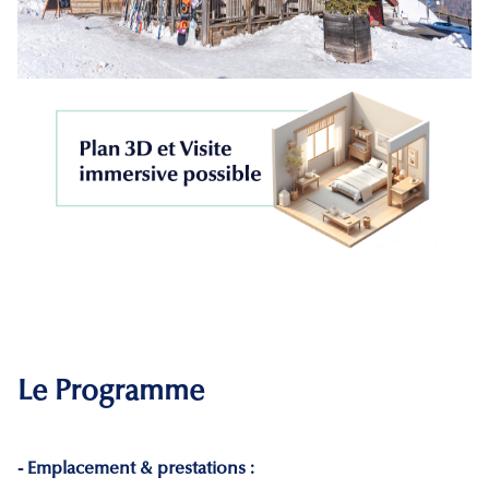
Le Programme
- Emplacement & prestations :