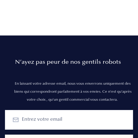
N’ayez pas peur de nos gentils robots
En laissant votre adresse email, nous vous enverrons uniquement des
biens qui correspondront parfaitement à vos envies. Ce n'est qu'après
votre choix , qu'un gentil commercial vous contactera.