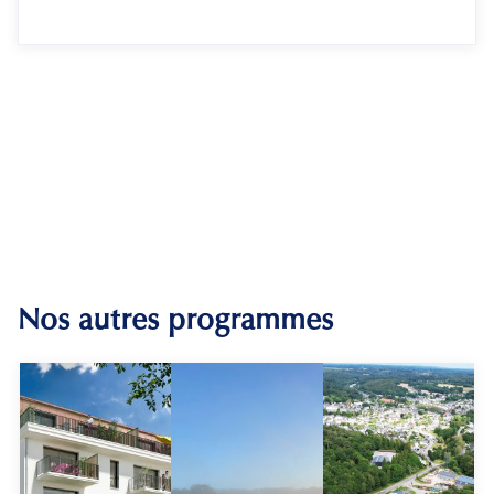
Nos autres programmes