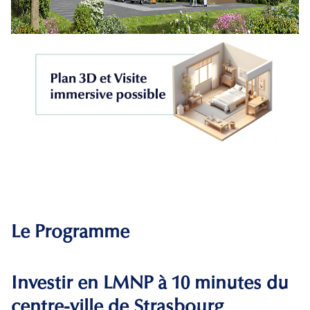
Le Programme
Investir en LMNP à 10 minutes du
centre-ville de Strasbourg