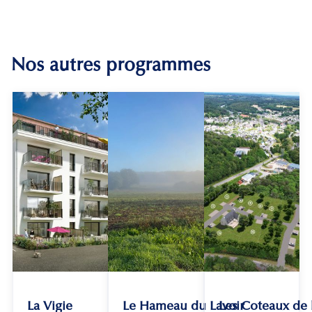
Nos autres programmes
La Vigie
Le Hameau du Lavoir
Les Coteaux de