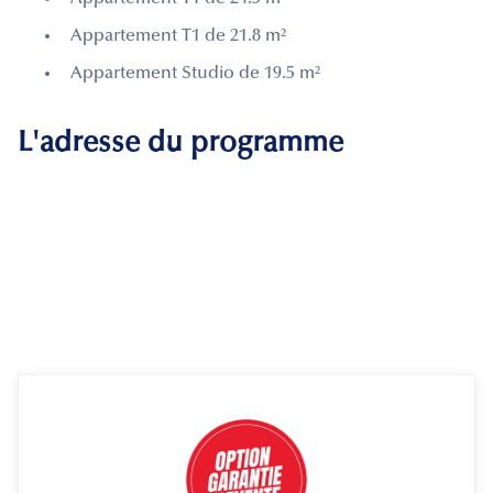
Appartement T1 de 21.8 m²
Appartement Studio de 19.5 m²
L'adresse du programme