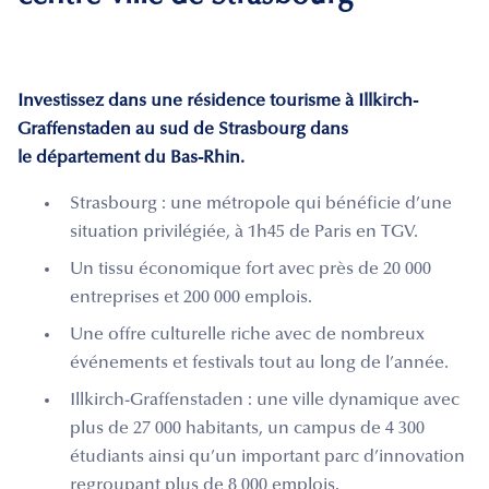
Investissez dans une résidence tourisme à Illkirch-
Graffenstaden au sud de Strasbourg dans
le département du Bas-Rhin.
Strasbourg : une métropole qui bénéficie d’une
situation privilégiée, à 1h45 de Paris en TGV.
Un tissu économique fort avec près de 20 000
entreprises et 200 000 emplois.
Une offre culturelle riche avec de nombreux
événements et festivals tout au long de l’année.
Illkirch-Graffenstaden : une ville dynamique avec
plus de 27 000 habitants, un campus de 4 300
étudiants ainsi qu’un important parc d’innovation
regroupant plus de 8 000 emplois.