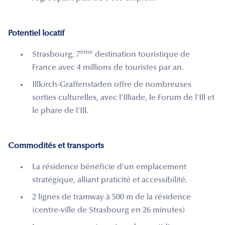
Potentiel locatif
ème
Strasbourg, 7
destination touristique de
France avec 4 millions de touristes par an.
Illkirch-Graffenstaden offre de nombreuses
sorties culturelles, avec l’Illiade, le Forum de l'Ill et
le phare de l'Ill.
Commodités et transports
La résidence bénéficie d’un emplacement
stratégique, alliant praticité et accessibilité.
2 lignes de tramway à 500 m de la résidence
(centre-ville de Strasbourg en 26 minutes)