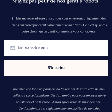
N’ayez pas peur de nos gentils robots
En laissant votre adresse email, nous vous enverrons uniquement des
biens qui correspondront parfaitement à vos envies. Ce n'est qu'après
votre choix , qu'un gentil commercial vous contactera.
Brauman and K est responsable du traitement de votre adresse mail
collectée via ce formulaire. On s’en servira pour vous envoyer notre
newsletter et on la garde 24 mois après votre désabonnement.
Conformément à la réglementation en matière de données