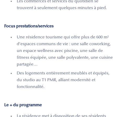
Les commerces et services du quotidien se
trouvent à seulement quelques minutes à pied.
Focus prestations/services
Une résidence tourisme qui offre plus de 600 m²
d’espaces communs de vie : une salle coworking,
un espace wellness avec piscine, une salle de
fitness équipée, une salle polyvalente, une cuisine
partagée…
Des logements entièrement meublés et équipés,
du studio au T1 PMR, alliant modernité et
fonctionnalité.
Le + du programme
La résidence met à disposition de ses résidents