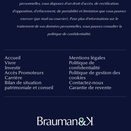
personnelles, vous disposez d'un droit d'accès, de rectification,
d’opposition, d’effacement, de portabilité et limitation que vous pouvez
exercer
(par mail ou courrier).
Pour plus d’informations sur le
traitement de vos données personnelles, vous pouvez consulter la
politique de confidentialité.
Accueil
Mentions légales
Vivre
Politique de
Investir
confidentialité
Accès Promoteurs
Politique de gestion des
Carrière
cookies
Bilan de situation
Contactez-nous
patrimoniale et conseil
Garantie de revente