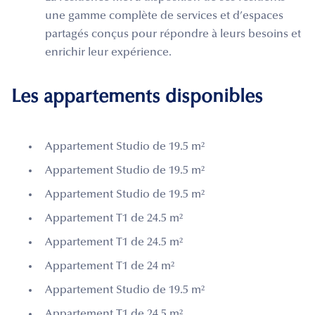
une gamme complète de services et d’espaces
partagés conçus pour répondre à leurs besoins et
enrichir leur expérience.
Les appartements disponibles
Appartement Studio de 19.5 m²
Appartement Studio de 19.5 m²
Appartement Studio de 19.5 m²
Appartement T1 de 24.5 m²
Appartement T1 de 24.5 m²
Appartement T1 de 24 m²
Appartement Studio de 19.5 m²
Appartement T1 de 24.5 m²