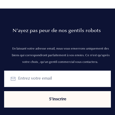
N’ayez pas peur de nos gentils robots
En laissant votre adresse email, nous vous enverrons uniquement des
biens qui correspondront parfaitement à vos envies. Ce n'est qu'après
votre choix , qu'un gentil commercial vous contactera.