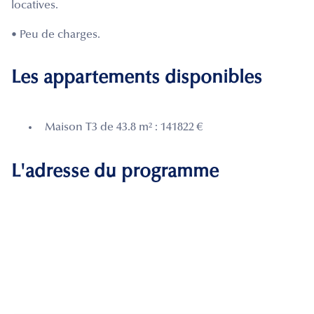
locatives.
• Peu de charges.
Les appartements disponibles
Maison T3 de 43.8 m² : 141822 €
L'adresse du programme