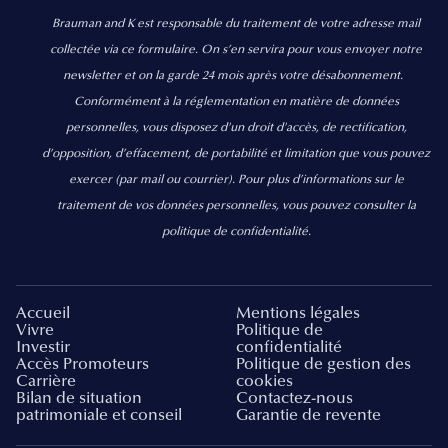
Brauman and K est responsable du traitement de votre adresse mail
collectée via ce formulaire. On s’en servira pour vous envoyer notre
newsletter et on la garde 24 mois après votre désabonnement.
Conformément à la réglementation en matière de données
personnelles, vous disposez d'un droit d'accès, de rectification,
d’opposition, d’effacement, de portabilité et limitation que vous pouvez
exercer
(par mail ou courrier).
Pour plus d’informations sur le
traitement de vos données personnelles, vous pouvez consulter la
politique de confidentialité.
Accueil
Mentions légales
Vivre
Politique de
Investir
confidentialité
Accès Promoteurs
Politique de gestion des
Carrière
cookies
Bilan de situation
Contactez-nous
patrimoniale et conseil
Garantie de revente