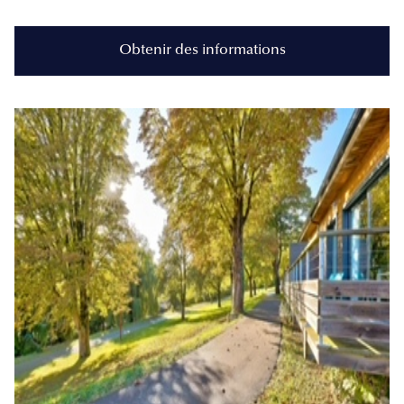
Obtenir des informations