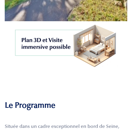
Le Programme
Située dans un cadre exceptionnel en bord de Seine,