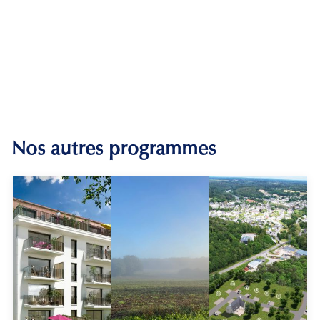
Nos autres programmes