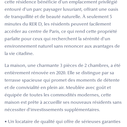
cette résidence bénéficie d'un emplacement privilégié
entouré d'un parc paysager luxuriant, offrant une oasis
de tranquillité et de beauté naturelle. À seulement 5
minutes du RER D, les résidents peuvent facilement
accéder au centre de Paris, ce qui rend cette propriété
parfaite pour ceux qui recherchent la sérénité d'un
environnement naturel sans renoncer aux avantages de
la vie citadine.
La maison, une charmante 3 pièces de 2 chambres, a été
entièrement rénovée en 2020. Elle se distingue par sa
terrasse spacieuse qui promet des moments de détente
et de convivialité en plein air. Meublée avec goût et
équipée de toutes les commodités modernes, cette
maison est prête à accueillir ses nouveaux résidents sans
nécessiter d'investissements supplémentaires.
• Un locataire de qualité qui offre de sérieuses garanties