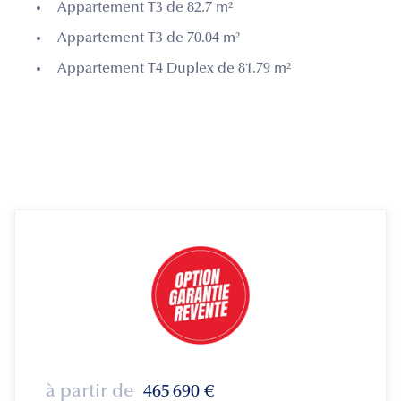
Appartement T3 de 82.7 m²
Appartement T3 de 70.04 m²
Appartement T4 Duplex de 81.79 m²
à partir de
465 690
€