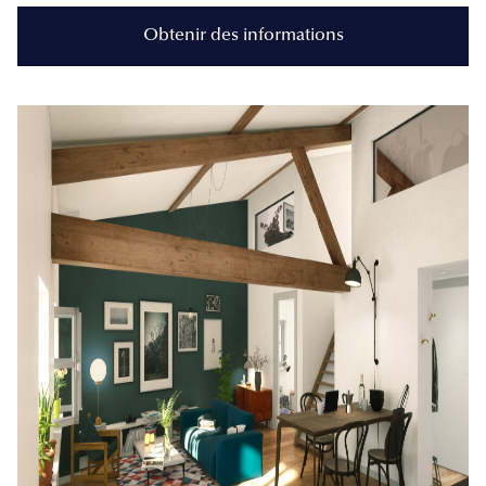
Obtenir des informations