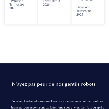
Livraison
Trimestre 3
Trimestre 1
2026
Livraison
2028
Trimestre 3
2025
N’ayez pas peur de nos gentils robots
En laissant votre adresse email, nous vous enverrons uniquement des
biens qui correspondront parfaitement à vos envies. Ce n'est qu'après