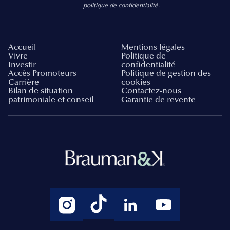
politique de confidentialité.
Accueil
Mentions légales
Vivre
Politique de
Investir
confidentialité
Accès Promoteurs
Politique de gestion des
Carrière
cookies
Bilan de situation
Contactez-nous
patrimoniale et conseil
Garantie de revente