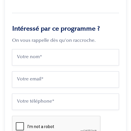
Intéressé par ce programme ?
On vous rappelle dès qu'on raccroche.