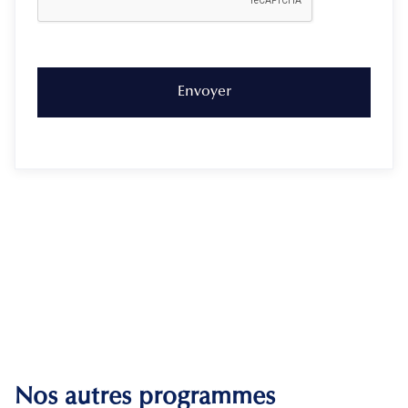
Nos autres programmes