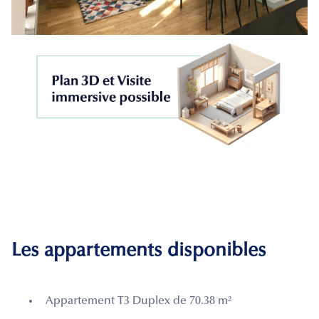
Les appartements disponibles
Appartement T3 Duplex de 70.38 m²