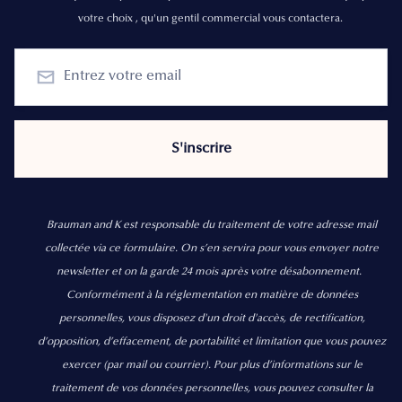
votre choix , qu'un gentil commercial vous contactera.
Brauman and K est responsable du traitement de votre adresse mail
collectée via ce formulaire. On s’en servira pour vous envoyer notre
newsletter et on la garde 24 mois après votre désabonnement.
Conformément à la réglementation en matière de données
personnelles, vous disposez d'un droit d'accès, de rectification,
d’opposition, d’effacement, de portabilité et limitation que vous pouvez
exercer
(par mail ou courrier).
Pour plus d’informations sur le
traitement de vos données personnelles, vous pouvez consulter la