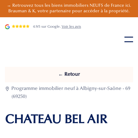
→ Retrouvez tous les biens immobiliers NEUFS de France ici.
Brauman & K, votre partenaire pour accéder à la propriété.
4.9/5 sur Google.
Voir les avis
← Retour

Programme immobilier neuf à Albigny-sur-Saône - 69
(69250)
CHATEAU BEL AIR