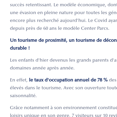
succès retentissant. Le modèle économique, dont
une évasion en pleine nature pour toutes les gén
encore plus recherché aujourd'hui. Le Covid aya
depuis près de 60 ans le modèle Center Parcs.
Un tourisme de proximité, un tourisme de décon
durable !
Les enfants d'hier devenus les grands parents d'
domaines année après année.
En effet,
le taux d'occupation annuel de 78 %
des
élevés dans le tourisme. Avec son ouverture toute 
saisonnalité.
Grâce notamment à son environnement constitué 
loisirs unique en son genre, 7 visiteurs sur 10 re