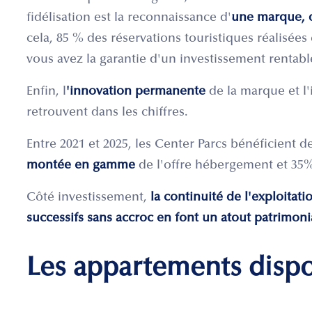
fidélisation est la reconnaissance d'
une marque, d
cela, 85 % des réservations touristiques réalisées 
vous avez la garantie d'un investissement rentabl
Enfin, l
'innovation permanente
de la marque et l'
retrouvent dans les chiffres.
Entre 2021 et 2025, les Center Parcs bénéficient 
montée en gamme
de l'offre hébergement et 35%
Côté investissement,
la continuité de l'exploitat
successifs sans accroc en font un atout patrimonia
Les appartements disp