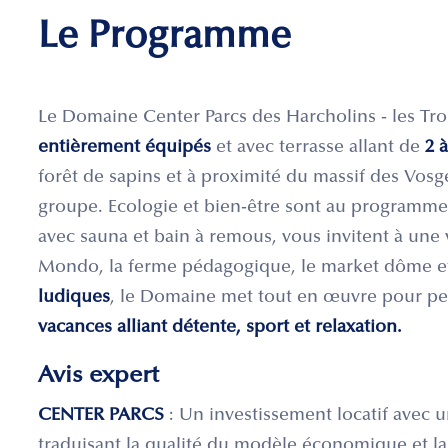
Le Programme
Le Domaine Center Parcs des Harcholins - les Tro
entièrement équipés
et avec terrasse allant de
2 à
forêt de sapins et à proximité du massif des Vosg
groupe. Ecologie et bien-être sont au programme. 
avec sauna et bain à remous, vous invitent à une
Mondo, la ferme pédagogique, le market dôme 
ludiques
, le Domaine met tout en œuvre pour pe
vacances alliant détente, sport et relaxation.
Avis expert
CENTER PARCS
: Un investissement locatif avec u
traduisant la qualité du modèle économique et l