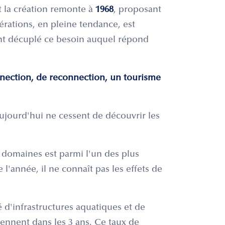
 la création remonte à
1968
, proposant
érations, en pleine tendance, est
nt décuplé ce besoin auquel répond
nection, de reconnection, un tourisme
aujourd'hui ne cessent de découvrir les
 domaines est parmi l'un des plus
l'année, il ne connaît pas les effets de
d'infrastructures aquatiques et de
viennent dans les 3 ans. Ce taux de