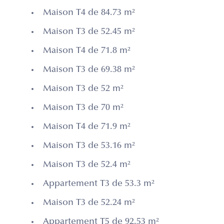
Maison T4 de 84.73 m²
Maison T3 de 52.45 m²
Maison T4 de 71.8 m²
Maison T3 de 69.38 m²
Maison T3 de 52 m²
Maison T3 de 70 m²
Maison T4 de 71.9 m²
Maison T3 de 53.16 m²
Maison T3 de 52.4 m²
Appartement T3 de 53.3 m²
Maison T3 de 52.24 m²
Appartement T5 de 92.53 m²