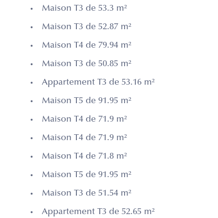
Maison T3 de 53.3 m²
Maison T3 de 52.87 m²
Maison T4 de 79.94 m²
Maison T3 de 50.85 m²
Appartement T3 de 53.16 m²
Maison T5 de 91.95 m²
Maison T4 de 71.9 m²
Maison T4 de 71.9 m²
Maison T4 de 71.8 m²
Maison T5 de 91.95 m²
Maison T3 de 51.54 m²
Appartement T3 de 52.65 m²