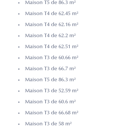
Maison T5 de 86.3 m²
Maison T4 de 62.45 m²
Maison T4 de 62.16 m²
Maison T4 de 62.2 m²
Maison T4 de 62.51 m²
Maison T3 de 60.66 m²
Maison T3 de 66.7 m²
Maison T5 de 86.3 m²
Maison T3 de 52.59 m²
Maison T3 de 60.6 m²
Maison T3 de 66.68 m²
Maison T3 de 58 m²