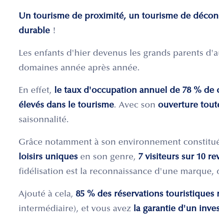
Un tourisme de proximité, un tourisme de décon
durable
!
Les enfants d'hier devenus les grands parents d'
domaines année après année.
En effet,
le taux d'occupation annuel de 78 % de 
élevés dans le tourisme
. Avec son
ouverture tout
saisonnalité.
Grâce notamment à son environnement constitué
loisirs uniques
en son genre,
7 visiteurs sur 10 r
fidélisation est la reconnaissance d'une marque, 
Ajouté à cela,
85 % des réservations touristiques 
intermédiaire), et vous avez
la garantie d'un inv