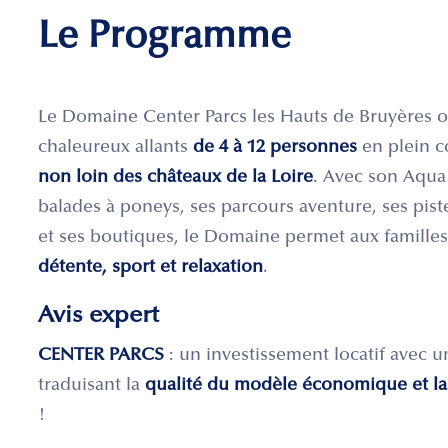
Le Programme
Le Domaine Center Parcs les Hauts de Bruyères o
chaleureux allants
de 4 à 12 personnes
en plein c
non loin des châteaux de la Loire
. Avec son Aqua
balades à poneys, ses parcours aventure, ses pis
et ses boutiques, le Domaine permet aux famille
détente, sport et relaxation
.
Avis expert
CENTER PARCS
: un investissement locatif avec 
traduisant la
qualité du modèle économique et la
!