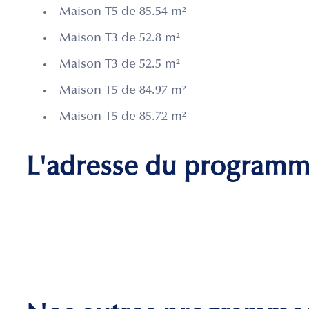
Maison T5 de 85.54 m²
Maison T3 de 52.8 m²
Maison T3 de 52.5 m²
Maison T5 de 84.97 m²
Maison T5 de 85.72 m²
L'adresse du program