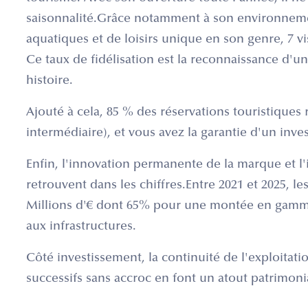
saisonnalité.Grâce notamment à son environnemen
aquatiques et de loisirs unique en son genre, 7 vi
Ce taux de fidélisation est la reconnaissance d'
histoire.
Ajouté à cela, 85 % des réservations touristiques 
intermédiaire), et vous avez la garantie d'un inv
Enfin, l'innovation permanente de la marque et l
retrouvent dans les chiffres.Entre 2021 et 2025, l
Millions d'€ dont 65% pour une montée en gamm
aux infrastructures.
Côté investissement, la continuité de l'exploitat
successifs sans accroc en font un atout patrimonia