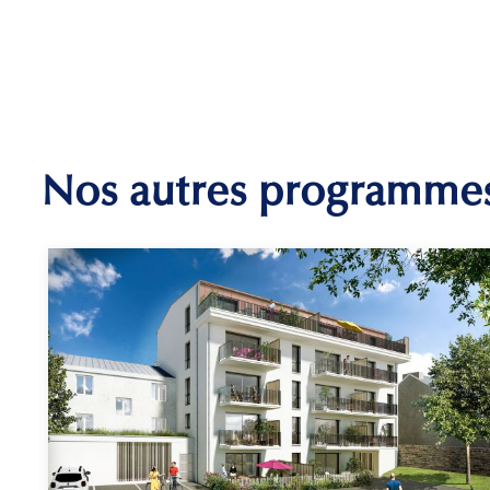
Nos autres programme