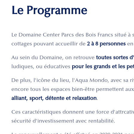
Le Programme
Le Domaine Center Parcs des Bois Francs situé à
cottages pouvant accueillir de
2 à 8 personnes
en 
Au sein du Domaine, on retrouve
toutes sortes d'
ludiques, ou éducatives
pour les grands et les pet
De plus, l'icône du lieu, l'Aqua Mondo, avec sa 
encore tous les espaces bien-être permettent aux
alliant, sport, détente et relaxation
.
Ces caractéristiques donnent une force d'attrcat
sécurité d'investissement avec rentabilité.