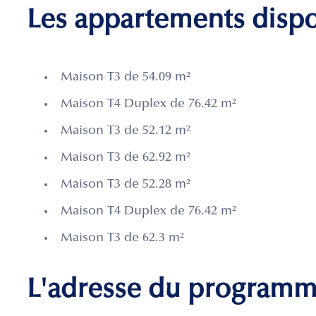
Les appartements disp
Maison T3 de 54.09 m²
Maison T4 Duplex de 76.42 m²
Maison T3 de 52.12 m²
Maison T3 de 62.92 m²
Maison T3 de 52.28 m²
Maison T4 Duplex de 76.42 m²
Maison T3 de 62.3 m²
L'adresse du program