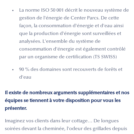
La norme ISO 50 001 décrit le nouveau système de
gestion de l'énergie de Center Parcs. De cette
façon, la consommation d'énergie et d'eau ainsi
que la production d'énergie sont surveillées et
analysées. L'ensemble du système de
consommation d'énergie est également contrôlé
par un organisme de certification (TS SWISS)
90 % des domaines sont recouverts de forêts et
d'eau
Il existe de nombreux arguments supplémentaires et nos
équipes se tiennent à votre disposition pour vous les
présenter.
Imaginez vos clients dans leur cottage… De longues
soirées devant la cheminée, l'odeur des grillades depuis