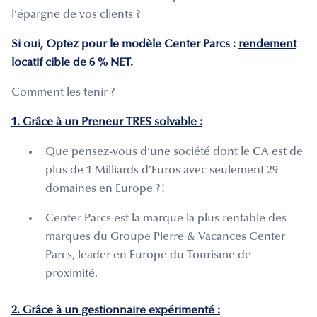
l’épargne de vos clients ?
Si oui, Optez pour le modèle Center Parcs :
rendement
locatif cible de 6 % NET.
Comment les tenir ?
1. Grâce à un Preneur TRES solvable :
Que pensez-vous d’une société dont le CA est de
plus de 1 Milliards d’Euros avec seulement 29
domaines en Europe ?!
Center Parcs est la marque la plus rentable des
marques du Groupe Pierre & Vacances Center
Parcs, leader en Europe du Tourisme de
proximité.
2. Grâce à un gestionnaire expérimenté :