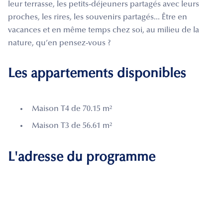
leur terrasse, les petits-déjeuners partagés avec leurs
proches, les rires, les souvenirs partagés... Être en
vacances et en même temps chez soi, au milieu de la
nature, qu’en pensez-vous ?
Les appartements disponibles
Maison T4 de 70.15 m²
Maison T3 de 56.61 m²
L'adresse du programme