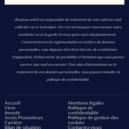
Brauman and K est responsable du traitement de votre adresse mail
collectée via ce formulaire. On s’en servira pour vous envoyer notre
newsletter et on la garde 24 mois après votre désabonnement.
Conformément à la réglementation en matière de données
personnelles, vous disposez d'un droit d'accès, de rectification,
d’opposition, d’effacement, de portabilité et limitation que vous pouvez
exercer
(par mail ou courrier).
Pour plus d’informations sur le
traitement de vos données personnelles, vous pouvez consulter la
politique de confidentialité.
Accueil
Mentions légales
Vivre
Politique de
Investir
confidentialité
Accès Promoteurs
Politique de gestion des
Carrière
cookies
Bilan de situation
Contactez-nous