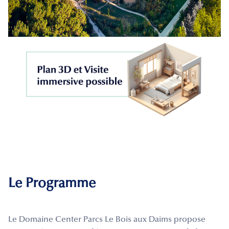
Le Programme
Le Domaine Center Parcs Le Bois aux Daims propose