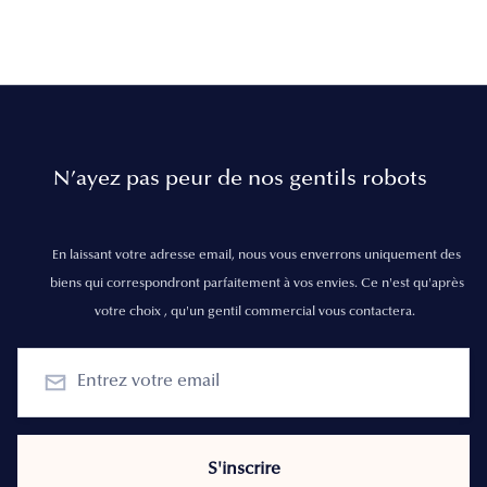
N’ayez pas peur de nos gentils robots
En laissant votre adresse email, nous vous enverrons uniquement des
biens qui correspondront parfaitement à vos envies. Ce n'est qu'après
votre choix , qu'un gentil commercial vous contactera.