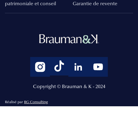
patrimoniale et conseil
Garantie de revente
Copyright © Brauman & K - 2024
Réalisé par
RG Consulting