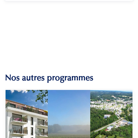
Nos autres programmes