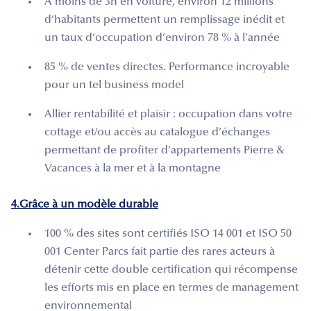
A moins de 3h en voiture, environ 12 millions
d’habitants permettent un remplissage inédit et
un taux d’occupation d’environ 78 % à l’année
85 % de ventes directes. Performance incroyable
pour un tel business model
Allier rentabilité et plaisir : occupation dans votre
cottage et/ou accès au catalogue d’échanges
permettant de profiter d’appartements Pierre &
Vacances à la mer et à la montagne
4.Grâce à un modèle durable
100 % des sites sont certifiés ISO 14 001 et ISO 50
001 Center Parcs fait partie des rares acteurs à
détenir cette double certification qui récompense
les efforts mis en place en termes de management
environnemental