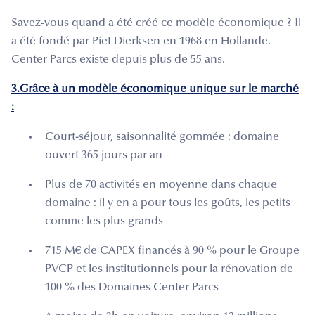
Savez-vous quand a été créé ce modèle économique ? Il
a été fondé par Piet Dierksen en 1968 en Hollande.
Center Parcs existe depuis plus de 55 ans.
3.Grâce à un modèle économique unique sur le marché
:
Court-séjour, saisonnalité gommée : domaine
ouvert 365 jours par an
Plus de 70 activités en moyenne dans chaque
domaine : il y en a pour tous les goûts, les petits
comme les plus grands
715 M€ de CAPEX financés à 90 % pour le Groupe
PVCP et les institutionnels pour la rénovation de
100 % des Domaines Center Parcs