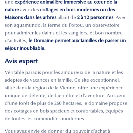
une
expérience animalière immersive au cœur de la
nature
avec des
cottages en bois modernes ou des
Maisons dans les arbres
allant de
2 à 12 personnes
. Avec
son aquamundo, la ferme du Poitou, un observatoire
pour admirer les daims et les sangliers, et bon nombre
d’activités,
le Domaine permet aux familles de passer un
séjour inoubliable.
Avis expert
Véritable paradis pour les amoureux de la nature et les
adeptes de vacances en famille. Ce site exceptionnel,
situé dans la région de la Vienne, offre une expérience
unique de détente, de bien-être et d'aventure. Au cœur
d'une forêt de plus de 260 hectares, le domaine propose
des cottages en bois spacieux et confortables, équipés
de toutes les commodités modernes.
Vous avez envie de donner du pouvoir d’achat à