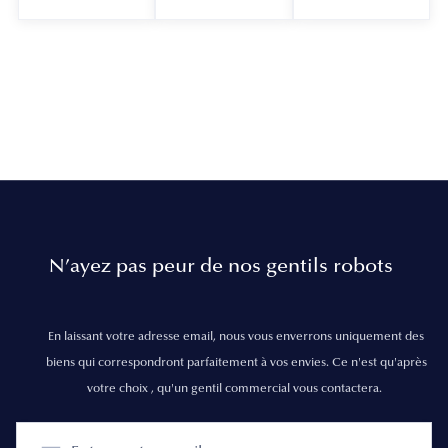
N’ayez pas peur de nos gentils robots
En laissant votre adresse email, nous vous enverrons uniquement des
biens qui correspondront parfaitement à vos envies. Ce n'est qu'après
votre choix , qu'un gentil commercial vous contactera.