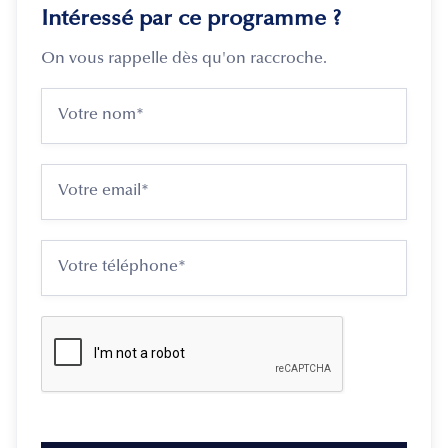
Intéressé par ce programme ?
On vous rappelle dès qu'on raccroche.