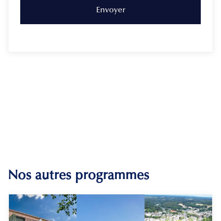
Nos autres programmes