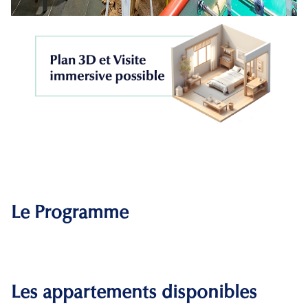
Le Programme
Les appartements disponibles