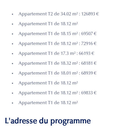
Appartement T2 de 34.02 m² : 126893 €
Appartement T1 de 18.12 m²
Appartement T1 de 18.15 m² : 69507 €
Appartement T1 de 18.12 m² : 72916 €
Appartement T1 de 17.3 m² : 66193 €
Appartement T1 de 18.32 m² : 68181 €
Appartement T1 de 18.01 m² : 68939 €
Appartement T1 de 18.12 m²
Appartement T1 de 18.12 m² : 69833 €
Appartement T1 de 18.12 m²
L'adresse du programme