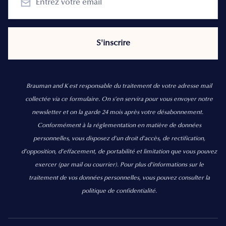
Brauman and K est responsable du traitement de votre adresse mail
collectée via ce formulaire. On s’en servira pour vous envoyer notre
newsletter et on la garde 24 mois après votre désabonnement.
Conformément à la réglementation en matière de données
personnelles, vous disposez d'un droit d'accès, de rectification,
d’opposition, d’effacement, de portabilité et limitation que vous pouvez
exercer
(par mail ou courrier).
Pour plus d’informations sur le
traitement de vos données personnelles, vous pouvez consulter la
politique de confidentialité.