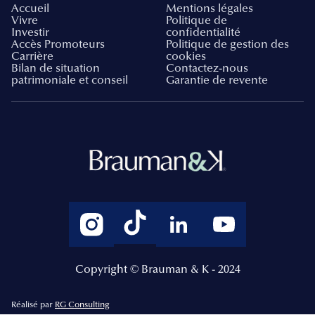
Accueil
Mentions légales
Vivre
Politique de
Investir
confidentialité
Accès Promoteurs
Politique de gestion des
Carrière
cookies
Bilan de situation
Contactez-nous
patrimoniale et conseil
Garantie de revente
Copyright © Brauman & K - 2024
Réalisé par
RG Consulting