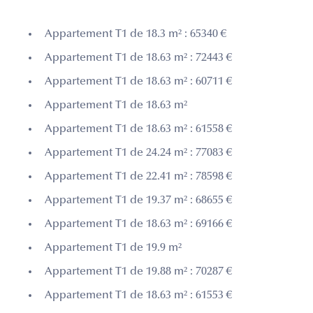
Appartement T1 de 18.3 m² : 65340 €
Appartement T1 de 18.63 m² : 72443 €
Appartement T1 de 18.63 m² : 60711 €
Appartement T1 de 18.63 m²
Appartement T1 de 18.63 m² : 61558 €
Appartement T1 de 24.24 m² : 77083 €
Appartement T1 de 22.41 m² : 78598 €
Appartement T1 de 19.37 m² : 68655 €
Appartement T1 de 18.63 m² : 69166 €
Appartement T1 de 19.9 m²
Appartement T1 de 19.88 m² : 70287 €
Appartement T1 de 18.63 m² : 61553 €