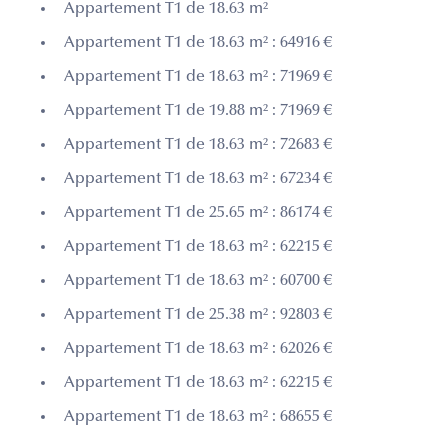
Appartement T1 de 18.63 m²
Appartement T1 de 18.63 m² : 64916 €
Appartement T1 de 18.63 m² : 71969 €
Appartement T1 de 19.88 m² : 71969 €
Appartement T1 de 18.63 m² : 72683 €
Appartement T1 de 18.63 m² : 67234 €
Appartement T1 de 25.65 m² : 86174 €
Appartement T1 de 18.63 m² : 62215 €
Appartement T1 de 18.63 m² : 60700 €
Appartement T1 de 25.38 m² : 92803 €
Appartement T1 de 18.63 m² : 62026 €
Appartement T1 de 18.63 m² : 62215 €
Appartement T1 de 18.63 m² : 68655 €