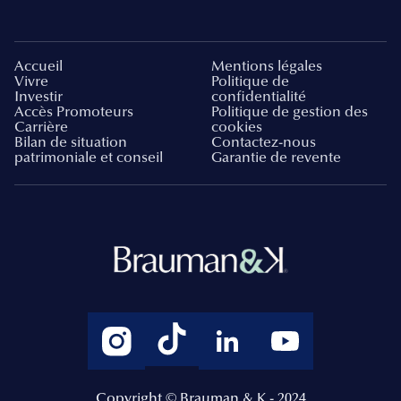
Accueil
Mentions légales
Vivre
Politique de
Investir
confidentialité
Accès Promoteurs
Politique de gestion des
Carrière
cookies
Bilan de situation
Contactez-nous
patrimoniale et conseil
Garantie de revente
Copyright © Brauman & K - 2024