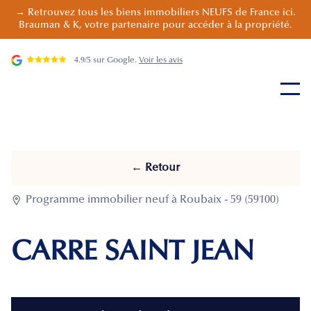
→ Retrouvez tous les biens immobiliers NEUFS de France ici.
Brauman & K, votre partenaire pour accéder à la propriété.
4.9/5 sur Google.
Voir les avis
← Retour

Programme immobilier neuf à Roubaix - 59 (59100)
CARRE SAINT JEAN