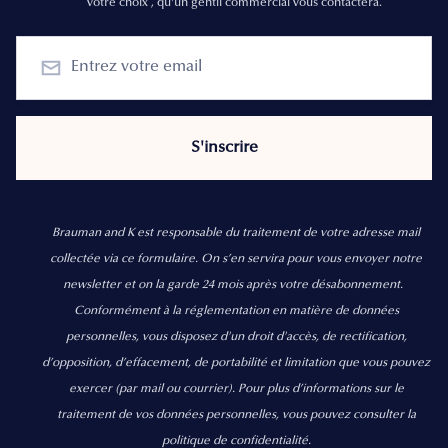
votre choix , qu'un gentil commercial vous contactera.
Brauman and K est responsable du traitement de votre adresse mail
collectée via ce formulaire. On s’en servira pour vous envoyer notre
newsletter et on la garde 24 mois après votre désabonnement.
Conformément à la réglementation en matière de données
personnelles, vous disposez d'un droit d'accès, de rectification,
d’opposition, d’effacement, de portabilité et limitation que vous pouvez
exercer
(par mail ou courrier).
Pour plus d’informations sur le
traitement de vos données personnelles, vous pouvez consulter la
politique de confidentialité.