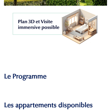
Le Programme
Les appartements disponibles