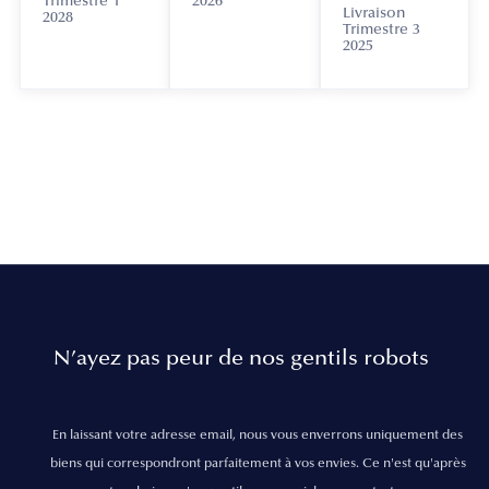
Trimestre 1
2026
Livraison
2028
Trimestre 3
2025
N’ayez pas peur de nos gentils robots
En laissant votre adresse email, nous vous enverrons uniquement des
biens qui correspondront parfaitement à vos envies. Ce n'est qu'après