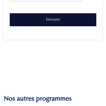
Nos autres programmes