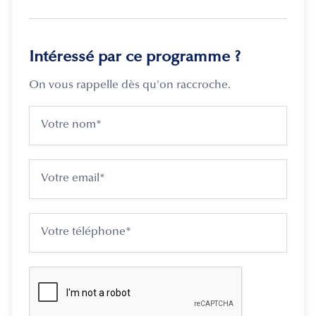
Intéressé par ce programme ?
On vous rappelle dès qu'on raccroche.