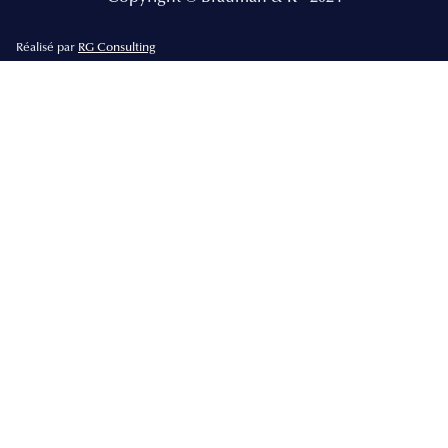
Réalisé par
RG Consulting