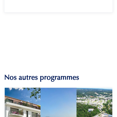
Nos autres programmes