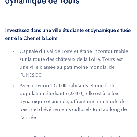
dynamique de Tours
Investissez dans une ville étudiante et dynamique située
entre le Cher et la Loire
Capitale du Val de Loire et étape incontournable
sur la route des châteaux de la Loire, Tours est
une ville classée au patrimoine mondial de
l’UNESCO
Avec environ 137 000 habitants et une forte
population étudiante (27400), elle est à la fois
dynamique et animée, offrant une multitude de
loisirs et d’événements culturels tout au long de
l’année