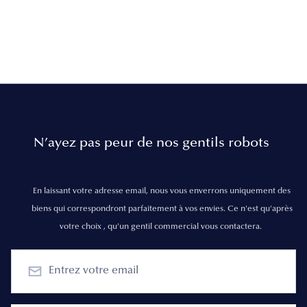
N’ayez pas peur de nos gentils robots
En laissant votre adresse email, nous vous enverrons uniquement des
biens qui correspondront parfaitement à vos envies. Ce n'est qu'après
votre choix , qu'un gentil commercial vous contactera.