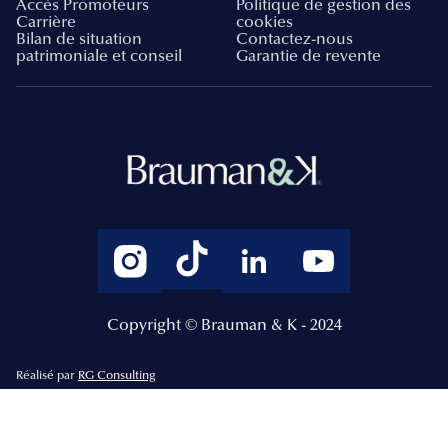
Accès Promoteurs
Politique de gestion des
Carrière
cookies
Bilan de situation
Contactez-nous
patrimoniale et conseil
Garantie de revente
Copyright © Brauman & K - 2024
Réalisé par
RG Consulting