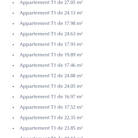
Appartement T1 de 27.05 m²
Appartement T1 de 24.13 m²
Appartement T1 de 17.98 m²
Appartement T1 de 24.63 m²
Appartement T1 de 17.93 m²
Appartement T1 de 19.89 m²
Appartement T1 de 17.46 m²
Appartement T2 de 24.88 m²
Appartement T1 de 24.05 m²
Appartement T1 de 16.97 m²
Appartement T1 de 17.52 m²
Appartement T1 de 22.35 m²
Appartement T1 de 23.85 m²