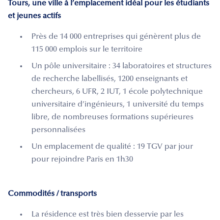
Tours, une ville à l’emplacement idéal pour les étudiants
et jeunes actifs
Près de 14 000 entreprises qui génèrent plus de
115 000 emplois sur le territoire
Un pôle universitaire : 34 laboratoires et structures
de recherche labellisés, 1200 enseignants et
chercheurs, 6 UFR, 2 IUT, 1 école polytechnique
universitaire d’ingénieurs, 1 université du temps
libre, de nombreuses formations supérieures
personnalisées
Un emplacement de qualité : 19 TGV par jour
pour rejoindre Paris en 1h30
Commodités / transports
La résidence est très bien desservie par les