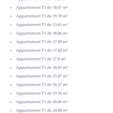
Appartement T1 de 18.07 m²
Appartement T1 de 19.39 m²
Appartement T1 de 23.61 m²
Appartement T1 de 18.06 m²
Appartement T1 de 17.09 m²
Appartement T1 de 17.68 m²
Appartement T1 de 27.8 m²
Appartement T1 de 18.01 m²
Appartement T1 de 25.87 m²
Appartement T1 de 18.37 m²
Appartement T1 de 19.16 m²
Appartement T1 de 18.06 m²
Appartement T1 de 24.08 m²