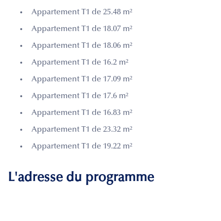
Appartement T1 de 25.48 m²
Appartement T1 de 18.07 m²
Appartement T1 de 18.06 m²
Appartement T1 de 16.2 m²
Appartement T1 de 17.09 m²
Appartement T1 de 17.6 m²
Appartement T1 de 16.83 m²
Appartement T1 de 23.32 m²
Appartement T1 de 19.22 m²
L'adresse du programme