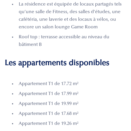
La résidence est équipée de locaux partagés tels
qu’une salle de Fitness, des salles d’études, une
cafétéria, une laverie et des locaux à vélos, ou
encore un salon lounge Game Room
Roof top : terrasse accessible au niveau du
bâtiment B
Les appartements disponibles
Appartement T1 de 17.72 m²
Appartement T1 de 17.99 m²
Appartement T1 de 19.99 m²
Appartement T1 de 17.68 m²
Appartement T1 de 19.26 m²