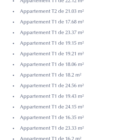
Appartement T1 de 22.12 m²
Appartement T2 de 21.03 m²
Appartement T1 de 17.68 m²
Appartement T1 de 23.37 m²
Appartement T1 de 19.15 m²
Appartement T1 de 19.21 m²
Appartement T1 de 18.06 m²
Appartement T1 de 18.2 m²
Appartement T1 de 24.56 m²
Appartement T1 de 19.43 m²
Appartement T1 de 24.15 m²
Appartement T1 de 16.35 m²
Appartement T1 de 23.33 m²
Appartement T1 de 16.2 m²