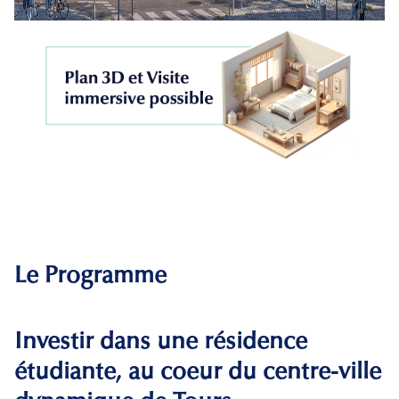
Le Programme
Investir dans une résidence
étudiante, au coeur du centre-ville