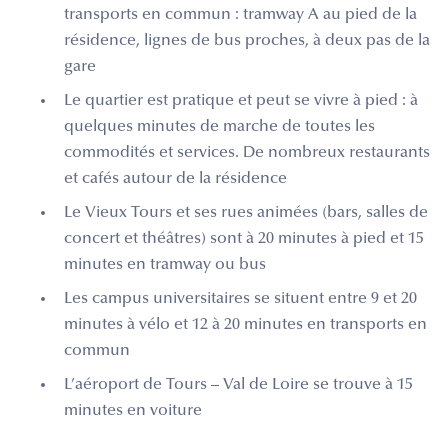
transports en commun : tramway A au pied de la
résidence, lignes de bus proches, à deux pas de la
gare
Le quartier est pratique et peut se vivre à pied : à
quelques minutes de marche de toutes les
commodités et services. De nombreux restaurants
et cafés autour de la résidence
Le Vieux Tours et ses rues animées (bars, salles de
concert et théâtres) sont à 20 minutes à pied et 15
minutes en tramway ou bus
Les campus universitaires se situent entre 9 et 20
minutes à vélo et 12 à 20 minutes en transports en
commun
L’aéroport de Tours – Val de Loire se trouve à 15
minutes en voiture