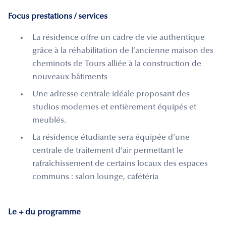
Focus prestations / services
La résidence offre un cadre de vie authentique
grâce à la réhabilitation de l’ancienne maison des
cheminots de Tours alliée à la construction de
nouveaux bâtiments
Une adresse centrale idéale proposant des
studios modernes et entièrement équipés et
meublés.
La résidence étudiante sera équipée d’une
centrale de traitement d’air permettant le
rafraîchissement de certains locaux des espaces
communs : salon lounge, cafétéria
Le + du programme