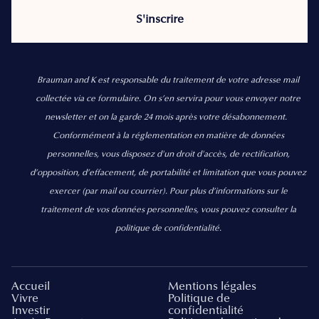
Brauman and K est responsable du traitement de votre adresse mail
collectée via ce formulaire. On s’en servira pour vous envoyer notre
newsletter et on la garde 24 mois après votre désabonnement.
Conformément à la réglementation en matière de données
personnelles, vous disposez d'un droit d'accès, de rectification,
d’opposition, d’effacement, de portabilité et limitation que vous pouvez
exercer
(par mail ou courrier).
Pour plus d’informations sur le
traitement de vos données personnelles, vous pouvez consulter la
politique de confidentialité.
Accueil
Mentions légales
Vivre
Politique de
Investir
confidentialité