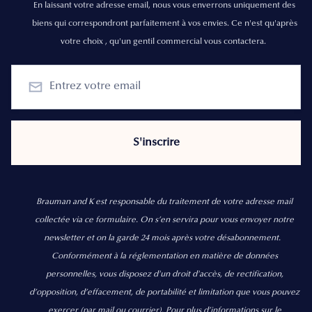
En laissant votre adresse email, nous vous enverrons uniquement des
biens qui correspondront parfaitement à vos envies. Ce n'est qu'après
votre choix , qu'un gentil commercial vous contactera.
Brauman and K est responsable du traitement de votre adresse mail
collectée via ce formulaire. On s’en servira pour vous envoyer notre
newsletter et on la garde 24 mois après votre désabonnement.
Conformément à la réglementation en matière de données
personnelles, vous disposez d'un droit d'accès, de rectification,
d’opposition, d’effacement, de portabilité et limitation que vous pouvez
exercer
(par mail ou courrier).
Pour plus d’informations sur le