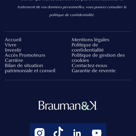
traitement de vos données personnelles, vous pouvez consulter la
politique de confidentialité.
Accueil
Mentions légales
Vivre
Politique de
Investir
confidentialité
Accès Promoteurs
Politique de gestion des
Carrière
cookies
Bilan de situation
Contactez-nous
patrimoniale et conseil
Garantie de revente