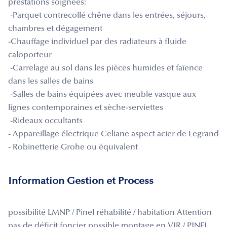
prestations soignées:
-Parquet contrecollé chêne dans les entrées, séjours,
chambres et dégagement
-Chauffage individuel par des radiateurs à fluide
caloporteur
-Carrelage au sol dans les pièces humides et faïence
dans les salles de bains
-Salles de bains équipées avec meuble vasque aux
lignes contemporaines et sèche-serviettes
-Rideaux occultants
- Appareillage électrique Celiane aspect acier de Legrand
- Robinetterie Grohe ou équivalent
Information Gestion et Process
possibilité LMNP / Pinel réhabilité / habitation Attention
pas de déficit foncier possible montage en VIR / PINEL