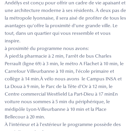
Andélys est conçu pour offrir un cadre de vie apaisant et
une architecture moderne à ses résidents. À deux pas de
la métropole lyonnaise, il sera aisé de profiter de tous les
avantages qu’offre la proximité d’une grande ville. Le
tout, dans un quartier qui vous ressemble et vous
inspire.
à proximité du programme nous avons:
À pied:la pharmacie à 2 min, l'arrêt de bus Charles
Perrault (ligne 69) à 3 min, le métro A Flachet à 10 min, le
Carrefour Villeurbanne à 10 min, l'école primaire et
collège à 14 min.À vélo nous avons le Campus INSA et
La Doua à 9 min, le Parc de la Tête d’Or à 12 min, le
Centre commercial Westfield La Part-Dieu à 17 minEn
voiture nous sommes à 5 min du périphérique, le
médipôle Lyon-Villeurbanne à 10 min et la Place
Bellecour à 20 min.
À l'intérieur et à l'extérieur le programme possède des