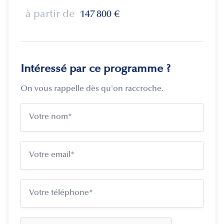
à partir de
147 800
€
Intéressé par ce programme ?
On vous rappelle dès qu'on raccroche.