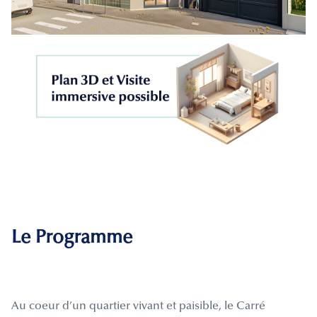
Le Programme
Au coeur d’un quartier vivant et paisible, le Carré