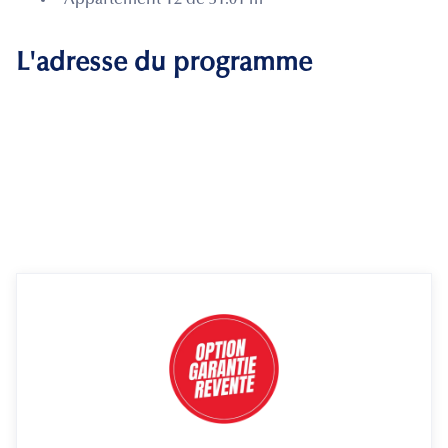
L'adresse du programme