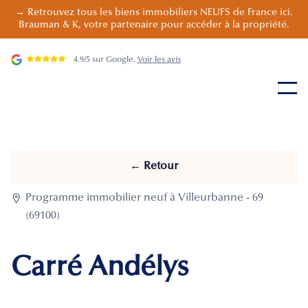
→ Retrouvez tous les biens immobiliers NEUFS de France ici.
Brauman & K, votre partenaire pour accéder à la propriété.
4.9/5 sur Google.
Voir les avis
← Retour

Programme immobilier neuf à Villeurbanne - 69
(69100)
Carré Andélys