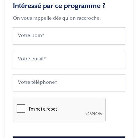
Intéressé par ce programme ?
On vous rappelle dès qu'on raccroche.