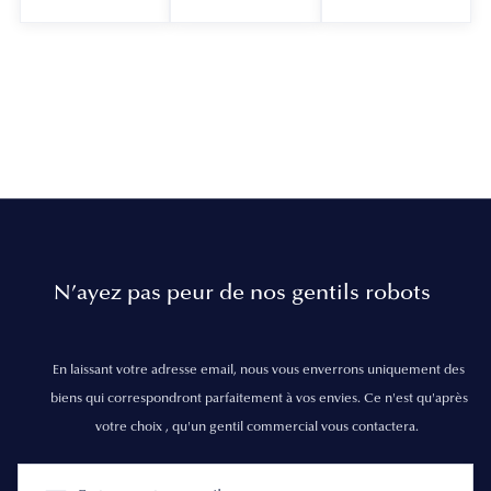
N’ayez pas peur de nos gentils robots
En laissant votre adresse email, nous vous enverrons uniquement des
biens qui correspondront parfaitement à vos envies. Ce n'est qu'après
votre choix , qu'un gentil commercial vous contactera.