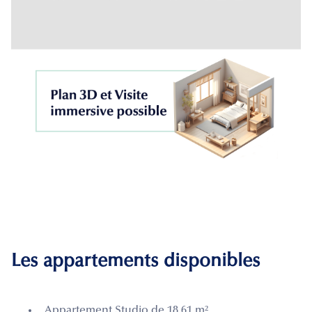
Les appartements disponibles
Appartement Studio de 18.61 m²