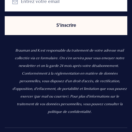
Brauman and K est responsable du traitement de votre adresse mail
collectée via ce formulaire. On s’en servira pour vous envoyer notre
newsletter et on la garde 24 mois après votre désabonnement.
Conformément à la réglementation en matière de données
personnelles, vous disposez d'un droit d'accès, de rectification,
d’opposition, d’effacement, de portabilité et limitation que vous pouvez
exercer
(par mail ou courrier).
Pour plus d’informations sur le
traitement de vos données personnelles, vous pouvez consulter la
politique de confidentialité.