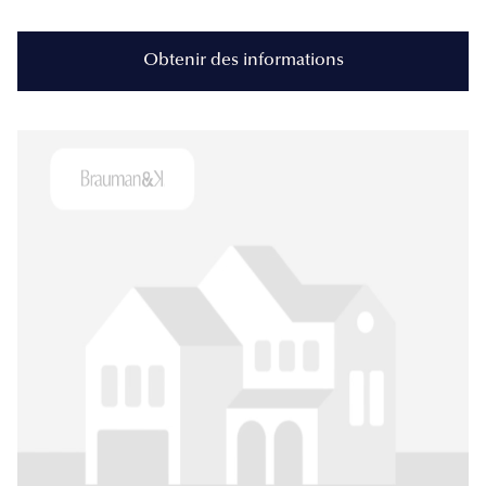
Obtenir des informations