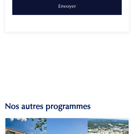
Nos autres programmes