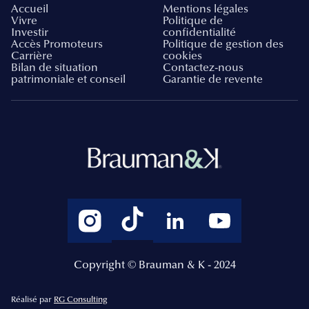
Accueil
Mentions légales
Vivre
Politique de
Investir
confidentialité
Accès Promoteurs
Politique de gestion des
Carrière
cookies
Bilan de situation
Contactez-nous
patrimoniale et conseil
Garantie de revente
Copyright © Brauman & K - 2024
Réalisé par
RG Consulting