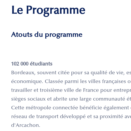
Le Programme
Atouts du programme
102 000 étudiants
Bordeaux, souvent citée pour sa qualité de vie,
économique. Classée parmi les villes françaises o
travailler et troisième ville de France pour entr
sièges sociaux et abrite une large communauté é
Cette métropole connectée bénéficie également d'
réseau de transport développé et sa proximité av
d'Arcachon.