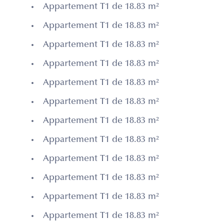
Appartement T1 de 18.83 m²
Appartement T1 de 18.83 m²
Appartement T1 de 18.83 m²
Appartement T1 de 18.83 m²
Appartement T1 de 18.83 m²
Appartement T1 de 18.83 m²
Appartement T1 de 18.83 m²
Appartement T1 de 18.83 m²
Appartement T1 de 18.83 m²
Appartement T1 de 18.83 m²
Appartement T1 de 18.83 m²
Appartement T1 de 18.83 m²