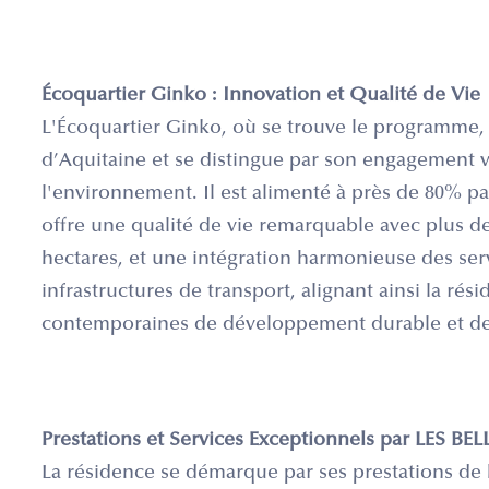
Écoquartier Ginko : Innovation et Qualité de Vie
L'Écoquartier Ginko, où se trouve le programme, e
d’Aquitaine et se distingue par son engagement 
l'environnement. Il est alimenté à près de 80% pa
offre une qualité de vie remarquable avec plus de
hectares, et une intégration harmonieuse des ser
infrastructures de transport, alignant ainsi la rés
contemporaines de développement durable et de
Prestations et Services Exceptionnels par LES B
La résidence se démarque par ses prestations de h