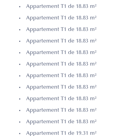
Appartement T1 de 18.83 m²
Appartement T1 de 18.83 m²
Appartement T1 de 18.83 m²
Appartement T1 de 18.83 m²
Appartement T1 de 18.83 m²
Appartement T1 de 18.83 m²
Appartement T1 de 18.83 m²
Appartement T1 de 18.83 m²
Appartement T1 de 18.83 m²
Appartement T1 de 18.83 m²
Appartement T1 de 18.83 m²
Appartement T1 de 19.31 m²