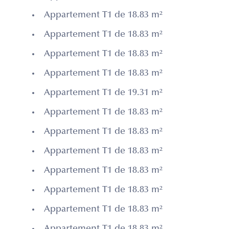
Appartement T1 de 18.83 m²
Appartement T1 de 18.83 m²
Appartement T1 de 18.83 m²
Appartement T1 de 18.83 m²
Appartement T1 de 19.31 m²
Appartement T1 de 18.83 m²
Appartement T1 de 18.83 m²
Appartement T1 de 18.83 m²
Appartement T1 de 18.83 m²
Appartement T1 de 18.83 m²
Appartement T1 de 18.83 m²