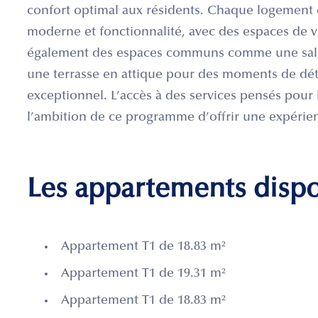
confort optimal aux résidents. Chaque logement e
moderne et fonctionnalité, avec des espaces de 
également des espaces communs comme une salle 
une terrasse en attique pour des moments de déte
exceptionnel. L’accès à des services pensés pour 
l’ambition de ce programme d’offrir une expérien
Les appartements disp
Appartement T1 de 18.83 m²
Appartement T1 de 19.31 m²
Appartement T1 de 18.83 m²