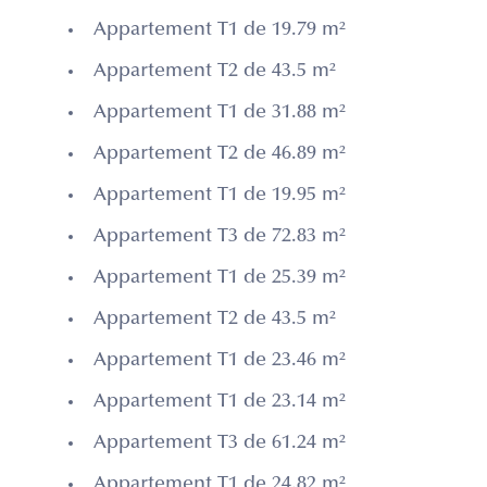
Appartement T1 de 19.79 m²
Appartement T2 de 43.5 m²
Appartement T1 de 31.88 m²
Appartement T2 de 46.89 m²
Appartement T1 de 19.95 m²
Appartement T3 de 72.83 m²
Appartement T1 de 25.39 m²
Appartement T2 de 43.5 m²
Appartement T1 de 23.46 m²
Appartement T1 de 23.14 m²
Appartement T3 de 61.24 m²
Appartement T1 de 24.82 m²