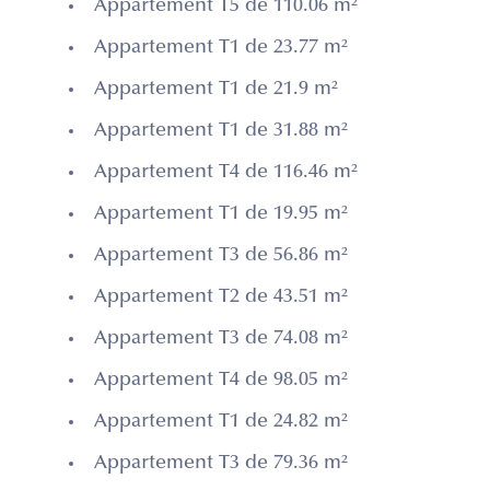
Appartement T5 de 110.06 m²
Appartement T1 de 23.77 m²
Appartement T1 de 21.9 m²
Appartement T1 de 31.88 m²
Appartement T4 de 116.46 m²
Appartement T1 de 19.95 m²
Appartement T3 de 56.86 m²
Appartement T2 de 43.51 m²
Appartement T3 de 74.08 m²
Appartement T4 de 98.05 m²
Appartement T1 de 24.82 m²
Appartement T3 de 79.36 m²