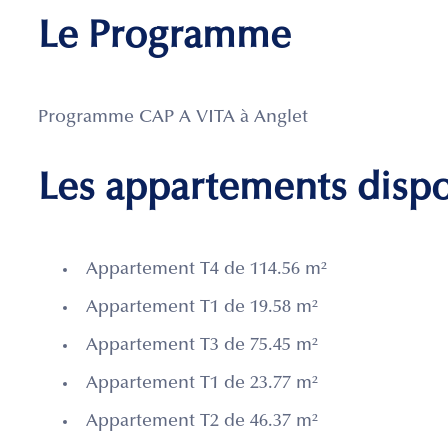
Le Programme
Programme CAP A VITA à Anglet
Les appartements disp
Appartement T4 de 114.56 m²
Appartement T1 de 19.58 m²
Appartement T3 de 75.45 m²
Appartement T1 de 23.77 m²
Appartement T2 de 46.37 m²