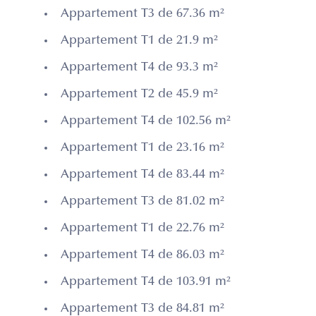
Appartement T3 de 67.36 m²
Appartement T1 de 21.9 m²
Appartement T4 de 93.3 m²
Appartement T2 de 45.9 m²
Appartement T4 de 102.56 m²
Appartement T1 de 23.16 m²
Appartement T4 de 83.44 m²
Appartement T3 de 81.02 m²
Appartement T1 de 22.76 m²
Appartement T4 de 86.03 m²
Appartement T4 de 103.91 m²
Appartement T3 de 84.81 m²