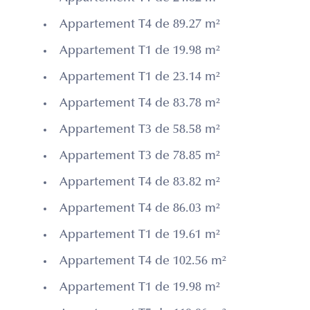
Appartement T4 de 89.27 m²
Appartement T1 de 19.98 m²
Appartement T1 de 23.14 m²
Appartement T4 de 83.78 m²
Appartement T3 de 58.58 m²
Appartement T3 de 78.85 m²
Appartement T4 de 83.82 m²
Appartement T4 de 86.03 m²
Appartement T1 de 19.61 m²
Appartement T4 de 102.56 m²
Appartement T1 de 19.98 m²