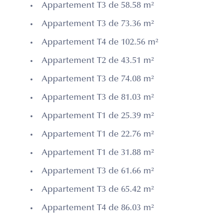
Appartement T3 de 58.58 m²
Appartement T3 de 73.36 m²
Appartement T4 de 102.56 m²
Appartement T2 de 43.51 m²
Appartement T3 de 74.08 m²
Appartement T3 de 81.03 m²
Appartement T1 de 25.39 m²
Appartement T1 de 22.76 m²
Appartement T1 de 31.88 m²
Appartement T3 de 61.66 m²
Appartement T3 de 65.42 m²
Appartement T4 de 86.03 m²