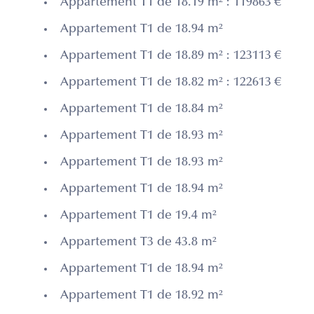
Appartement T1 de 18.19 m² : 119863 €
Appartement T1 de 18.94 m²
Appartement T1 de 18.89 m² : 123113 €
Appartement T1 de 18.82 m² : 122613 €
Appartement T1 de 18.84 m²
Appartement T1 de 18.93 m²
Appartement T1 de 18.93 m²
Appartement T1 de 18.94 m²
Appartement T1 de 19.4 m²
Appartement T3 de 43.8 m²
Appartement T1 de 18.94 m²
Appartement T1 de 18.92 m²