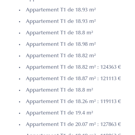
Appartement T1 de 18.93 m²
Appartement T1 de 18.93 m²
Appartement T1 de 18.8 m²
Appartement T1 de 18.98 m²
Appartement T1 de 18.82 m²
Appartement T1 de 18.82 m² : 124363 €
Appartement T1 de 18.87 m² : 121113 €
Appartement T1 de 18.8 m²
Appartement T1 de 18.26 m² : 119113 €
Appartement T1 de 19.4 m²
Appartement T1 de 20.07 m² : 127863 €