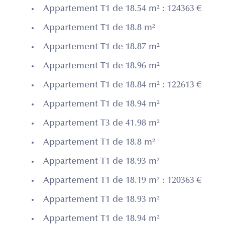
Appartement T1 de 18.54 m² : 124363 €
Appartement T1 de 18.8 m²
Appartement T1 de 18.87 m²
Appartement T1 de 18.96 m²
Appartement T1 de 18.84 m² : 122613 €
Appartement T1 de 18.94 m²
Appartement T3 de 41.98 m²
Appartement T1 de 18.8 m²
Appartement T1 de 18.93 m²
Appartement T1 de 18.19 m² : 120363 €
Appartement T1 de 18.93 m²
Appartement T1 de 18.94 m²