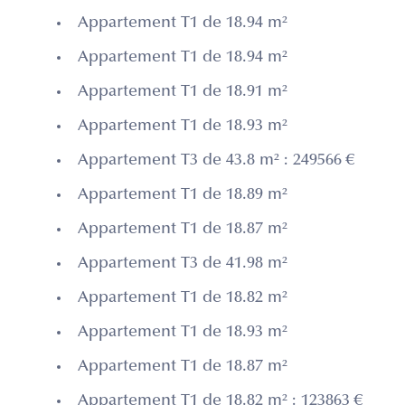
Appartement T1 de 18.94 m²
Appartement T1 de 18.94 m²
Appartement T1 de 18.91 m²
Appartement T1 de 18.93 m²
Appartement T3 de 43.8 m² : 249566 €
Appartement T1 de 18.89 m²
Appartement T1 de 18.87 m²
Appartement T3 de 41.98 m²
Appartement T1 de 18.82 m²
Appartement T1 de 18.93 m²
Appartement T1 de 18.87 m²
Appartement T1 de 18.82 m² : 123863 €