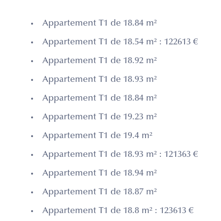
Appartement T1 de 18.84 m²
Appartement T1 de 18.54 m² : 122613 €
Appartement T1 de 18.92 m²
Appartement T1 de 18.93 m²
Appartement T1 de 18.84 m²
Appartement T1 de 19.23 m²
Appartement T1 de 19.4 m²
Appartement T1 de 18.93 m² : 121363 €
Appartement T1 de 18.94 m²
Appartement T1 de 18.87 m²
Appartement T1 de 18.8 m² : 123613 €