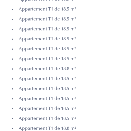
Appartement T1 de 18.5 m²
Appartement T1 de 18.5 m²
Appartement T1 de 18.5 m²
Appartement T1 de 18.5 m²
Appartement T1 de 18.5 m²
Appartement T1 de 18.5 m²
Appartement T1 de 18.8 m²
Appartement T1 de 18.5 m²
Appartement T1 de 18.5 m²
Appartement T1 de 18.5 m²
Appartement T1 de 18.5 m²
Appartement T1 de 18.5 m²
Appartement T1 de 18.8 m²