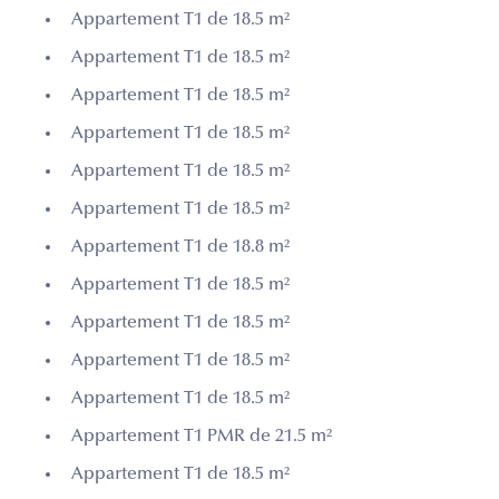
Appartement T1 de 18.5 m²
Appartement T1 de 18.5 m²
Appartement T1 de 18.5 m²
Appartement T1 de 18.5 m²
Appartement T1 de 18.5 m²
Appartement T1 de 18.5 m²
Appartement T1 de 18.8 m²
Appartement T1 de 18.5 m²
Appartement T1 de 18.5 m²
Appartement T1 de 18.5 m²
Appartement T1 de 18.5 m²
Appartement T1 PMR de 21.5 m²
Appartement T1 de 18.5 m²