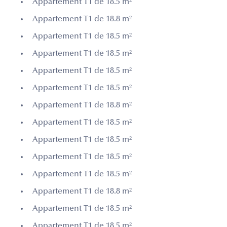
Appartement T1 de 18.5 m²
Appartement T1 de 18.8 m²
Appartement T1 de 18.5 m²
Appartement T1 de 18.5 m²
Appartement T1 de 18.5 m²
Appartement T1 de 18.5 m²
Appartement T1 de 18.8 m²
Appartement T1 de 18.5 m²
Appartement T1 de 18.5 m²
Appartement T1 de 18.5 m²
Appartement T1 de 18.5 m²
Appartement T1 de 18.8 m²
Appartement T1 de 18.5 m²
Appartement T1 de 18.5 m²