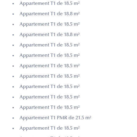
Appartement T1 de 18.5 m²
Appartement T1 de 18.8 m²
Appartement T1 de 18.5 m²
Appartement T1 de 18.8 m²
Appartement T1 de 18.5 m²
Appartement T1 de 18.5 m²
Appartement T1 de 18.5 m²
Appartement T1 de 18.5 m²
Appartement T1 de 18.5 m²
Appartement T1 de 18.5 m²
Appartement T1 de 18.5 m²
Appartement T1 PMR de 21.5 m²
Appartement T1 de 18.5 m²