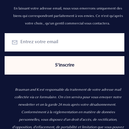
En laissant votre adresse email, nous vous enverrons uniquement des
biens qui correspondront parfaitement à vos envies. Ce n'est qu'après
votre choix , qu'un gentil commercial vous contactera.
Brauman and K est responsable du traitement de votre adresse mail
collectée via ce formulaire. On s’en servira pour vous envoyer notre
newsletter et on la garde 24 mois après votre désabonnement.
Conformément à la réglementation en matière de données
personnelles, vous disposez d'un droit d'accès, de rectification,
d’opposition, d’effacement, de portabilité et limitation que vous pouvez