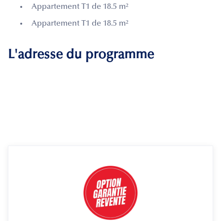
Appartement T1 de 18.5 m²
Appartement T1 de 18.5 m²
L'adresse du programme