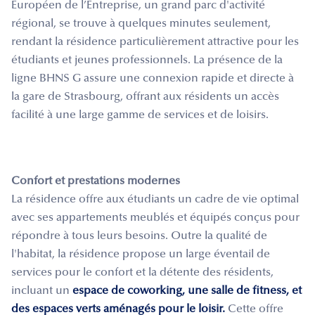
Européen de l’Entreprise, un grand parc d'activité
régional, se trouve à quelques minutes seulement,
rendant la résidence particulièrement attractive pour les
étudiants et jeunes professionnels. La présence de la
ligne BHNS G assure une connexion rapide et directe à
la gare de Strasbourg, offrant aux résidents un accès
facilité à une large gamme de services et de loisirs.
Confort et prestations modernes
La résidence offre aux étudiants un cadre de vie optimal
avec ses appartements meublés et équipés conçus pour
répondre à tous leurs besoins. Outre la qualité de
l'habitat, la résidence propose un large éventail de
services pour le confort et la détente des résidents,
incluant un
espace de coworking, une salle de fitness, et
des espaces verts aménagés pour le loisir.
Cette offre