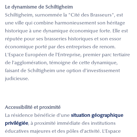
Le dynamisme de Schiltigheim
Schiltigheim, surnommée la "Cité des Brasseurs", est
une ville qui combine harmonieusement son héritage
historique à une dynamique économique forte. Elle est
réputée pour ses brasseries historiques et son essor
économique porté par des entreprises de renom.
L'Espace Européen de l'Entreprise, premier parc tertiaire
de l'agglomération, témoigne de cette dynamique,
faisant de Schiltigheim une option d’investissement
judicieuse.
Accessibilité et proximité
La résidence bénéficie d'une
situation géographique
privilégiée
, à proximité immédiate des institutions
éducatives majeures et des pôles d’activité. L’Espace