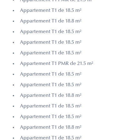
Appartement T1 de 18.5 m²
Appartement T1 de 18.8 m²
Appartement T1 de 18.5 m²
Appartement T1 de 18.5 m²
Appartement T1 de 18.5 m²
Appartement T1 PMR de 21.5 m²
Appartement T1 de 18.5 m²
Appartement T1 de 18.5 m²
Appartement T1 de 18.8 m²
Appartement T1 de 18.5 m²
Appartement T1 de 18.5 m²
Appartement T1 de 18.8 m²
Appartement T1 de 18.5 m²