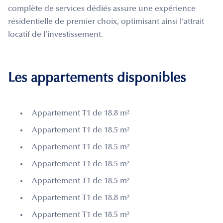
complète de services dédiés assure une expérience
résidentielle de premier choix, optimisant ainsi l’attrait
locatif de l’investissement.
Les appartements disponibles
Appartement T1 de 18.8 m²
Appartement T1 de 18.5 m²
Appartement T1 de 18.5 m²
Appartement T1 de 18.5 m²
Appartement T1 de 18.5 m²
Appartement T1 de 18.8 m²
Appartement T1 de 18.5 m²