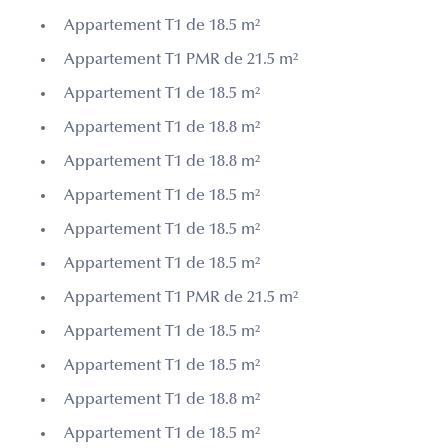
Appartement T1 de 18.5 m²
Appartement T1 PMR de 21.5 m²
Appartement T1 de 18.5 m²
Appartement T1 de 18.8 m²
Appartement T1 de 18.8 m²
Appartement T1 de 18.5 m²
Appartement T1 de 18.5 m²
Appartement T1 de 18.5 m²
Appartement T1 PMR de 21.5 m²
Appartement T1 de 18.5 m²
Appartement T1 de 18.5 m²
Appartement T1 de 18.8 m²
Appartement T1 de 18.5 m²