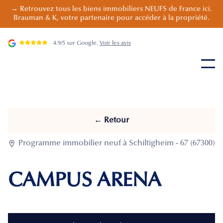
→ Retrouvez tous les biens immobiliers NEUFS de France ici.
Brauman & K, votre partenaire pour accéder à la propriété.
4.9/5 sur Google.
Voir les avis
← Retour

Programme immobilier neuf à Schiltigheim - 67 (67300)
CAMPUS ARENA