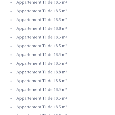
Appartement T1 de 18.5 m²
Appartement T1 de 18.5 m²
Appartement T1 de 18.5 m²
Appartement T1 de 18.8 m²
Appartement T1 de 18.5 m²
Appartement T1 de 18.5 m²
Appartement T1 de 18.5 m²
Appartement T1 de 18.5 m²
Appartement T1 de 18.8 m²
Appartement T1 de 18.8 m²
Appartement T1 de 18.5 m²
Appartement T1 de 18.5 m²
Appartement T1 de 18.5 m²