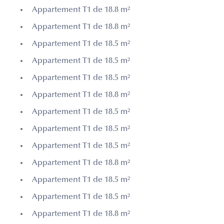
Appartement T1 de 18.8 m²
Appartement T1 de 18.8 m²
Appartement T1 de 18.5 m²
Appartement T1 de 18.5 m²
Appartement T1 de 18.5 m²
Appartement T1 de 18.8 m²
Appartement T1 de 18.5 m²
Appartement T1 de 18.5 m²
Appartement T1 de 18.5 m²
Appartement T1 de 18.8 m²
Appartement T1 de 18.5 m²
Appartement T1 de 18.5 m²
Appartement T1 de 18.8 m²