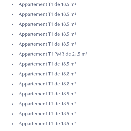
Appartement T1 de 18.5 m²
Appartement T1 de 18.5 m²
Appartement T1 de 18.5 m²
Appartement T1 de 18.5 m²
Appartement T1 de 18.5 m²
Appartement T1 PMR de 21.5 m²
Appartement T1 de 18.5 m²
Appartement T1 de 18.8 m²
Appartement T1 de 18.8 m²
Appartement T1 de 18.5 m²
Appartement T1 de 18.5 m²
Appartement T1 de 18.5 m²
Appartement T1 de 18.5 m²