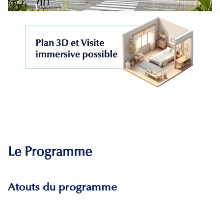
Le Programme
Atouts du programme