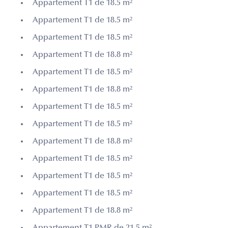
Appartement T1 de 18.5 m²
Appartement T1 de 18.5 m²
Appartement T1 de 18.5 m²
Appartement T1 de 18.8 m²
Appartement T1 de 18.5 m²
Appartement T1 de 18.8 m²
Appartement T1 de 18.5 m²
Appartement T1 de 18.5 m²
Appartement T1 de 18.8 m²
Appartement T1 de 18.5 m²
Appartement T1 de 18.5 m²
Appartement T1 de 18.5 m²
Appartement T1 de 18.8 m²
Appartement T1 PMR de 21.5 m²