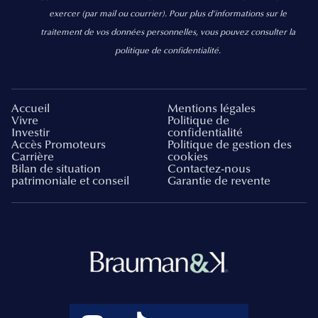
exercer
(par mail ou courrier).
Pour plus d’informations sur le
traitement de vos données personnelles, vous pouvez consulter la
politique de confidentialité.
Accueil
Mentions légales
Vivre
Politique de
Investir
confidentialité
Accès Promoteurs
Politique de gestion des
Carrière
cookies
Bilan de situation
Contactez-nous
patrimoniale et conseil
Garantie de revente