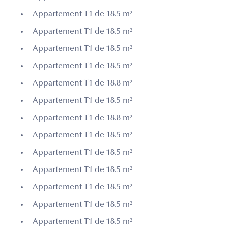
Appartement T1 de 18.5 m²
Appartement T1 de 18.5 m²
Appartement T1 de 18.5 m²
Appartement T1 de 18.5 m²
Appartement T1 de 18.8 m²
Appartement T1 de 18.5 m²
Appartement T1 de 18.8 m²
Appartement T1 de 18.5 m²
Appartement T1 de 18.5 m²
Appartement T1 de 18.5 m²
Appartement T1 de 18.5 m²
Appartement T1 de 18.5 m²
Appartement T1 de 18.5 m²