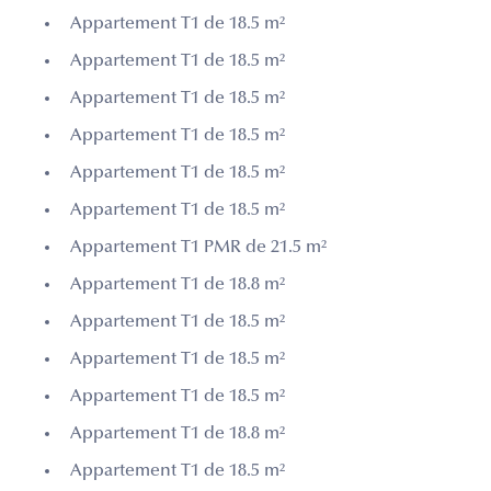
Appartement T1 de 18.5 m²
Appartement T1 de 18.5 m²
Appartement T1 de 18.5 m²
Appartement T1 de 18.5 m²
Appartement T1 de 18.5 m²
Appartement T1 de 18.5 m²
Appartement T1 PMR de 21.5 m²
Appartement T1 de 18.8 m²
Appartement T1 de 18.5 m²
Appartement T1 de 18.5 m²
Appartement T1 de 18.5 m²
Appartement T1 de 18.8 m²
Appartement T1 de 18.5 m²