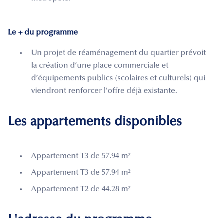
Le + du programme
Un projet de réaménagement du quartier prévoit
la création d’une place commerciale et
d’équipements publics (scolaires et culturels) qui
viendront renforcer l’offre déjà existante.
Les appartements disponibles
Appartement T3 de 57.94 m²
Appartement T3 de 57.94 m²
Appartement T2 de 44.28 m²