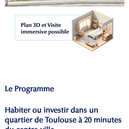
Le Programme
Habiter ou investir dans un
quartier de Toulouse à 20 minutes