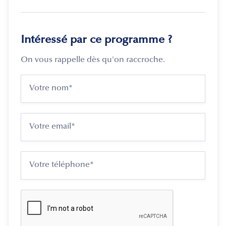
Intéressé par ce programme ?
On vous rappelle dès qu'on raccroche.