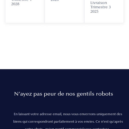
Livraison
2028
Trimestre 3
2025
N’ayez pas peur de nos gentils robots
En laissant votre adresse email, nous vous enverrons uniquement des
biens qui correspondront parfaitement à vos envies. Ce n'est qu'après