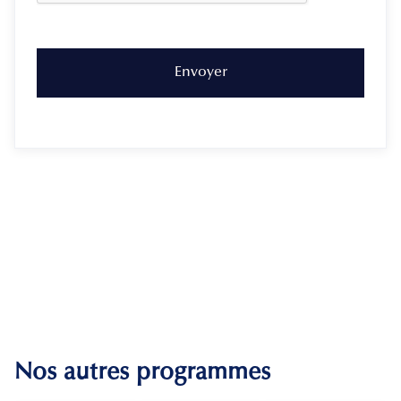
Nos autres programmes