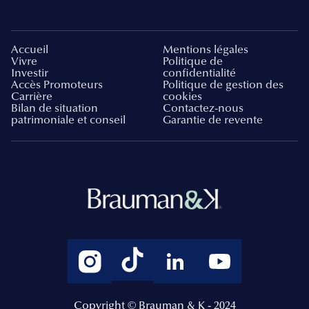
Accueil
Mentions légales
Vivre
Politique de
Investir
confidentialité
Accès Promoteurs
Politique de gestion des
Carrière
cookies
Bilan de situation
Contactez-nous
patrimoniale et conseil
Garantie de revente
Copyright © Brauman & K - 2024