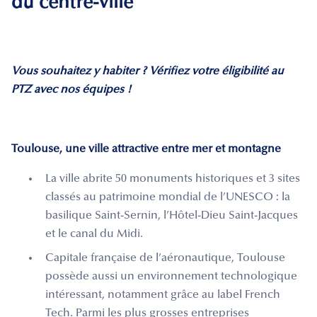
du centre-ville
Vous souhaitez y habiter ? Vérifiez votre éligibilité au
PTZ avec nos équipes !
Toulouse, une ville attractive entre mer et montagne
La ville abrite 50 monuments historiques et 3 sites
classés au patrimoine mondial de l’UNESCO : la
basilique Saint-Sernin, l’Hôtel-Dieu Saint-Jacques
et le canal du Midi.
Capitale française de l’aéronautique, Toulouse
possède aussi un environnement technologique
intéressant, notamment grâce au label French
Tech. Parmi les plus grosses entreprises