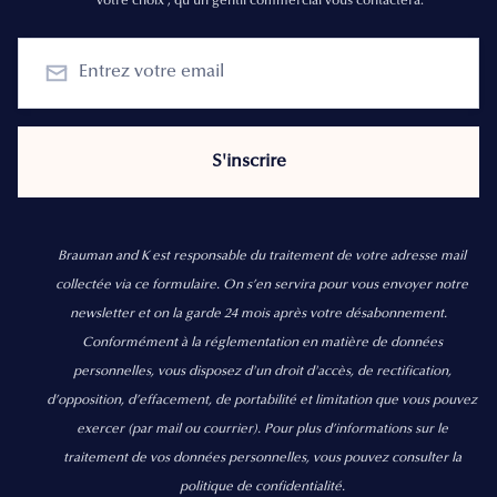
votre choix , qu'un gentil commercial vous contactera.
Brauman and K est responsable du traitement de votre adresse mail
collectée via ce formulaire. On s’en servira pour vous envoyer notre
newsletter et on la garde 24 mois après votre désabonnement.
Conformément à la réglementation en matière de données
personnelles, vous disposez d'un droit d'accès, de rectification,
d’opposition, d’effacement, de portabilité et limitation que vous pouvez
exercer
(par mail ou courrier).
Pour plus d’informations sur le
traitement de vos données personnelles, vous pouvez consulter la
politique de confidentialité.