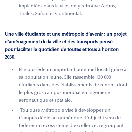
implantées dans la ville, on y retrouve Airbus,
Thalès, Safran et Continental.
Une ville étudiante et une métropole d’avenir : un
projet
d’aménagement de la ville et des transports pensé
pour faciliter le quotidien de toutes et tous à horizon
2030.
Elle possède un important potentiel locatif grâce à
sa population jeune. Elle rassemble 130 000
étudiants dans des établissements de renom, dont
le plus gros campus mondial en ingénierie
aéronautique et spatiale.
Toulouse Métropole vise à développer un
Campus dédié au numérique. L’objectif sera de
fédérer un écosystème d'excellence, regroupant