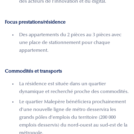
des acteurs de l’innovation et du digital.
Focus prestations/résidence
Des appartements du 2 pièces au 3 pièces avec
une place de stationnement pour chaque
appartement.
Commodités et transports
La résidence est située dans un quartier
dynamique et recherché proche des commodités.
Le quartier Malepère bénéficiera prochainement
d’une nouvelle ligne de métro desservira les
grands pôles d’emplois du territoire (200 000
emplois desservis) du nord-ouest au sud-est de la
métropole.