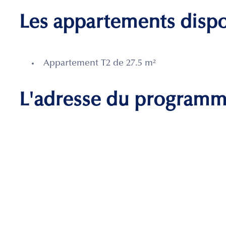
Les appartements disp
Appartement T2 de 27.5 m²
L'adresse du program