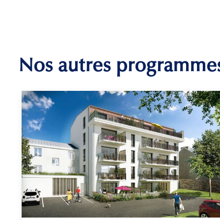
Nos autres programme