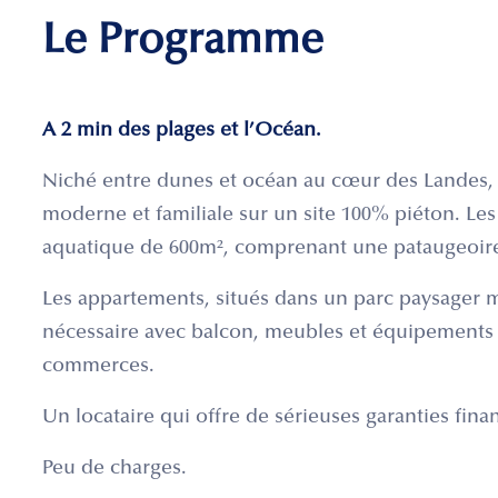
Le Programme
A 2 min des plages et l’Océan.
Niché entre dunes et océan au cœur des Landes, 
moderne et familiale sur un site 100% piéton. Les
aquatique de 600m², comprenant une pataugeoire 
Les appartements, situés dans un parc paysager ma
nécessaire avec balcon, meubles et équipements
commerces.
Un locataire qui offre de sérieuses garanties fina
Peu de charges.