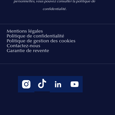
personnelles, vous pouvez consulter la politique de
confidentialité.
Mentions légales
Politique de confidentialité
Politique de gestion des cookies
Contactez-nous
Garantie de revente