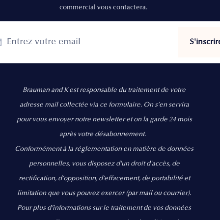
commercial vous contactera.
Brauman and K est responsable du traitement de votre
adresse mail collectée via ce formulaire. On s’en servira
pour vous envoyer notre newsletter et on la garde 24 mois
après votre désabonnement.
Conformément à la réglementation en matière de données
personnelles, vous disposez d'un droit d'accès, de
rectification, d’opposition, d’effacement, de portabilité et
limitation que vous pouvez exercer
(par mail ou courrier).
Pour plus d’informations sur le traitement de vos données