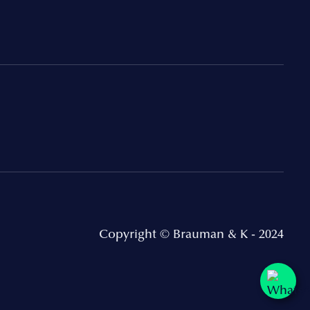
Copyright © Brauman & K - 2024