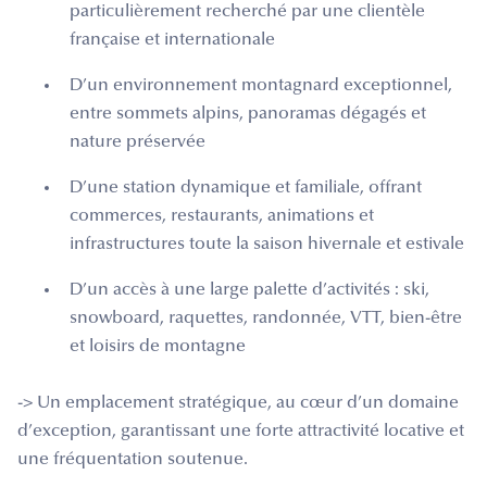
particulièrement recherché par une clientèle
française et internationale
D’un environnement montagnard exceptionnel,
entre sommets alpins, panoramas dégagés et
nature préservée
D’une station dynamique et familiale, offrant
commerces, restaurants, animations et
infrastructures toute la saison hivernale et estivale
D’un accès à une large palette d’activités : ski,
snowboard, raquettes, randonnée, VTT, bien-être
et loisirs de montagne
-> Un emplacement stratégique, au cœur d’un domaine
d’exception, garantissant une forte attractivité locative et
une fréquentation soutenue.