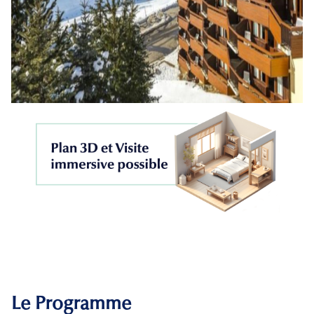
Le Programme