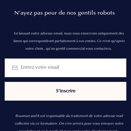
N’ayez pas peur de nos gentils robots
En laissant votre adresse email, nous vous enverrons uniquement des
biens qui correspondront parfaitement à vos envies. Ce n'est qu'après
votre choix , qu'un gentil commercial vous contactera.
Brauman and K est responsable du traitement de votre adresse mail
collectée via ce formulaire. On s’en servira pour vous envoyer notre