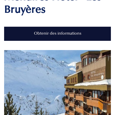
Bruyères
Obtenir des informations