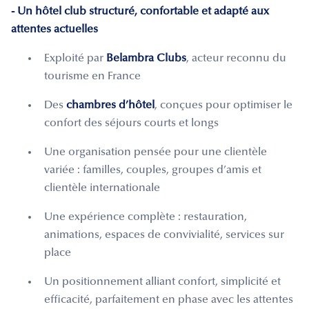
- Un hôtel club structuré, confortable et adapté aux
attentes actuelles
Exploité par
Belambra Clubs
, acteur reconnu du
tourisme en France
Des
chambres d’hôtel
, conçues pour optimiser le
confort des séjours courts et longs
Une organisation pensée pour une clientèle
variée : familles, couples, groupes d’amis et
clientèle internationale
Une expérience complète : restauration,
animations, espaces de convivialité, services sur
place
Un positionnement alliant confort, simplicité et
efficacité, parfaitement en phase avec les attentes