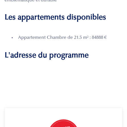
emblématique et durable
Les appartements disponibles
Appartement Chambre de 21.5 m² : 84888 €
L'adresse du programme