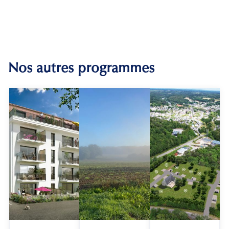
Nos autres programmes