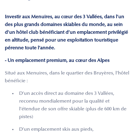
Investir aux Menuires, au cœur des 3 Vallées, dans l’un
des plus grands domaines skiables du monde, au sein
d’un hôtel club bénéficiant d’un emplacement privilégié
en altitude, pensé pour une exploitation touristique
pérenne toute l’année.
- Un emplacement premium, au cœur des Alpes
Situé aux Menuires, dans le quartier des Bruyères, l’hôtel
bénéficie :
D’un accès direct au domaine des 3 Vallées,
reconnu mondialement pour la qualité et
l’étendue de son offre skiable (plus de 600 km de
pistes)
D’un emplacement skis aux pieds,