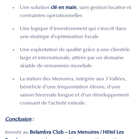
Une solution
clé en main
, sans gestion locative ni
contraintes opérationnelles
Une logique d'investissement qui s’inscrit dans
une stratégie d’optimisation fiscale
Une exploitation de qualité grâce à une clientèle
large et internationale, attirée par un domaine
skiable de renommée mondiale
La station des Menuires, intégrée aux 3 Vallées,
bénéficie d’une fréquentation élevée, d’une
saison hivernale longue et d’un développement
croissant de l’activité estivale.
Conclusion
:
Investir au
Belambra Club – Les Menuires / Hôtel Les