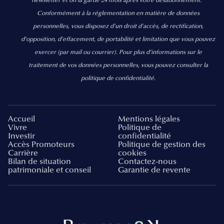
newsletter et on la garde 24 mois après votre désabonnement.
Conformément à la réglementation en matière de données
personnelles, vous disposez d'un droit d'accès, de rectification,
d’opposition, d’effacement, de portabilité et limitation que vous pouvez
exercer
(par mail ou courrier).
Pour plus d’informations sur le
traitement de vos données personnelles, vous pouvez consulter la
politique de confidentialité.
Accueil
Mentions légales
Vivre
Politique de
Investir
confidentialité
Accès Promoteurs
Politique de gestion des
Carrière
cookies
Bilan de situation
Contactez-nous
patrimoniale et conseil
Garantie de revente