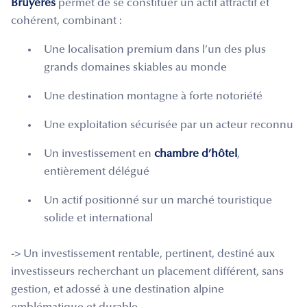
Bruyères
permet de se constituer un actif attractif et
cohérent, combinant :
Une localisation premium dans l’un des plus
grands domaines skiables au monde
Une destination montagne à forte notoriété
Une exploitation sécurisée par un acteur reconnu
Un investissement en
chambre d’hôtel
,
entièrement délégué
Un actif positionné sur un marché touristique
solide et international
-> Un investissement rentable, pertinent, destiné aux
investisseurs recherchant un placement différent, sans
gestion, et adossé à une destination alpine