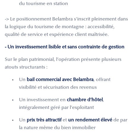
du tourisme en station
-> Le positionnement Belambra s’inscrit pleinement dans
la logique du tourisme de montagne : accessibilité,
qualité de service et expérience client maîtrisée.
- Un investissement lisible et sans contrainte de gestion
Sur le plan patrimonial, l’opération présente plusieurs
atouts structurants :
Un
bail commercial avec Belambra
, offrant
visibilité et sécurisation des revenus
Un investissement en
chambre d’hôtel
,
intégralement géré par l’exploitant
Un
prix très attractif
et
un rendement élevé
de par
la nature même du bien immobilier