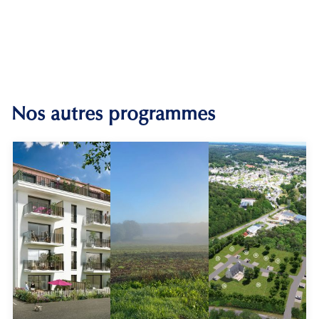
Nos autres programmes