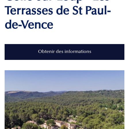
Terrasses de St Paul-
de-Vence
Obtenir des informations