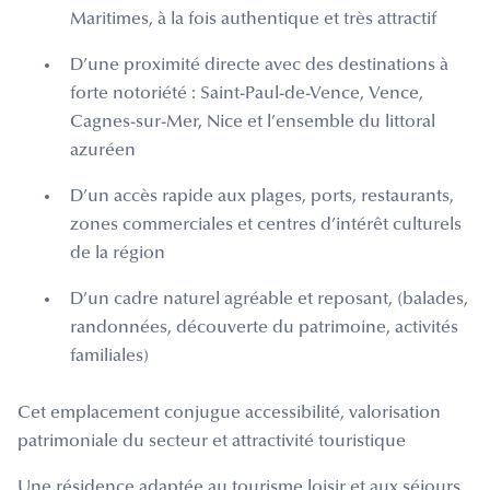
Maritimes, à la fois authentique et très attractif
D’une proximité directe avec des destinations à
forte notoriété : Saint-Paul-de-Vence, Vence,
Cagnes-sur-Mer, Nice et l’ensemble du littoral
azuréen
D’un accès rapide aux plages, ports, restaurants,
zones commerciales et centres d’intérêt culturels
de la région
D’un cadre naturel agréable et reposant, (balades,
randonnées, découverte du patrimoine, activités
familiales)
Cet emplacement conjugue accessibilité, valorisation
patrimoniale du secteur et attractivité touristique
Une résidence adaptée au tourisme loisir et aux séjours