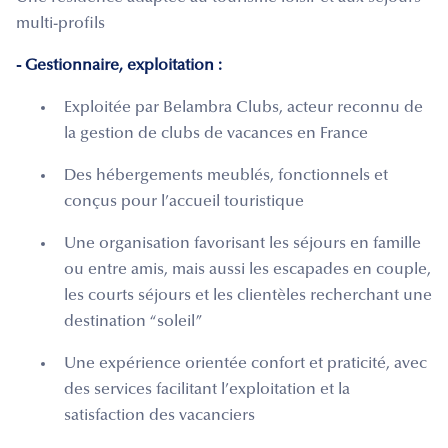
multi-profils
- Gestionnaire, exploitation :
Exploitée par Belambra Clubs, acteur reconnu de
la gestion de clubs de vacances en France
Des hébergements meublés, fonctionnels et
conçus pour l’accueil touristique
Une organisation favorisant les séjours en famille
ou entre amis, mais aussi les escapades en couple,
les courts séjours et les clientèles recherchant une
destination “soleil”
Une expérience orientée confort et praticité, avec
des services facilitant l’exploitation et la
satisfaction des vacanciers