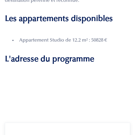
destination pérenne et reconnue.
Les appartements disponibles
Appartement Studio de 12.2 m² : 50828 €
L'adresse du programme