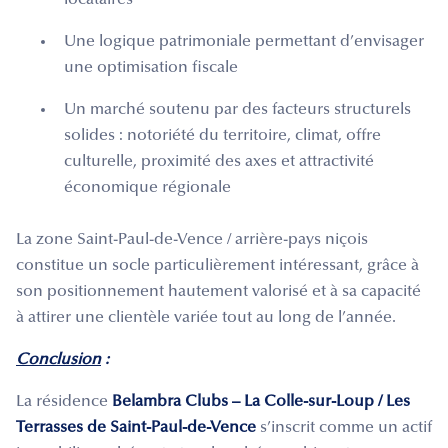
Une logique patrimoniale permettant d’envisager
une optimisation fiscale
Un marché soutenu par des facteurs structurels
solides : notoriété du territoire, climat, offre
culturelle, proximité des axes et attractivité
économique régionale
La zone Saint-Paul-de-Vence / arrière-pays niçois
constitue un socle particulièrement intéressant, grâce à
son positionnement hautement valorisé et à sa capacité
à attirer une clientèle variée tout au long de l’année.
Conclusion
:
La résidence
Belambra Clubs – La Colle-sur-Loup / Les
Terrasses de Saint-Paul-de-Vence
s’inscrit comme un actif