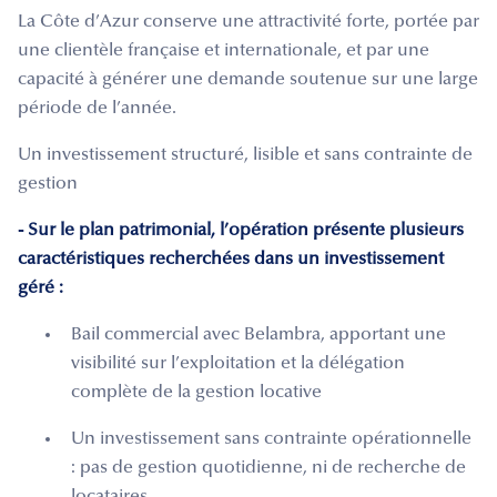
La Côte d’Azur conserve une attractivité forte, portée par
une clientèle française et internationale, et par une
capacité à générer une demande soutenue sur une large
période de l’année.
Un investissement structuré, lisible et sans contrainte de
gestion
- Sur le plan patrimonial, l’opération présente plusieurs
caractéristiques recherchées dans un investissement
géré :
Bail commercial avec Belambra, apportant une
visibilité sur l’exploitation et la délégation
complète de la gestion locative
Un investissement sans contrainte opérationnelle
: pas de gestion quotidienne, ni de recherche de
locataires