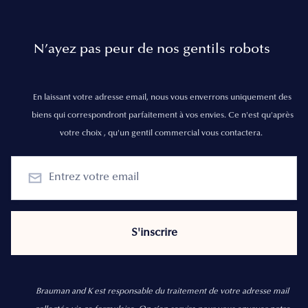
N’ayez pas peur de nos gentils robots
En laissant votre adresse email, nous vous enverrons uniquement des
biens qui correspondront parfaitement à vos envies. Ce n'est qu'après
votre choix , qu'un gentil commercial vous contactera.
Brauman and K est responsable du traitement de votre adresse mail