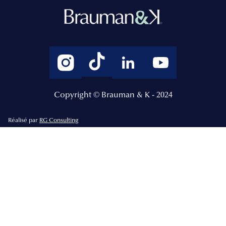
Copyright © Brauman & K - 2024
Réalisé par
RG Consulting