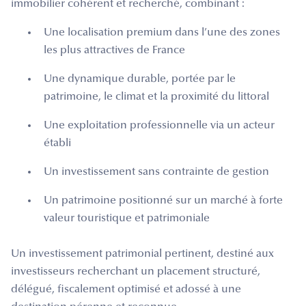
immobilier cohérent et recherché, combinant :
Une localisation premium dans l’une des zones
les plus attractives de France
Une dynamique durable, portée par le
patrimoine, le climat et la proximité du littoral
Une exploitation professionnelle via un acteur
établi
Un investissement sans contrainte de gestion
Un patrimoine positionné sur un marché à forte
valeur touristique et patrimoniale
Un investissement patrimonial pertinent, destiné aux
investisseurs recherchant un placement structuré,
délégué, fiscalement optimisé et adossé à une