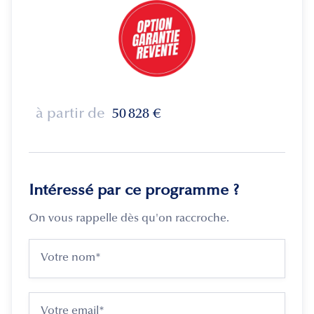
à partir de
50 828
€
Intéressé par ce programme ?
On vous rappelle dès qu'on raccroche.