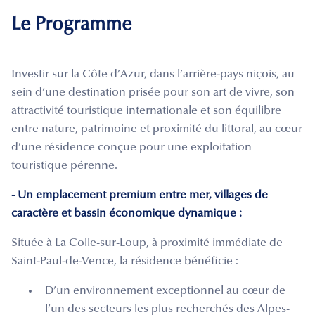
Le Programme
Investir sur la Côte d’Azur, dans l’arrière-pays niçois, au
sein d’une destination prisée pour son art de vivre, son
attractivité touristique internationale et son équilibre
entre nature, patrimoine et proximité du littoral, au cœur
d’une résidence conçue pour une exploitation
touristique pérenne.
- Un emplacement premium entre mer, villages de
caractère et bassin économique dynamique :
Située à La Colle-sur-Loup, à proximité immédiate de
Saint-Paul-de-Vence, la résidence bénéficie :
D’un environnement exceptionnel au cœur de
l’un des secteurs les plus recherchés des Alpes-