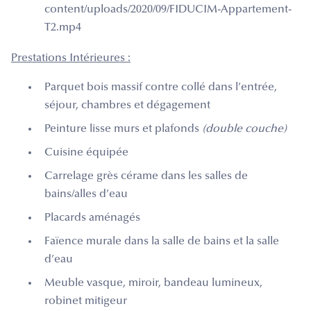
content/uploads/2020/09/FIDUCIM-Appartement-
T2.mp4
Prestations Intérieures :
Parquet bois massif contre collé dans l’entrée,
séjour, chambres et dégagement
Peinture lisse murs et plafonds
(double couche)
Cuisine équipée
Carrelage grès cérame dans les salles de
bains/alles d’eau
Placards aménagés
Faïence murale dans la salle de bains et la salle
d’eau
Meuble vasque, miroir, bandeau lumineux,
robinet mitigeur