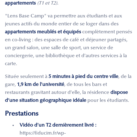
appartements
(T1 et T2)
.
"Lens Base Camp" va permettre aux étudiants et aux
jeunes actifs du monde entier de se loger dans des
appartements meublés et équipés
complètement pensés
en co-living : des espaces de café et déjeuner partagés,
un grand salon, une salle de sport, un service de
conciergerie, une bibliothèque et d’autres services à la
carte.
Située seulement à
5 minutes à pied du centre ville
, de la
gare,
1,9 km de l'université
, de tous les bars et
restaurants gravitant autour d’elle, la résidence
dispose
d’une situation géographique idéale
pour les étudiants.
Prestations
Vidéo d'un T2 dernièrement livré :
https://fiducim.fr/wp-