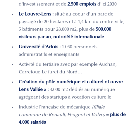
d'investissement et de
2.500 emplois
d'ici 2030
Le Louvre-Lens :
situé au coeur d'un parc de
paysagé de 20 hectares et à 1,4 km du centre-ville,
5 bâtiments pour 28.000 m2, plus de
500.000
visiteurs par an
,
notoriété internationale
.
Université d’Artois :
1.050 personnels
administratifs et enseignants
Activité du tertiaire avec par exemple Auchan,
Carrefour, Le furet du Nord…
Création du pôle numérique et culturel « Louvre
Lens Vallée » :
3.000 m2 dédiés au numérique
agrégeant des startups à vocation culturelle.
Industrie Française de mécanique
(filiale
commune de Renault, Peugeot et Volvo)
=
plus de
4.000 salariés