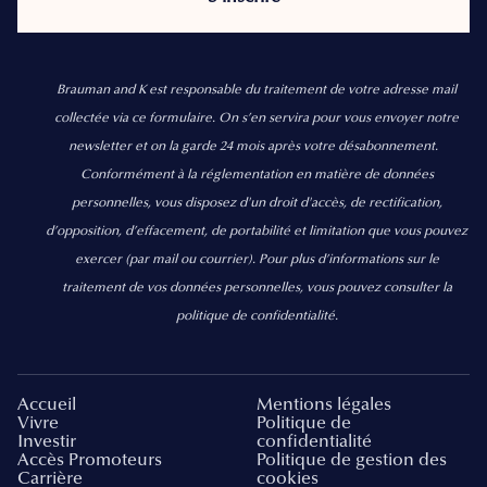
Brauman and K est responsable du traitement de votre adresse mail
collectée via ce formulaire. On s’en servira pour vous envoyer notre
newsletter et on la garde 24 mois après votre désabonnement.
Conformément à la réglementation en matière de données
personnelles, vous disposez d'un droit d'accès, de rectification,
d’opposition, d’effacement, de portabilité et limitation que vous pouvez
exercer
(par mail ou courrier).
Pour plus d’informations sur le
traitement de vos données personnelles, vous pouvez consulter la
politique de confidentialité.
Accueil
Mentions légales
Vivre
Politique de
Investir
confidentialité
Accès Promoteurs
Politique de gestion des
Carrière
cookies