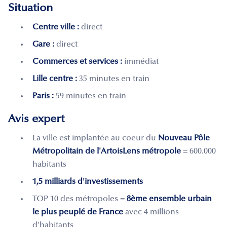
Situation
Centre ville :
direct
Gare :
direct
Commerces et services :
immédiat
Lille centre :
35 minutes en train
Paris :
59 minutes en train
Avis expert
La ville est implantée au coeur du
Nouveau Pôle
Métropolitain de l'ArtoisLens métropole
= 600.000
habitants
1,5 milliards d'investissements
TOP 10 des métropoles =
8ème ensemble urbain
le plus peuplé de France
avec 4 millions
d'habitants