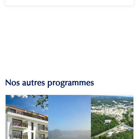
Nos autres programmes