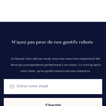
N’ayez pas peur de nos gentils robots
En laissant votre adresse email, nous vous enverrons uniquement des
biens qui correspondront parfaitement à vos envies. Ce n'est qu'après
votre choix , qu'un gentil commercial vous contactera.