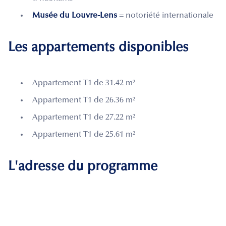
Musée du Louvre-Lens
= notoriété internationale
Les appartements disponibles
Appartement T1 de 31.42 m²
Appartement T1 de 26.36 m²
Appartement T1 de 27.22 m²
Appartement T1 de 25.61 m²
L'adresse du programme