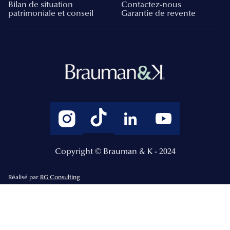
Bilan de situation
Contactez-nous
patrimoniale et conseil
Garantie de revente
Copyright © Brauman & K - 2024
Réalisé par
RG Consulting