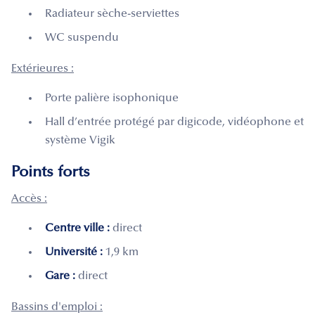
Radiateur sèche-serviettes
WC suspendu
Extérieures :
Porte palière isophonique
Hall d’entrée protégé par digicode, vidéophone et
système Vigik
Points forts
Accès :
Centre ville :
direct
Université :
1,9 km
Gare :
direct
Bassins d'emploi :