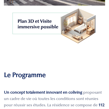
Le Programme
Un concept totalement innovant en coliving
proposant
un cadre de vie où toutes les conditions sont réunies
pour réussir ses études. La résidence se compose de
112