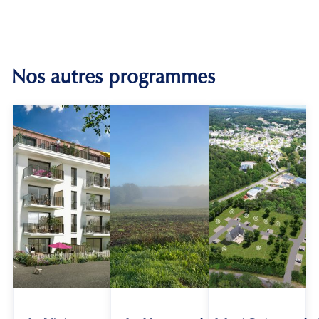
Nos autres programmes