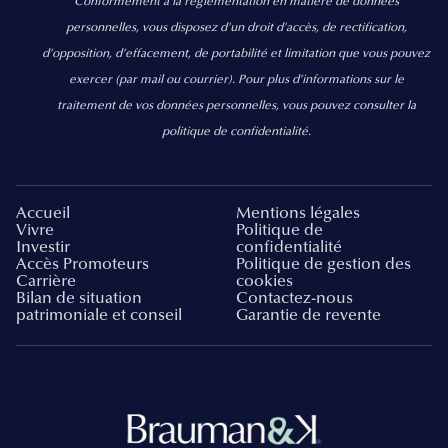
Conformément à la réglementation en matière de données
personnelles, vous disposez d'un droit d'accès, de rectification,
d’opposition, d’effacement, de portabilité et limitation que vous pouvez
exercer
(par mail ou courrier).
Pour plus d’informations sur le
traitement de vos données personnelles, vous pouvez consulter la
politique de confidentialité.
Accueil
Mentions légales
Vivre
Politique de
Investir
confidentialité
Accès Promoteurs
Politique de gestion des
Carrière
cookies
Bilan de situation
Contactez-nous
patrimoniale et conseil
Garantie de revente