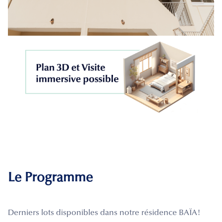
Le Programme
Derniers lots disponibles dans notre résidence BAÏA!