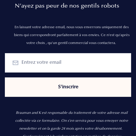
N’ayez pas peur de nos gentils robots
En laissant votre adresse email, nous vous enverrons uniquement des
biens qui correspondront parfaitement à vos envies. Ce n'est qu'après
votre choix , qu'un gentil commercial vous contactera.
Brauman and K est responsable du traitement de votre adresse mail
collectée via ce formulaire. On s’en servira pour vous envoyer notre
newsletter et on la garde 24 mois après votre désabonnement.