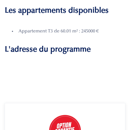
Les appartements disponibles
Appartement T3 de 60.01 m² : 245000 €
L'adresse du programme