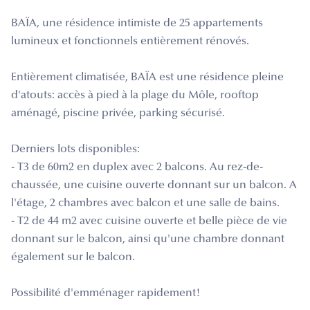
BAÏA, une résidence intimiste de 25 appartements
lumineux et fonctionnels entièrement rénovés.
Entièrement climatisée, BAÏA est une résidence pleine
d'atouts: accès à pied à la plage du Môle, rooftop
aménagé, piscine privée, parking sécurisé.
Derniers lots disponibles:
- T3 de 60m2 en duplex avec 2 balcons. Au rez-de-
chaussée, une cuisine ouverte donnant sur un balcon. A
l'étage, 2 chambres avec balcon et une salle de bains.
- T2 de 44 m2 avec cuisine ouverte et belle pièce de vie
donnant sur le balcon, ainsi qu'une chambre donnant
également sur le balcon.
Possibilité d'emménager rapidement!