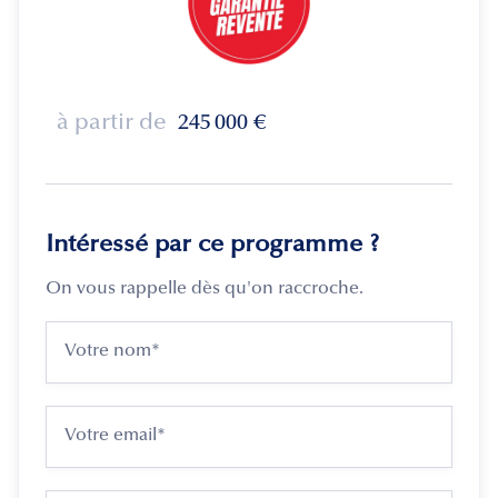
à partir de
245 000
€
Intéressé par ce programme ?
On vous rappelle dès qu'on raccroche.