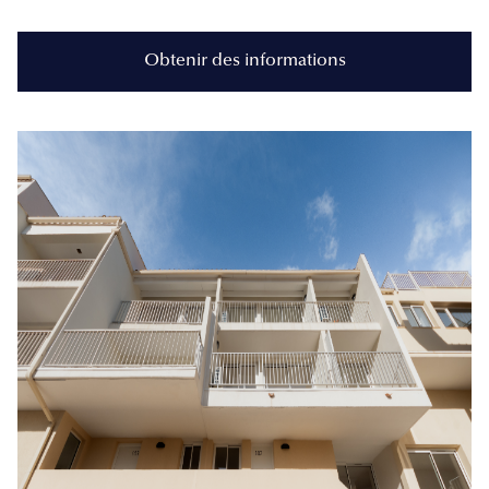
Obtenir des informations