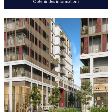
Obtenir des informations