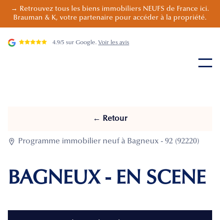
→ Retrouvez tous les biens immobiliers NEUFS de France ici.
Brauman & K, votre partenaire pour accéder à la propriété.
4.9/5 sur Google.
Voir les avis
← Retour

Programme immobilier neuf à Bagneux - 92 (92220)
BAGNEUX - EN SCENE