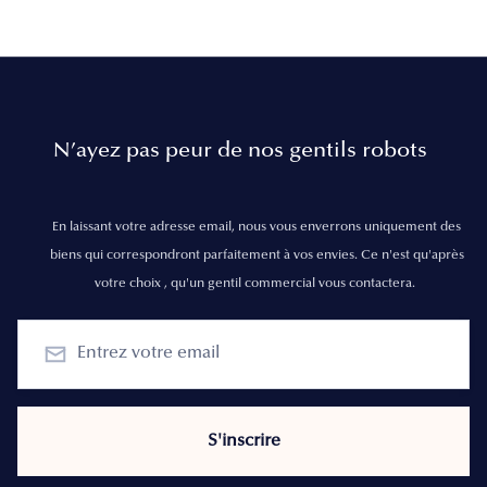
N’ayez pas peur de nos gentils robots
En laissant votre adresse email, nous vous enverrons uniquement des
biens qui correspondront parfaitement à vos envies. Ce n'est qu'après
votre choix , qu'un gentil commercial vous contactera.