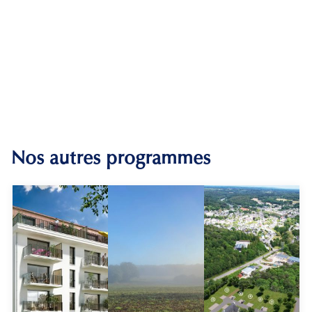
Nos autres programmes