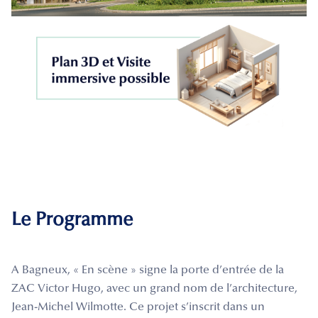
Le Programme
A Bagneux, « En scène » signe la porte d’entrée de la
ZAC Victor Hugo, avec un grand nom de l’architecture,
Jean-Michel Wilmotte. Ce projet s’inscrit dans un