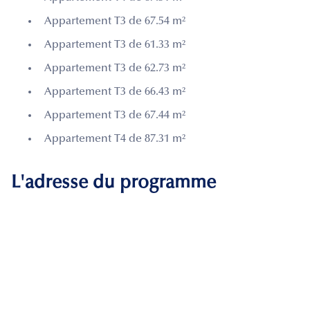
Appartement T3 de 67.54 m²
Appartement T3 de 61.33 m²
Appartement T3 de 62.73 m²
Appartement T3 de 66.43 m²
Appartement T3 de 67.44 m²
Appartement T4 de 87.31 m²
L'adresse du programme