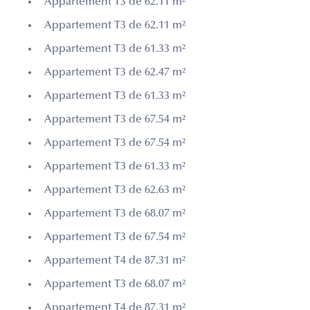
Appartement T3 de 62.11 m²
Appartement T3 de 62.11 m²
Appartement T3 de 61.33 m²
Appartement T3 de 62.47 m²
Appartement T3 de 61.33 m²
Appartement T3 de 67.54 m²
Appartement T3 de 67.54 m²
Appartement T3 de 61.33 m²
Appartement T3 de 62.63 m²
Appartement T3 de 68.07 m²
Appartement T3 de 67.54 m²
Appartement T4 de 87.31 m²
Appartement T3 de 68.07 m²
Appartement T4 de 87.31 m²