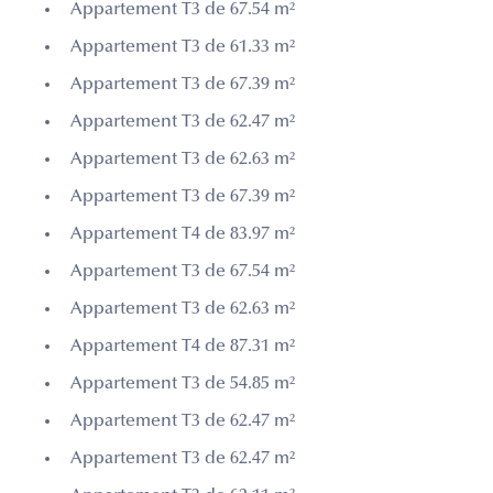
Appartement T3 de 67.54 m²
Appartement T3 de 61.33 m²
Appartement T3 de 67.39 m²
Appartement T3 de 62.47 m²
Appartement T3 de 62.63 m²
Appartement T3 de 67.39 m²
Appartement T4 de 83.97 m²
Appartement T3 de 67.54 m²
Appartement T3 de 62.63 m²
Appartement T4 de 87.31 m²
Appartement T3 de 54.85 m²
Appartement T3 de 62.47 m²
Appartement T3 de 62.47 m²