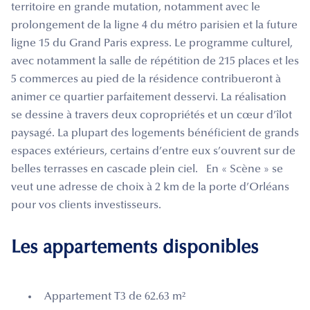
territoire en grande mutation, notamment avec le
prolongement de la ligne 4 du métro parisien et la future
ligne 15 du Grand Paris express. Le programme culturel,
avec notamment la salle de répétition de 215 places et les
5 commerces au pied de la résidence contribueront à
animer ce quartier parfaitement desservi. La réalisation
se dessine à travers deux copropriétés et un cœur d’îlot
paysagé. La plupart des logements bénéficient de grands
espaces extérieurs, certains d’entre eux s’ouvrent sur de
belles terrasses en cascade plein ciel. En « Scène » se
veut une adresse de choix à 2 km de la porte d’Orléans
pour vos clients investisseurs.
Les appartements disponibles
Appartement T3 de 62.63 m²