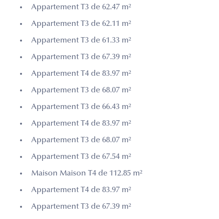
Appartement T3 de 62.47 m²
Appartement T3 de 62.11 m²
Appartement T3 de 61.33 m²
Appartement T3 de 67.39 m²
Appartement T4 de 83.97 m²
Appartement T3 de 68.07 m²
Appartement T3 de 66.43 m²
Appartement T4 de 83.97 m²
Appartement T3 de 68.07 m²
Appartement T3 de 67.54 m²
Maison Maison T4 de 112.85 m²
Appartement T4 de 83.97 m²
Appartement T3 de 67.39 m²