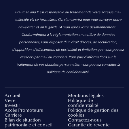
Brauman and K est responsable du traitement de votre adresse mail
collectée via ce formulaire. On s’en servira pour vous envoyer notre
newsletter et on la garde 24 mois après votre désabonnement.
Conformément à la réglementation en matière de données
personnelles, vous disposez d'un droit d'accès, de rectification,
d’opposition, d’effacement, de portabilité et limitation que vous pouvez
exercer
(par mail ou courrier).
Pour plus d’informations sur le
traitement de vos données personnelles, vous pouvez consulter la
politique de confidentialité.
Accueil
Mentions légales
Vivre
Politique de
Investir
confidentialité
Accès Promoteurs
Politique de gestion des
Carrière
cookies
Bilan de situation
Contactez-nous
patrimoniale et conseil
Garantie de revente