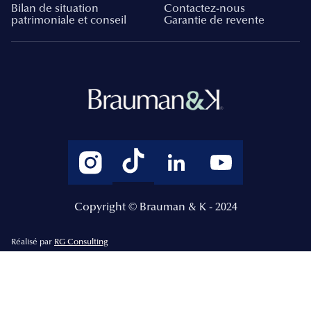
Bilan de situation
Contactez-nous
patrimoniale et conseil
Garantie de revente
Copyright © Brauman & K - 2024
Réalisé par
RG Consulting