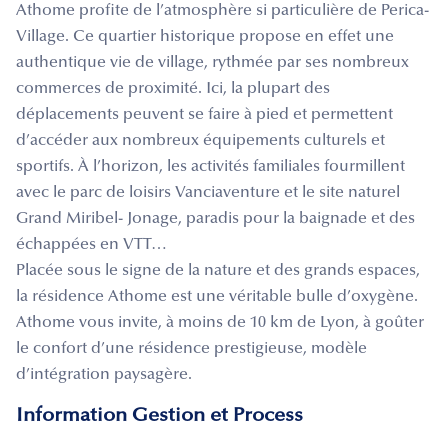
Athome profite de l’atmosphère si particulière de Perica-
Village. Ce quartier historique propose en effet une
authentique vie de village, rythmée par ses nombreux
commerces de proximité. Ici, la plupart des
déplacements peuvent se faire à pied et permettent
d’accéder aux nombreux équipements culturels et
sportifs. À l’horizon, les activités familiales fourmillent
avec le parc de loisirs Vanciaventure et le site naturel
Grand Miribel- Jonage, paradis pour la baignade et des
échappées en VTT…
Placée sous le signe de la nature et des grands espaces,
la résidence Athome est une véritable bulle d’oxygène.
Athome vous invite, à moins de 10 km de Lyon, à goûter
le confort d’une résidence prestigieuse, modèle
d’intégration paysagère.
Information Gestion et Process