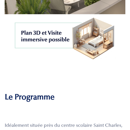
Le Programme
Idéalement située près du centre scolaire Saint Charles,