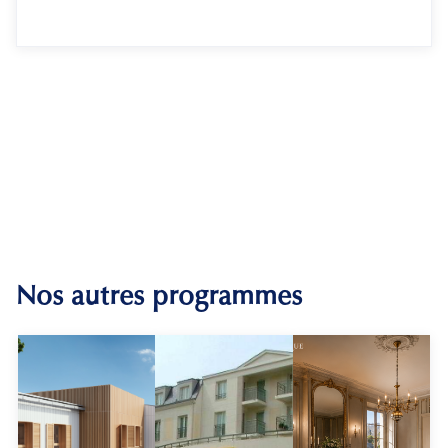
Nos autres programmes