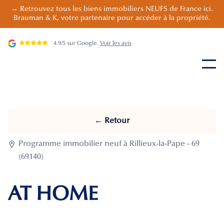
→ Retrouvez tous les biens immobiliers NEUFS de France ici.
Brauman & K, votre partenaire pour accéder à la propriété.
4.9/5 sur Google.
Voir les avis
← Retour

Programme immobilier neuf à Rillieux-la-Pape - 69
(69140)
AT HOME