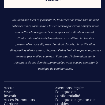
Brauman and K est responsable du traitement de votre adresse mail
collectée via ce formulaire. On s’en servira pour vous envoyer notre
newsletter et on la garde 24 mois après votre désabonnement.
Conformément à la réglementation en matière de données
personnelles, vous disposez d'un droit d'accès, de rectification,
d’opposition, d’effacement, de portabilité et limitation que vous pouvez
exercer
(par mail ou courrier).
Pour plus d’informations sur le
traitement de vos données personnelles, vous pouvez consulter la
politique de confidentialité.
Accueil
Mentions légales
Vivre
Politique de
Investir
confidentialité
Accès Promoteurs
Politique de gestion des
Carrière
cookies