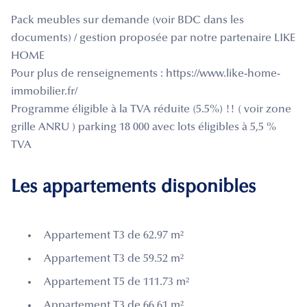
Pack meubles sur demande (voir BDC dans les
documents) / gestion proposée par notre partenaire LIKE
HOME
Pour plus de renseignements : https://www.like-home-
immobilier.fr/
Programme éligible à la TVA réduite (5.5%) !! ( voir zone
grille ANRU ) parking 18 000 avec lots éligibles à 5,5 %
TVA
Les appartements disponibles
Appartement T3 de 62.97 m²
Appartement T3 de 59.52 m²
Appartement T5 de 111.73 m²
Appartement T3 de 66.61 m²