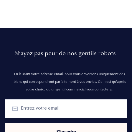
N’ayez pas peur de nos gentils robots
En laissant votre adresse email, nous vous enverrons uniquement des
biens qui correspondront parfaitement à vos envies. Ce n'est qu'après
votre choix , qu'un gentil commercial vous contactera.