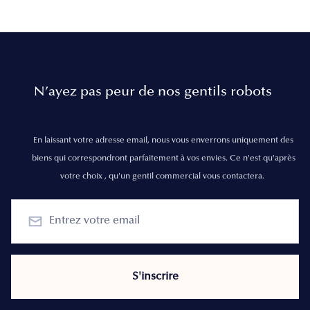
N’ayez pas peur de nos gentils robots
En laissant votre adresse email, nous vous enverrons uniquement des
biens qui correspondront parfaitement à vos envies. Ce n'est qu'après
votre choix , qu'un gentil commercial vous contactera.