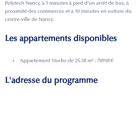
Polytech Nancy, à 5 minutes à pied d'un arrêt de bus, à
proximité des commerces et à 10 minutes en voiture du
centre-ville de Nancy.
Les appartements disponibles
Appartement Studio de 25.58 m² : 70918 €
L'adresse du programme