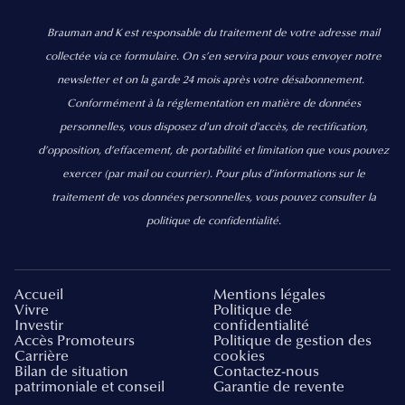
Brauman and K est responsable du traitement de votre adresse mail
collectée via ce formulaire. On s’en servira pour vous envoyer notre
newsletter et on la garde 24 mois après votre désabonnement.
Conformément à la réglementation en matière de données
personnelles, vous disposez d'un droit d'accès, de rectification,
d’opposition, d’effacement, de portabilité et limitation que vous pouvez
exercer
(par mail ou courrier).
Pour plus d’informations sur le
traitement de vos données personnelles, vous pouvez consulter la
politique de confidentialité.
Accueil
Mentions légales
Vivre
Politique de
Investir
confidentialité
Accès Promoteurs
Politique de gestion des
Carrière
cookies
Bilan de situation
Contactez-nous
patrimoniale et conseil
Garantie de revente