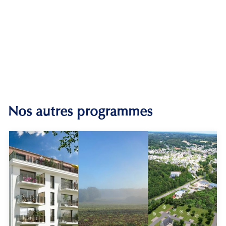
Nos autres programmes