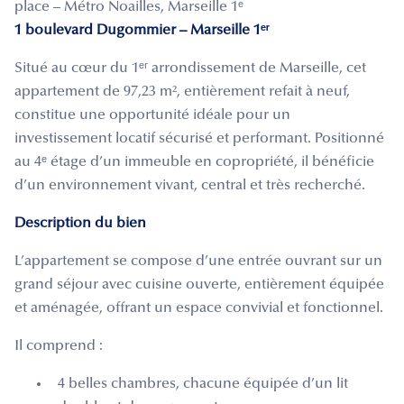
place – Métro Noailles, Marseille 1ᵉ
1 boulevard Dugommier – Marseille 1ᵉʳ
Situé au cœur du 1ᵉʳ arrondissement de Marseille, cet
appartement de 97,23 m², entièrement refait à neuf,
constitue une opportunité idéale pour un
investissement locatif sécurisé et performant. Positionné
au 4ᵉ étage d’un immeuble en copropriété, il bénéficie
d’un environnement vivant, central et très recherché.
Description du bien
L’appartement se compose d’une entrée ouvrant sur un
grand séjour avec cuisine ouverte, entièrement équipée
et aménagée, offrant un espace convivial et fonctionnel.
Il comprend :
4 belles chambres, chacune équipée d’un lit