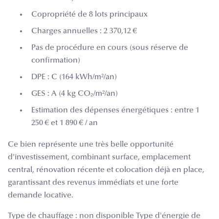
Copropriété de 8 lots principaux
Charges annuelles : 2 370,12 €
Pas de procédure en cours (sous réserve de
confirmation)
DPE : C (164 kWh/m²/an)
GES : A (4 kg CO₂/m²/an)
Estimation des dépenses énergétiques : entre 1
250 € et 1 890 € / an
Ce bien représente une très belle opportunité
d’investissement, combinant surface, emplacement
central, rénovation récente et colocation déjà en place,
garantissant des revenus immédiats et une forte
demande locative.
Type de chauffage : non disponible Type d'énergie de