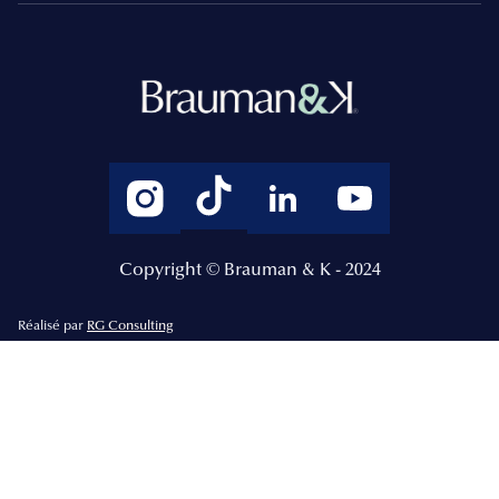
Copyright © Brauman & K - 2024
Réalisé par
RG Consulting