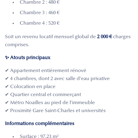
Chambre 2 : 480 €
Chambre 3 : 460 €
Chambre 4 : 520 €
Soit un revenu locatif mensuel global de
2 000 €
charges
comprises.
✨ Atouts principaux
✔ Appartement entièrement rénové
✔ 4 chambres, dont 2 avec salle d’eau privative
✔ Colocation en place
✔ Quartier central et commerçant
✔ Métro Noailles au pied de l’immeuble
✔ Proximité Gare Saint-Charles et universités
Informations complémentaires
Surface : 97,23 m²