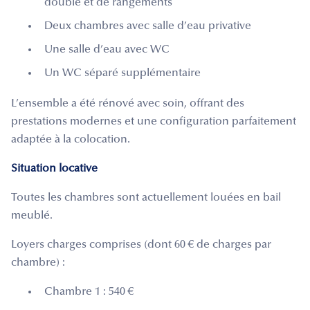
double et de rangements
Deux chambres avec salle d’eau privative
Une salle d’eau avec WC
Un WC séparé supplémentaire
L’ensemble a été rénové avec soin, offrant des
prestations modernes et une configuration parfaitement
adaptée à la colocation.
Situation locative
Toutes les chambres sont actuellement louées en bail
meublé.
Loyers charges comprises (dont 60 € de charges par
chambre) :
Chambre 1 : 540 €