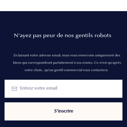
N’ayez pas peur de nos gentils robots
En laissant votre adresse email, nous vous enverrons uniquement des
biens qui correspondront parfaitement à vos envies. Ce n'est qu'après
votre choix , qu'un gentil commercial vous contactera.