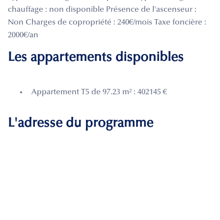
chauffage : non disponible Présence de l'ascenseur :
Non Charges de copropriété : 240€/mois Taxe foncière :
2000€/an
Les appartements disponibles
Appartement T5 de 97.23 m² : 402145 €
L'adresse du programme