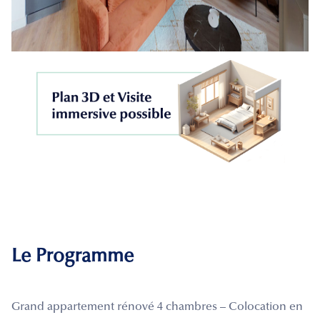
Le Programme
Grand appartement rénové 4 chambres – Colocation en