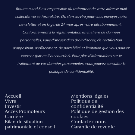
Brauman and K est responsable du traitement de votre adresse mail
collectée via ce formulaire. On s’en servira pour vous envoyer notre
newsletter et on la garde 24 mois après votre désabonnement.
Conformément à la réglementation en matière de données
personnelles, vous disposez d'un droit d'accès, de rectification,
d’opposition, d’effacement, de portabilité et limitation que vous pouvez
exercer
(par mail ou courrier).
Pour plus d’informations sur le
traitement de vos données personnelles, vous pouvez consulter la
politique de confidentialité.
Accueil
Mentions légales
Vivre
Politique de
Investir
confidentialité
Accès Promoteurs
Politique de gestion des
Carrière
cookies
Bilan de situation
Contactez-nous
patrimoniale et conseil
Garantie de revente