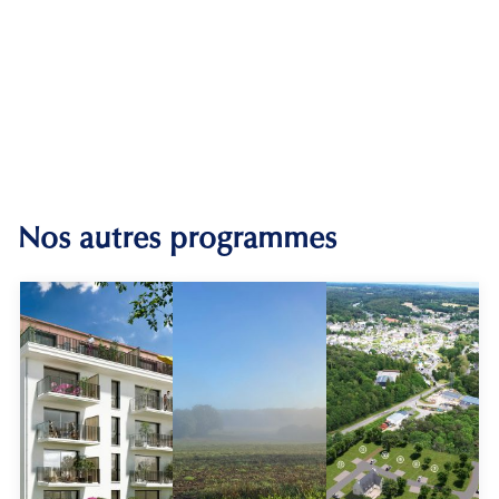
Nos autres programmes