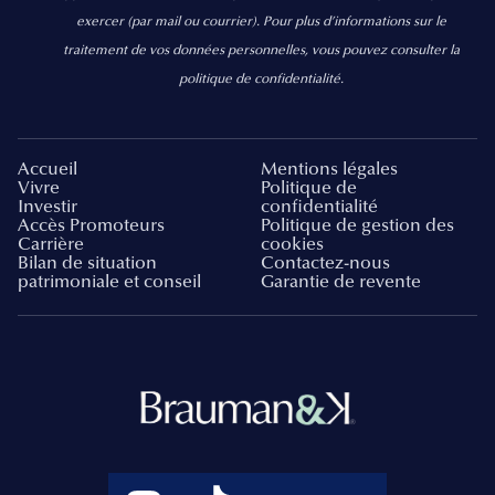
exercer
(par mail ou courrier).
Pour plus d’informations sur le
traitement de vos données personnelles, vous pouvez consulter la
politique de confidentialité.
Accueil
Mentions légales
Vivre
Politique de
Investir
confidentialité
Accès Promoteurs
Politique de gestion des
Carrière
cookies
Bilan de situation
Contactez-nous
patrimoniale et conseil
Garantie de revente