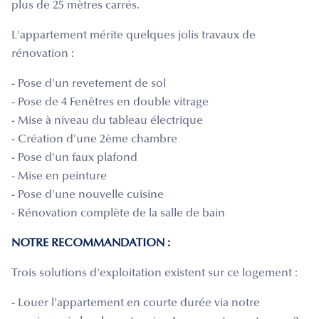
plus de 25 mètres carrés.
L'appartement mérite quelques jolis travaux de
rénovation :
- Pose d'un revetement de sol
- Pose de 4 Fenêtres en double vitrage
- Mise à niveau du tableau électrique
- Création d'une 2ème chambre
- Pose d'un faux plafond
- Mise en peinture
- Pose d'une nouvelle cuisine
- Rénovation complète de la salle de bain
NOTRE RECOMMANDATION :
Trois solutions d'exploitation existent sur ce logement :
- Louer l'appartement en courte durée via notre