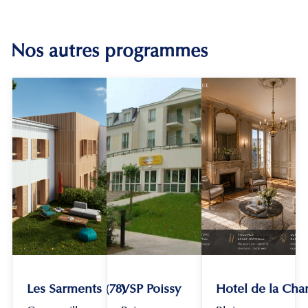
Nos autres programmes
Les Sarments (78)
VSP Poissy
Hotel de la Chan