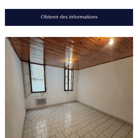
Obtenir des informations