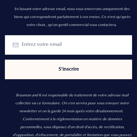
En laissant votre adresse email, nous vous enverrons uniquement des
biens qui correspondront parfaitement à vos envies. Ce n'est qu'après
votre choix , qu'un gentil commercial vous contactera.
Brauman and K est responsable du traitement de votre adresse mail
collectée via ce formulaire. On s’en servira pour vous envoyer notre
newsletter et on la garde 24 mois après votre désabonnement.
Conformément à la réglementation en matière de données
personnelles, vous disposez d'un droit d'accès, de rectification,
d’opposition, d’effacement, de portabilité et limitation que vous pouvez