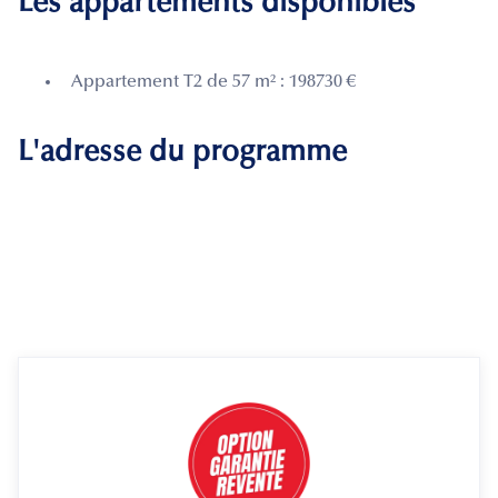
Les appartements disponibles
Appartement T2 de 57 m² : 198730 €
L'adresse du programme