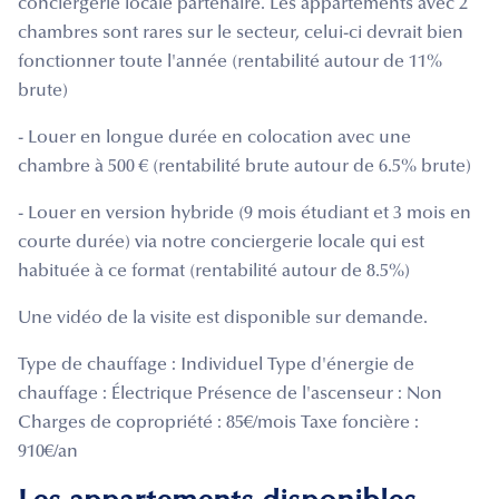
conciergerie locale partenaire. Les appartements avec 2
chambres sont rares sur le secteur, celui-ci devrait bien
fonctionner toute l'année (rentabilité autour de 11%
brute)
- Louer en longue durée en colocation avec une
chambre à 500 € (rentabilité brute autour de 6.5% brute)
- Louer en version hybride (9 mois étudiant et 3 mois en
courte durée) via notre conciergerie locale qui est
habituée à ce format (rentabilité autour de 8.5%)
Une vidéo de la visite est disponible sur demande.
Type de chauffage : Individuel Type d'énergie de
chauffage : Électrique Présence de l'ascenseur : Non
Charges de copropriété : 85€/mois Taxe foncière :
910€/an