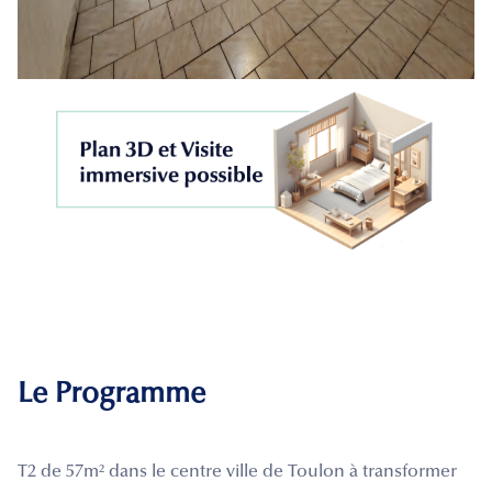
Le Programme
T2 de 57m² dans le centre ville de Toulon à transformer