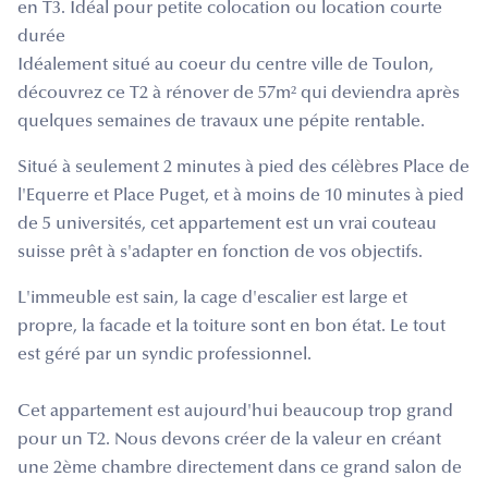
en T3. Idéal pour petite colocation ou location courte
durée
Idéalement situé au coeur du centre ville de Toulon,
découvrez ce T2 à rénover de 57m² qui deviendra après
quelques semaines de travaux une pépite rentable.
Situé à seulement 2 minutes à pied des célèbres Place de
l'Equerre et Place Puget, et à moins de 10 minutes à pied
de 5 universités, cet appartement est un vrai couteau
suisse prêt à s'adapter en fonction de vos objectifs.
L'immeuble est sain, la cage d'escalier est large et
propre, la facade et la toiture sont en bon état. Le tout
est géré par un syndic professionnel.
Cet appartement est aujourd'hui beaucoup trop grand
pour un T2. Nous devons créer de la valeur en créant
une 2ème chambre directement dans ce grand salon de