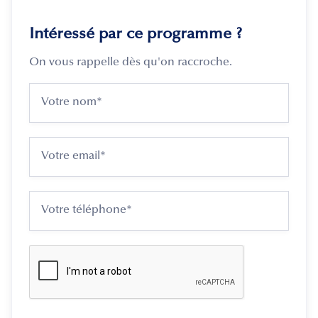
Intéressé par ce programme ?
On vous rappelle dès qu'on raccroche.