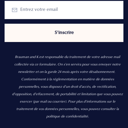
Brauman and K est responsable du traitement de votre adresse mail
collectée via ce formulaire. On s’en servira pour vous envoyer notre
newsletter et on la garde 24 mois après votre désabonnement.
Conformément à la réglementation en matière de données
personnelles, vous disposez d'un droit d'accès, de rectification,
d’opposition, d’effacement, de portabilité et limitation que vous pouvez
exercer
(par mail ou courrier).
Pour plus d’informations sur le
traitement de vos données personnelles, vous pouvez consulter la
politique de confidentialité.