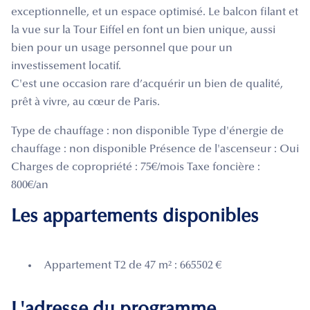
exceptionnelle, et un espace optimisé. Le balcon filant et
la vue sur la Tour Eiffel en font un bien unique, aussi
bien pour un usage personnel que pour un
investissement locatif.
C'est une occasion rare d’acquérir un bien de qualité,
prêt à vivre, au cœur de Paris.
Type de chauffage : non disponible Type d'énergie de
chauffage : non disponible Présence de l'ascenseur : Oui
Charges de copropriété : 75€/mois Taxe foncière :
800€/an
Les appartements disponibles
Appartement T2 de 47 m² : 665502 €
L'adresse du programme