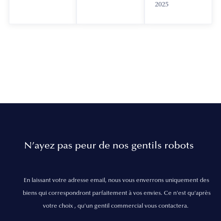
2025
N’ayez pas peur de nos gentils robots
En laissant votre adresse email, nous vous enverrons uniquement des
biens qui correspondront parfaitement à vos envies. Ce n'est qu'après
votre choix , qu'un gentil commercial vous contactera.