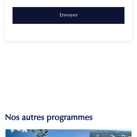
Nos autres programmes