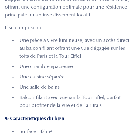
offrant une configuration optimale pour une résidence
principale ou un investissement locatif.
Il se compose de :
Une pièce à vivre lumineuse, avec un accès direct
au balcon filant offrant une vue dégagée sur les
toits de Paris et la Tour Eiffel
Une chambre spacieuse
Une cuisine séparée
Une salle de bains
Balcon filant avec vue sur la Tour Eiffel, parfait
pour profiter de la vue et de l’air frais
✨ Caractéristiques du bien
Surface : 47 m²