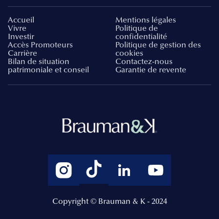
Accueil
Mentions légales
Vivre
Politique de
Investir
confidentialité
Accès Promoteurs
Politique de gestion des
Carrière
cookies
Bilan de situation
Contactez-nous
patrimoniale et conseil
Garantie de revente
Copyright © Brauman & K - 2024