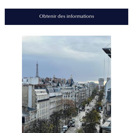
Obtenir des informations