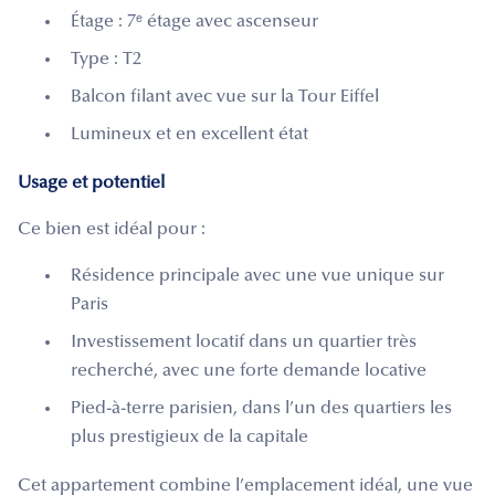
Étage : 7ᵉ étage avec ascenseur
Type : T2
Balcon filant avec vue sur la Tour Eiffel
Lumineux et en excellent état
Usage et potentiel
Ce bien est idéal pour :
Résidence principale avec une vue unique sur
Paris
Investissement locatif dans un quartier très
recherché, avec une forte demande locative
Pied-à-terre parisien, dans l’un des quartiers les
plus prestigieux de la capitale
Cet appartement combine l’emplacement idéal, une vue