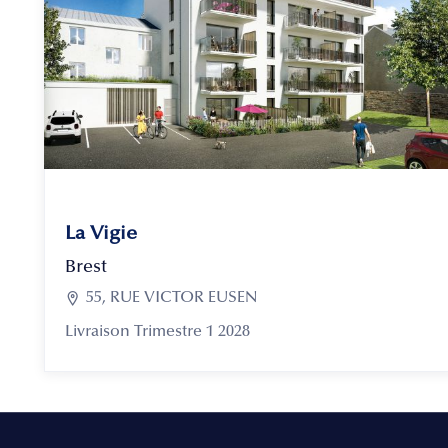
La Vigie
Brest

55, RUE VICTOR EUSEN
Livraison Trimestre 1 2028