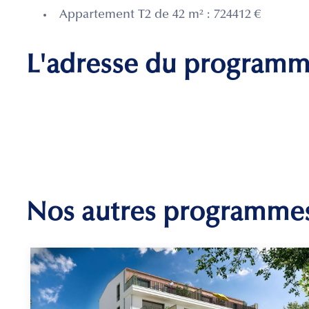
Appartement T2 de 42 m² : 724412 €
L'adresse du program
Nos autres programme