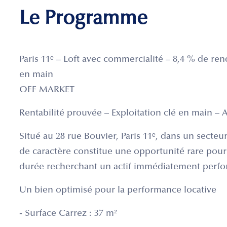
Le Programme
Paris 11ᵉ – Loft avec commercialité – 8,4 % de re
en main
OFF MARKET
Rentabilité prouvée – Exploitation clé en main – 
Situé au 28 rue Bouvier, Paris 11ᵉ, dans un secteu
de caractère constitue une opportunité rare pour
durée recherchant un actif immédiatement perfo
Un bien optimisé pour la performance locative
- Surface Carrez : 37 m²