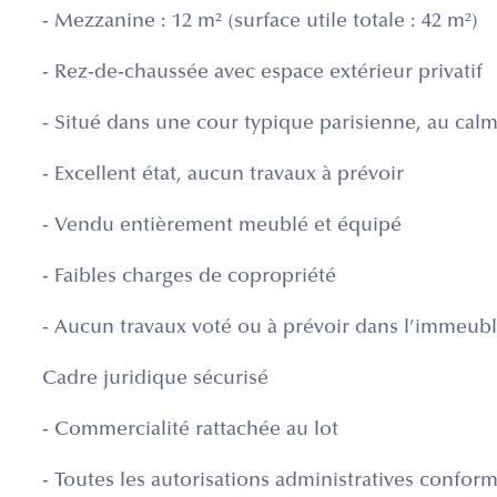
- Mezzanine : 12 m² (surface utile totale : 42 m²)
- Rez-de-chaussée avec espace extérieur privatif
- Situé dans une cour typique parisienne, au cal
- Excellent état, aucun travaux à prévoir
- Vendu entièrement meublé et équipé
- Faibles charges de copropriété
- Aucun travaux voté ou à prévoir dans l’immeub
Cadre juridique sécurisé
- Commercialité rattachée au lot
- Toutes les autorisations administratives confor