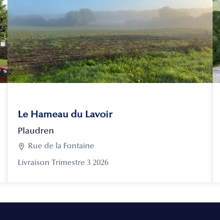
Le Hameau du Lavoir
Plaudren

Rue de la Fontaine
Livraison Trimestre 3 2026