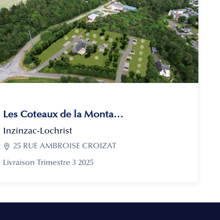
Les Coteaux de la Montagne
Inzinzac-Lochrist

25 RUE AMBROISE CROIZAT
Livraison Trimestre 3 2025