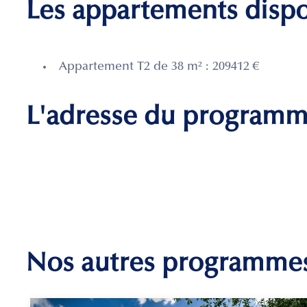
Les appartements disp
Appartement T2 de 38 m² : 209412 €
L'adresse du program
Nos autres programme