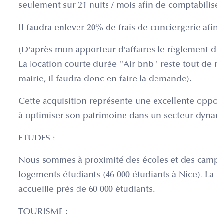
seulement sur 21 nuits / mois afin de comptabilise
Il faudra enlever 20% de frais de conciergerie afin
(D'après mon apporteur d'affaires le règlement de
La location courte durée "Air bnb" reste tout de
mairie, il faudra donc en faire la demande).
Cette acquisition représente une excellente oppo
à optimiser son patrimoine dans un secteur dynam
ETUDES :
Nous sommes à proximité des écoles et des camp
logements étudiants (46 000 étudiants à Nice). La
accueille près de 60 000 étudiants.
TOURISME :