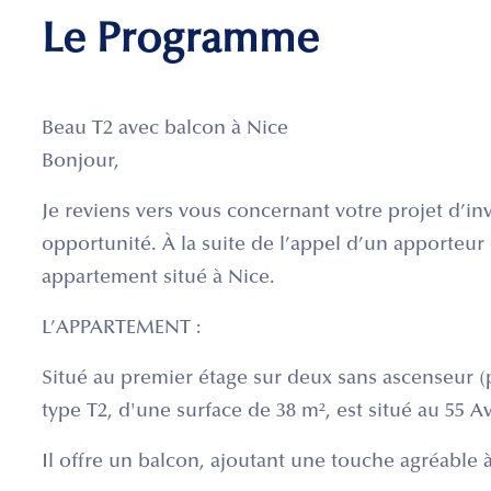
Le Programme
Beau T2 avec balcon à Nice
Bonjour,
Je reviens vers vous concernant votre projet d’inv
opportunité. À la suite de l’appel d’un apporteur d
appartement situé à Nice.
L’APPARTEMENT :
Situé au premier étage sur deux sans ascenseur 
type T2, d'une surface de 38 m², est situé au 55 A
Il offre un balcon, ajoutant une touche agréable à