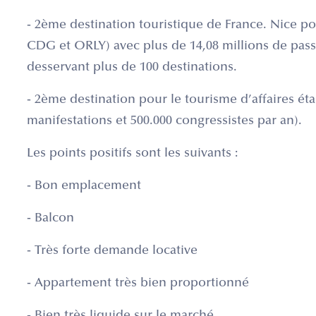
- 2ème destination touristique de France. Nice pos
CDG et ORLY) avec plus de 14,08 millions de pas
desservant plus de 100 destinations.
- 2ème destination pour le tourisme d’affaires ét
manifestations et 500.000 congressistes par an).
Les points positifs sont les suivants :
- Bon emplacement
- Balcon
- Très forte demande locative
- Appartement très bien proportionné