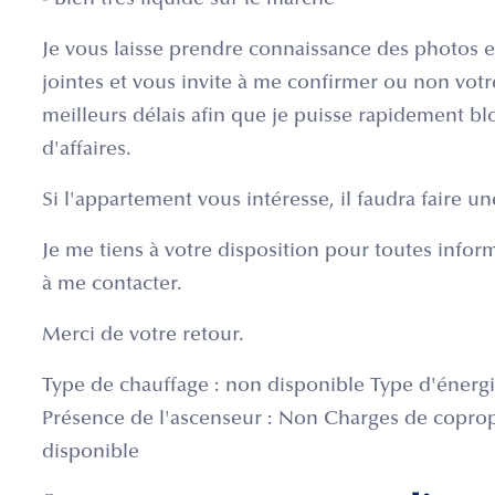
- Bien très liquide sur le marché
Je vous laisse prendre connaissance des photos et
jointes et vous invite à me confirmer ou non votr
meilleurs délais afin que je puisse rapidement b
d'affaires.
Si l'appartement vous intéresse, il faudra faire un
Je me tiens à votre disposition pour toutes info
à me contacter.
Merci de votre retour.
Type de chauffage : non disponible Type d'énergi
Présence de l'ascenseur : Non Charges de copropr
disponible