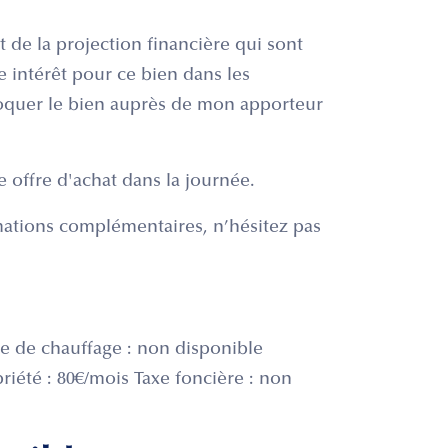
 de la projection financière qui sont
e intérêt pour ce bien dans les
loquer le bien auprès de mon apporteur
e offre d'achat dans la journée.
rmations complémentaires, n’hésitez pas
e de chauffage : non disponible
iété : 80€/mois Taxe foncière : non