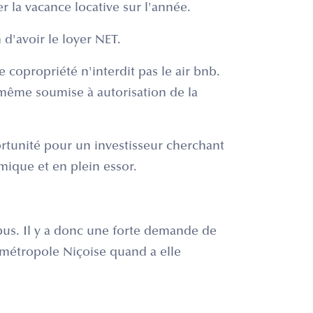
r la vacance locative sur l'année.
 d'avoir le loyer NET.
 copropriété n'interdit pas le air bnb.
 même soumise à autorisation de la
rtunité pour un investisseur cherchant
ique et en plein essor.
us. Il y a donc une forte demande de
 métropole Niçoise quand a elle