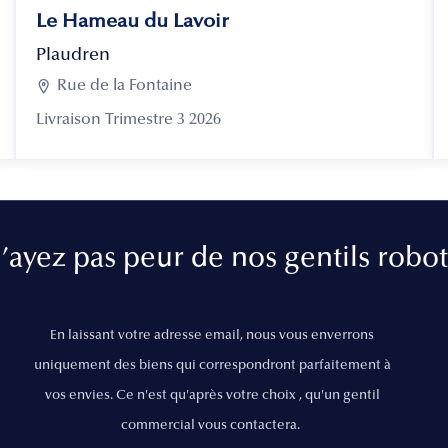
Le Hameau du Lavoir
Plaudren

Rue de la Fontaine
Livraison Trimestre 3 2026
’ayez pas peur de nos gentils robot
En laissant votre adresse email, nous vous enverrons
uniquement des biens qui correspondront parfaitement à
vos envies. Ce n'est qu'après votre choix , qu'un gentil
commercial vous contactera.