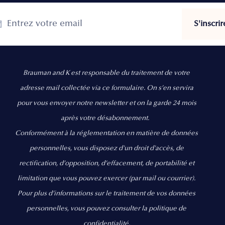
Brauman and K est responsable du traitement de votre
adresse mail collectée via ce formulaire. On s’en servira
pour vous envoyer notre newsletter et on la garde 24 mois
après votre désabonnement.
Conformément à la réglementation en matière de données
personnelles, vous disposez d'un droit d'accès, de
rectification, d’opposition, d’effacement, de portabilité et
limitation que vous pouvez exercer
(par mail ou courrier).
Pour plus d’informations sur le traitement de vos données
personnelles, vous pouvez consulter la politique de
confidentialité.