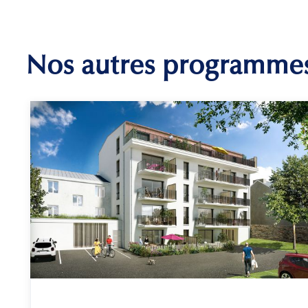
Nos autres programme