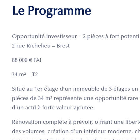
Le Programme
Opportunité investisseur – 2 pièces à fort potentie
2 rue Richelieu – Brest
88 000 € FAI
34 m² – T2
Situé au 1er étage d’un immeuble de 3 étages en
pièces de 34 m² représente une opportunité rare 
d’un actif à forte valeur ajoutée.
Rénovation complète à prévoir, offrant une liber
des volumes, création d’un intérieur moderne, c