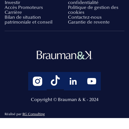
Investir
confidentialité
Accès Promoteurs
Politique de gestion des
Carrière
cookies
Bilan de situation
Contactez-nous
patrimoniale et conseil
Garantie de revente
Copyright © Brauman & K - 2024
Réalisé par
RG Consulting