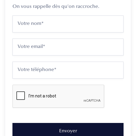
On vous rappelle dès qu'on raccroche.