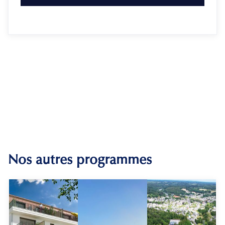
Nos autres programmes