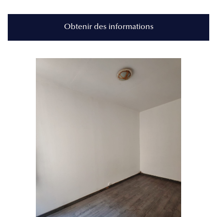
Obtenir des informations