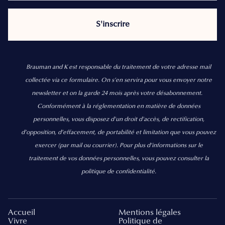
Brauman and K est responsable du traitement de votre adresse mail
collectée via ce formulaire. On s’en servira pour vous envoyer notre
newsletter et on la garde 24 mois après votre désabonnement.
Conformément à la réglementation en matière de données
personnelles, vous disposez d'un droit d'accès, de rectification,
d’opposition, d’effacement, de portabilité et limitation que vous pouvez
exercer
(par mail ou courrier).
Pour plus d’informations sur le
traitement de vos données personnelles, vous pouvez consulter la
politique de confidentialité.
Accueil
Mentions légales
Vivre
Politique de