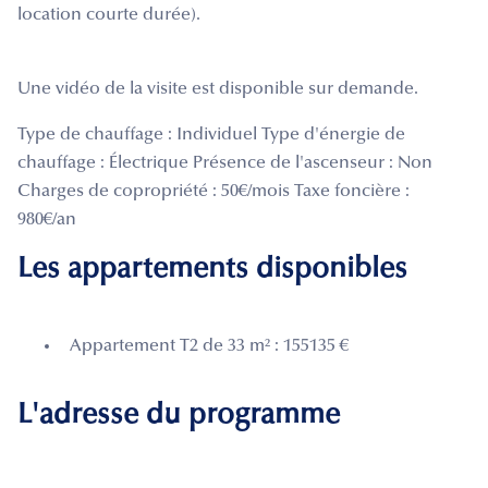
location courte durée).
Une vidéo de la visite est disponible sur demande.
Type de chauffage : Individuel Type d'énergie de
chauffage : Électrique Présence de l'ascenseur : Non
Charges de copropriété : 50€/mois Taxe foncière :
980€/an
Les appartements disponibles
Appartement T2 de 33 m² : 155135 €
L'adresse du programme