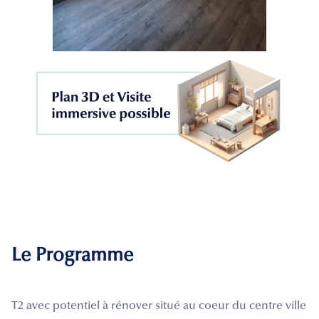
Le Programme
T2 avec potentiel à rénover situé au coeur du centre ville