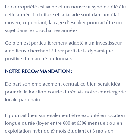
La copropriété est saine et un nouveau syndic a été élu
cette année. La toiture et la facade sont dans un état
moyen, cependant, la cage d'escalier pourrait être un
sujet dans les prochaines années.
Ce bien est particulièrement adapté à un investisseur
ambitieux cherchant à tirer parti de la dynamique
positive du marché toulonnais.
NOTRE RECOMMANDATION :
De part son emplacement central, ce bien serait idéal
pour de la location courte durée via notre conciergerie
locale partenaire.
Il pourrait bien sur également être exploité en location
longue durée (loyer entre 600 et 650€ mensuel) ou en
exploitation hybride (9 mois étudiant et 3 mois en