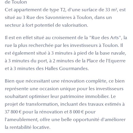
de Toulon
Cet appartement de type T2, d'une surface de 33 m², est
situé au 3 Rue des Savonnieres à Toulon, dans un
secteur à fort potentiel de valorisation.
Il est en effet situé au croisement de la "Rue des Arts", la
rue la plus recherchée par les investisseurs à Toulon. Il
est également situé à 3 minutes à pied de la base navale,
à 3 minutes du port, à 2 minutes de la Place de l'Equerre
et à 3 minutes des Halles Gourmandes.
Bien que nécessitant une rénovation complète, ce bien
représente une occasion unique pour les investisseurs
souhaitant optimiser leur patrimoine immobilier. Le
projet de transformation, incluant des travaux estimés à
37 800 € pour la rénovation et 8 000 € pour
l'ameublement, offre une belle opportunité d'améliorer
la rentabilité locative.