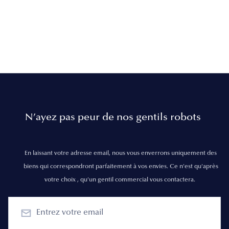
N’ayez pas peur de nos gentils robots
En laissant votre adresse email, nous vous enverrons uniquement des
biens qui correspondront parfaitement à vos envies. Ce n'est qu'après
votre choix , qu'un gentil commercial vous contactera.