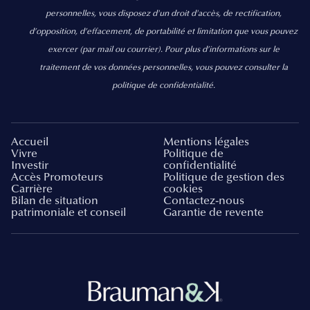
personnelles, vous disposez d'un droit d'accès, de rectification,
d’opposition, d’effacement, de portabilité et limitation que vous pouvez
exercer
(par mail ou courrier).
Pour plus d’informations sur le
traitement de vos données personnelles, vous pouvez consulter la
politique de confidentialité.
Accueil
Mentions légales
Vivre
Politique de
Investir
confidentialité
Accès Promoteurs
Politique de gestion des
Carrière
cookies
Bilan de situation
Contactez-nous
patrimoniale et conseil
Garantie de revente