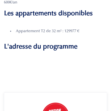
600€/an
Les appartements disponibles
Appartement T2 de 32 m² : 129977 €
L'adresse du programme