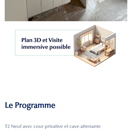
Le Programme
T2 Neuf avec cour privative et cave attenante