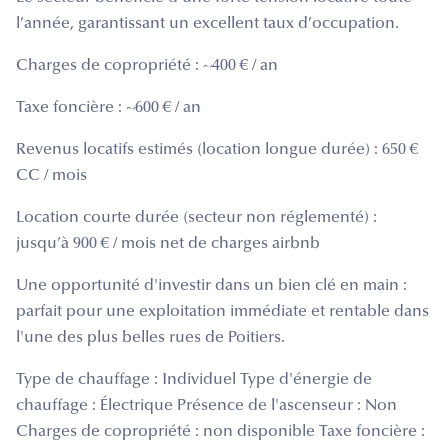
l’année, garantissant un excellent taux d’occupation.
Charges de copropriété : ~400 € / an
Taxe foncière : ~600 € / an
Revenus locatifs estimés (location longue durée) : 650 €
CC / mois
Location courte durée (secteur non réglementé) :
jusqu’à 900 € / mois net de charges airbnb
Une opportunité d'investir dans un bien clé en main :
parfait pour une exploitation immédiate et rentable dans
l'une des plus belles rues de Poitiers.
Type de chauffage : Individuel Type d'énergie de
chauffage : Électrique Présence de l'ascenseur : Non
Charges de copropriété : non disponible Taxe foncière :