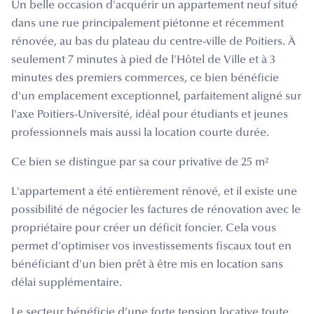
Un belle occasion d'acquérir un appartement neuf situé
dans une rue principalement piétonne et récemment
rénovée, au bas du plateau du centre-ville de Poitiers. À
seulement 7 minutes à pied de l'Hôtel de Ville et à 3
minutes des premiers commerces, ce bien bénéficie
d'un emplacement exceptionnel, parfaitement aligné sur
l'axe Poitiers-Université, idéal pour étudiants et jeunes
professionnels mais aussi la location courte durée.
Ce bien se distingue par sa cour privative de 25 m²
L'appartement a été entièrement rénové, et il existe une
possibilité de négocier les factures de rénovation avec le
propriétaire pour créer un déficit foncier. Cela vous
permet d'optimiser vos investissements fiscaux tout en
bénéficiant d'un bien prêt à être mis en location sans
délai supplémentaire.
Le secteur bénéficie d’une forte tension locative toute