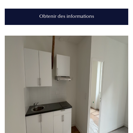
Obtenir des informations