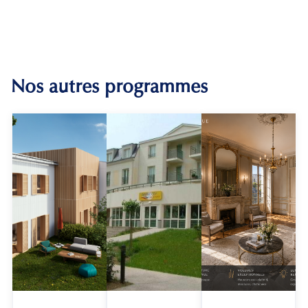
Nos autres programmes