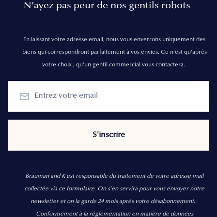
N’ayez pas peur de nos gentils robots
En laissant votre adresse email, nous vous enverrons uniquement des
biens qui correspondront parfaitement à vos envies. Ce n'est qu'après
votre choix , qu'un gentil commercial vous contactera.
Brauman and K est responsable du traitement de votre adresse mail
collectée via ce formulaire. On s’en servira pour vous envoyer notre
newsletter et on la garde 24 mois après votre désabonnement.
Conformément à la réglementation en matière de données