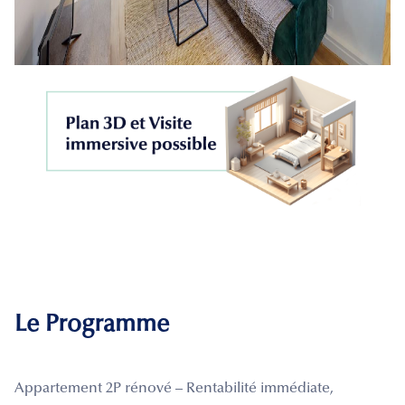
Le Programme
Appartement 2P rénové – Rentabilité immédiate,