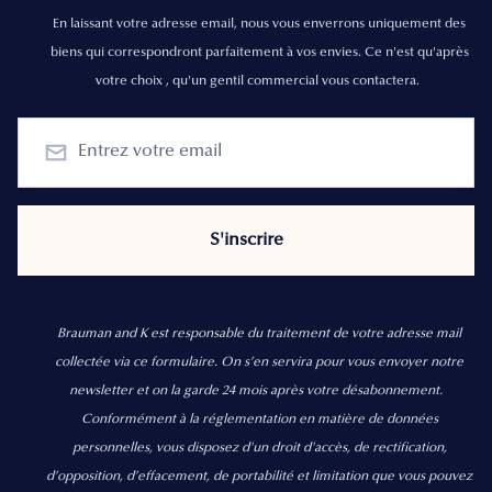
En laissant votre adresse email, nous vous enverrons uniquement des
biens qui correspondront parfaitement à vos envies. Ce n'est qu'après
votre choix , qu'un gentil commercial vous contactera.
Brauman and K est responsable du traitement de votre adresse mail
collectée via ce formulaire. On s’en servira pour vous envoyer notre
newsletter et on la garde 24 mois après votre désabonnement.
Conformément à la réglementation en matière de données
personnelles, vous disposez d'un droit d'accès, de rectification,
d’opposition, d’effacement, de portabilité et limitation que vous pouvez