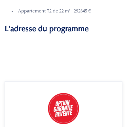
Appartement T2 de 22 m² : 292645 €
L'adresse du programme