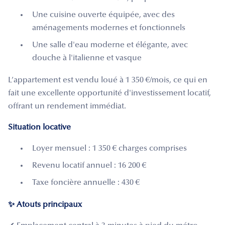
Une cuisine ouverte équipée, avec des
aménagements modernes et fonctionnels
Une salle d'eau moderne et élégante, avec
douche à l'italienne et vasque
L’appartement est vendu loué à 1 350 €/mois, ce qui en
fait une excellente opportunité d'investissement locatif,
offrant un rendement immédiat.
Situation locative
Loyer mensuel : 1 350 € charges comprises
Revenu locatif annuel : 16 200 €
Taxe foncière annuelle : 430 €
✨ Atouts principaux