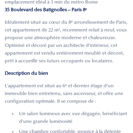
emplacement idéal à 3 min du métro Rome
35 Boulevard des Batignolles – Paris 8ᵉ
Idéalement situé au cœur du 8ᵉ arrondissement de Paris,
cet appartement de 22 m², récemment refait à neuf, vous
propose une atmosphère moderne et chaleureuse.
Optimisé et décoré par un architecte d'intérieur, cet
appartement est vendu entièrement meublé et décoré,
prêt à accueillir ses futurs occupants ou locataires.
Description du bien
L’appartement est situé au 6ᵉ et dernier étage d’un
immeuble bien entretenu, sans ascenseur, et offre une
configuration optimale. Il se compose de :
Un salon lumineux avec vue dégagée, bénéficiant
d’une grande luminosité
Une chambre confortable, propice à la détente