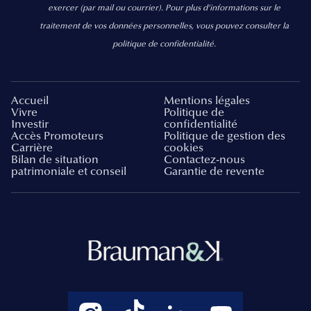
exercer
(par mail ou courrier).
Pour plus d’informations sur le
traitement de vos données personnelles, vous pouvez consulter la
politique de confidentialité.
Accueil
Mentions légales
Vivre
Politique de
Investir
confidentialité
Accès Promoteurs
Politique de gestion des
Carrière
cookies
Bilan de situation
Contactez-nous
patrimoniale et conseil
Garantie de revente