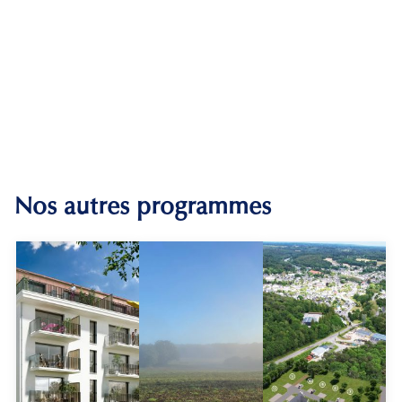
Nos autres programmes