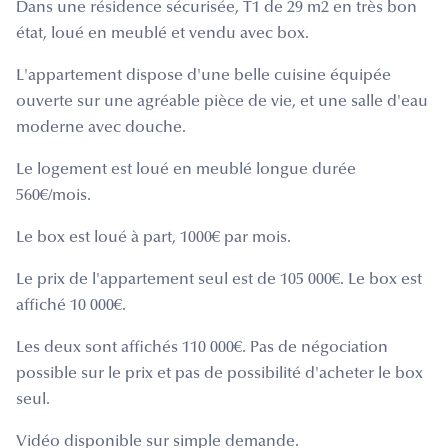
Dans une résidence sécurisée, T1 de 29 m2 en très bon
état, loué en meublé et vendu avec box.
L'appartement dispose d'une belle cuisine équipée
ouverte sur une agréable pièce de vie, et une salle d'eau
moderne avec douche.
Le logement est loué en meublé longue durée
560€/mois.
Le box est loué à part, 1000€ par mois.
Le prix de l'appartement seul est de 105 000€. Le box est
affiché 10 000€.
Les deux sont affichés 110 000€. Pas de négociation
possible sur le prix et pas de possibilité d'acheter le box
seul.
Vidéo disponible sur simple demande.