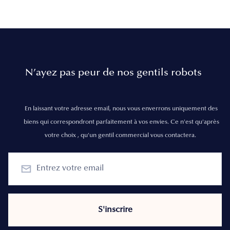
N’ayez pas peur de nos gentils robots
En laissant votre adresse email, nous vous enverrons uniquement des
biens qui correspondront parfaitement à vos envies. Ce n'est qu'après
votre choix , qu'un gentil commercial vous contactera.