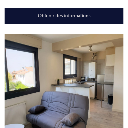
Obtenir des informations