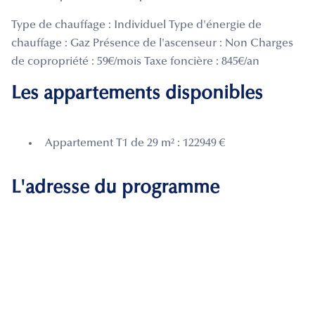
Type de chauffage : Individuel Type d'énergie de
chauffage : Gaz Présence de l'ascenseur : Non Charges
de copropriété : 59€/mois Taxe foncière : 845€/an
Les appartements disponibles
Appartement T1 de 29 m² : 122949 €
L'adresse du programme