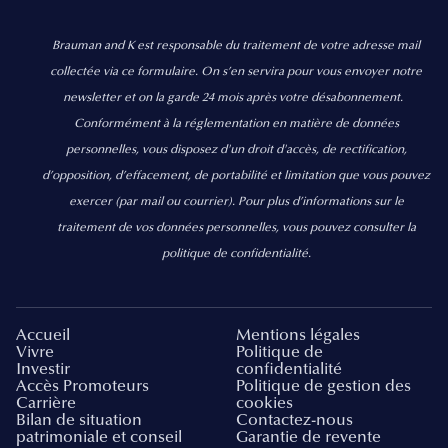
Brauman and K est responsable du traitement de votre adresse mail
collectée via ce formulaire. On s’en servira pour vous envoyer notre
newsletter et on la garde 24 mois après votre désabonnement.
Conformément à la réglementation en matière de données
personnelles, vous disposez d'un droit d'accès, de rectification,
d’opposition, d’effacement, de portabilité et limitation que vous pouvez
exercer
(par mail ou courrier).
Pour plus d’informations sur le
traitement de vos données personnelles, vous pouvez consulter la
politique de confidentialité.
Accueil
Mentions légales
Vivre
Politique de
Investir
confidentialité
Accès Promoteurs
Politique de gestion des
Carrière
cookies
Bilan de situation
Contactez-nous
patrimoniale et conseil
Garantie de revente