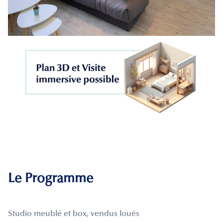
Le Programme
Studio meublé et box, vendus loués