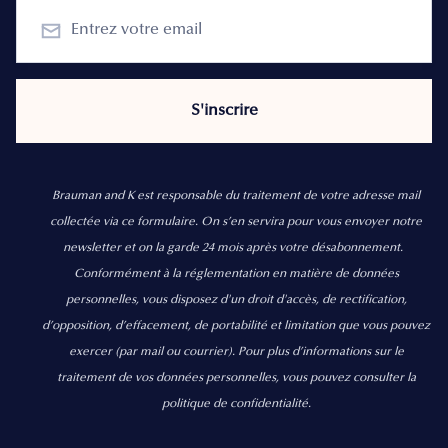
Brauman and K est responsable du traitement de votre adresse mail
collectée via ce formulaire. On s’en servira pour vous envoyer notre
newsletter et on la garde 24 mois après votre désabonnement.
Conformément à la réglementation en matière de données
personnelles, vous disposez d'un droit d'accès, de rectification,
d’opposition, d’effacement, de portabilité et limitation que vous pouvez
exercer
(par mail ou courrier).
Pour plus d’informations sur le
traitement de vos données personnelles, vous pouvez consulter la
politique de confidentialité.