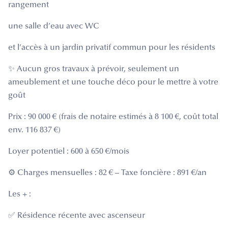
rangement
une salle d’eau avec WC
et l’accès à un jardin privatif commun pour les résidents
✨ Aucun gros travaux à prévoir, seulement un
ameublement et une touche déco pour le mettre à votre
goût ️
Prix : 90 000 € (frais de notaire estimés à 8 100 €, coût total
env. 116 837 €)
Loyer potentiel : 600 à 650 €/mois
⚙️ Charges mensuelles : 82 € – Taxe foncière : 891 €/an
Les + :
✅ Résidence récente avec ascenseur