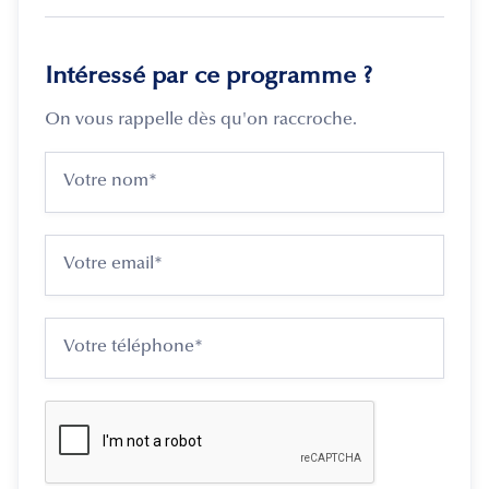
Intéressé par ce programme ?
On vous rappelle dès qu'on raccroche.