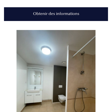
Obtenir des informations