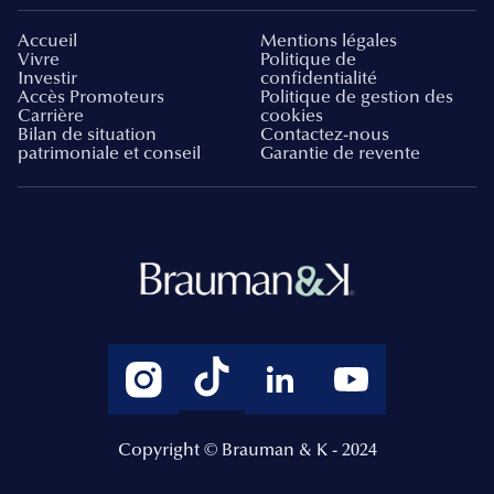
Accueil
Mentions légales
Vivre
Politique de
Investir
confidentialité
Accès Promoteurs
Politique de gestion des
Carrière
cookies
Bilan de situation
Contactez-nous
patrimoniale et conseil
Garantie de revente
Copyright © Brauman & K - 2024