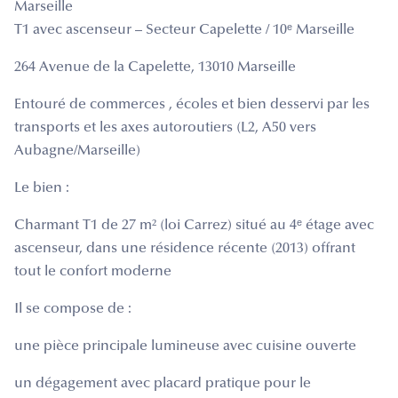
Marseille
T1 avec ascenseur – Secteur Capelette / 10ᵉ Marseille
264 Avenue de la Capelette, 13010 Marseille
Entouré de commerces ️, écoles et bien desservi par les
transports et les axes autoroutiers (L2, A50 vers
Aubagne/Marseille)
Le bien :
Charmant T1 de 27 m² (loi Carrez) situé au 4ᵉ étage avec
ascenseur, dans une résidence récente (2013) offrant
tout le confort moderne
Il se compose de :
une pièce principale lumineuse avec cuisine ouverte
un dégagement avec placard pratique pour le