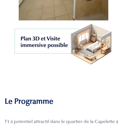
Le Programme
T1 à potentiel attractif dans le quartier de la Capelette à