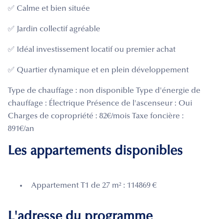
✅ Calme et bien située
✅ Jardin collectif agréable
✅ Idéal investissement locatif ou premier achat
✅ Quartier dynamique et en plein développement
Type de chauffage : non disponible Type d'énergie de
chauffage : Électrique Présence de l'ascenseur : Oui
Charges de copropriété : 82€/mois Taxe foncière :
891€/an
Les appartements disponibles
Appartement T1 de 27 m² : 114869 €
L'adresse du programme