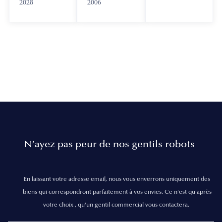
2028
2006
N’ayez pas peur de nos gentils robots
En laissant votre adresse email, nous vous enverrons uniquement des
biens qui correspondront parfaitement à vos envies. Ce n'est qu'après
votre choix , qu'un gentil commercial vous contactera.