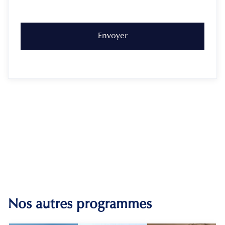
Nos autres programmes