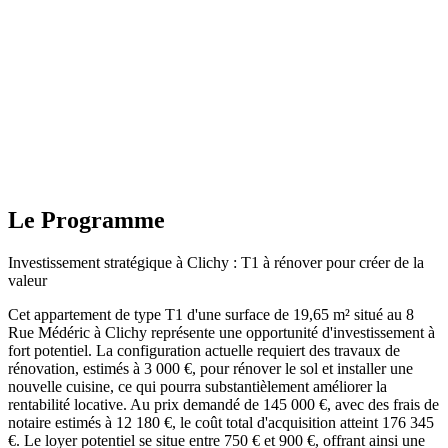
Le Programme
Investissement stratégique à Clichy : T1 à rénover pour créer de la
valeur
Cet appartement de type T1 d'une surface de 19,65 m² situé au 8
Rue Médéric à Clichy représente une opportunité d'investissement à
fort potentiel. La configuration actuelle requiert des travaux de
rénovation, estimés à 3 000 €, pour rénover le sol et installer une
nouvelle cuisine, ce qui pourra substantièlement améliorer la
rentabilité locative. Au prix demandé de 145 000 €, avec des frais de
notaire estimés à 12 180 €, le coût total d'acquisition atteint 176 345
€. Le loyer potentiel se situe entre 750 € et 900 €, offrant ainsi une