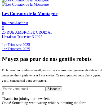
Les Coteaux de la Montagne
Inzinzac-Lochrist

25 RUE AMBROISE CROIZAT
Livraison Trimestre 3 2025
1er Trimestre 2025
1er Trimestre 2025
N’ayez pas peur de nos gentils robots
En laissant votre adresse email, nous vous enverrons uniquement des biens qui
correspondront parfaitement à vos envies. Ce n'est qu'après votre choix , qu'un
gentil commercial vous contactera.

Thanks for joining our newsletter
Oops! Something went wrong while submitting the form.