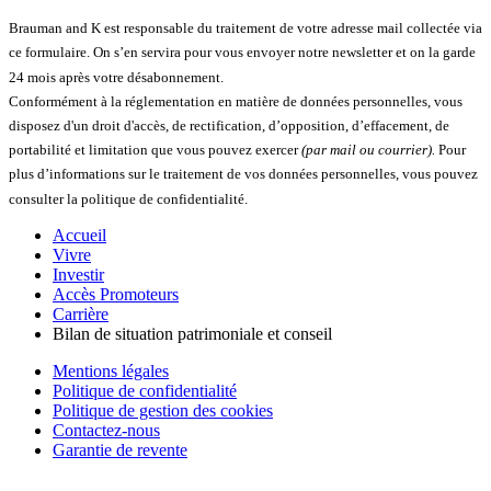
Brauman and K est responsable du traitement de votre adresse mail collectée via
ce formulaire. On s’en servira pour vous envoyer notre newsletter et on la garde
24 mois après votre désabonnement.
Conformément à la réglementation en matière de données personnelles, vous
disposez d'un droit d'accès, de rectification, d’opposition, d’effacement, de
portabilité et limitation que vous pouvez exercer
(par mail ou courrier).
Pour
plus d’informations sur le traitement de vos données personnelles, vous pouvez
consulter la politique de confidentialité.
Accueil
Vivre
Investir
Accès Promoteurs
Carrière
Bilan de situation patrimoniale et conseil
Mentions légales
Politique de confidentialité
Politique de gestion des cookies
Contactez-nous
Garantie de revente