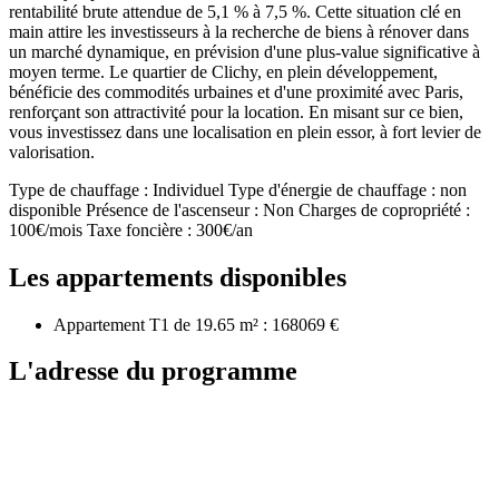
rentabilité brute attendue de 5,1 % à 7,5 %. Cette situation clé en
main attire les investisseurs à la recherche de biens à rénover dans
un marché dynamique, en prévision d'une plus-value significative à
moyen terme. Le quartier de Clichy, en plein développement,
bénéficie des commodités urbaines et d'une proximité avec Paris,
renforçant son attractivité pour la location. En misant sur ce bien,
vous investissez dans une localisation en plein essor, à fort levier de
valorisation.
Type de chauffage : Individuel Type d'énergie de chauffage : non
disponible Présence de l'ascenseur : Non Charges de copropriété :
100€/mois Taxe foncière : 300€/an
Les appartements disponibles
Appartement T1 de 19.65 m² : 168069 €
L'adresse du programme