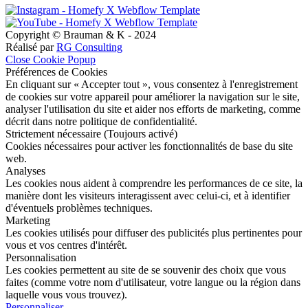
Copyright © Brauman & K - 2024
Réalisé par
RG Consulting
Close Cookie Popup
Préférences de Cookies
En cliquant sur « Accepter tout », vous consentez à l'enregistrement
de cookies sur votre appareil pour améliorer la navigation sur le site,
analyser l'utilisation du site et aider nos efforts de marketing, comme
décrit dans notre politique de confidentialité.
Strictement nécessaire (Toujours activé)
Cookies nécessaires pour activer les fonctionnalités de base du site
web.
Analyses
Les cookies nous aident à comprendre les performances de ce site, la
manière dont les visiteurs interagissent avec celui-ci, et à identifier
d'éventuels problèmes techniques.
Marketing
Les cookies utilisés pour diffuser des publicités plus pertinentes pour
vous et vos centres d'intérêt.
Personnalisation
Les cookies permettent au site de se souvenir des choix que vous
faites (comme votre nom d'utilisateur, votre langue ou la région dans
laquelle vous vous trouvez).
Personnaliser