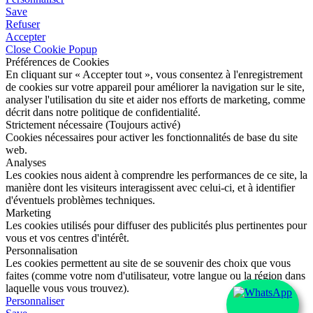
Save
Refuser
Accepter
Close Cookie Popup
Préférences de Cookies
En cliquant sur « Accepter tout », vous consentez à l'enregistrement
de cookies sur votre appareil pour améliorer la navigation sur le site,
analyser l'utilisation du site et aider nos efforts de marketing, comme
décrit dans notre politique de confidentialité.
Strictement nécessaire (Toujours activé)
Cookies nécessaires pour activer les fonctionnalités de base du site
web.
Analyses
Les cookies nous aident à comprendre les performances de ce site, la
manière dont les visiteurs interagissent avec celui-ci, et à identifier
d'éventuels problèmes techniques.
Marketing
Les cookies utilisés pour diffuser des publicités plus pertinentes pour
vous et vos centres d'intérêt.
Personnalisation
Les cookies permettent au site de se souvenir des choix que vous
faites (comme votre nom d'utilisateur, votre langue ou la région dans
laquelle vous vous trouvez).
Personnaliser