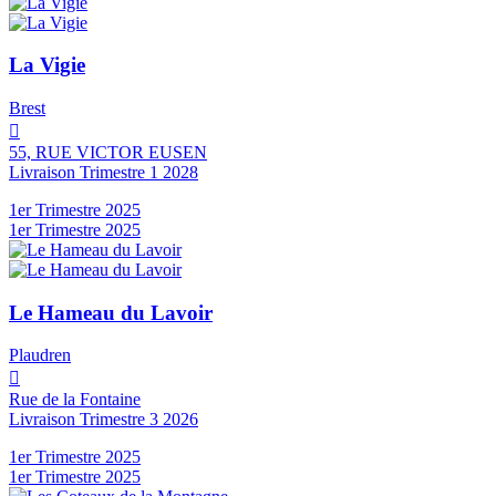
La Vigie
Brest

55, RUE VICTOR EUSEN
Livraison Trimestre 1 2028
1er Trimestre 2025
1er Trimestre 2025
Le Hameau du Lavoir
Plaudren

Rue de la Fontaine
Livraison Trimestre 3 2026
1er Trimestre 2025
1er Trimestre 2025