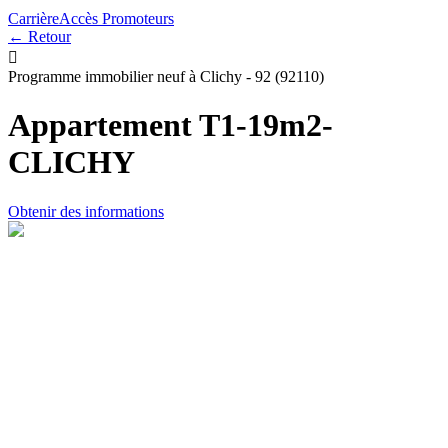
Carrière
Accès Promoteurs
← Retour

Programme immobilier neuf à Clichy - 92 (92110)
Appartement T1-19m2-
CLICHY
Obtenir des informations